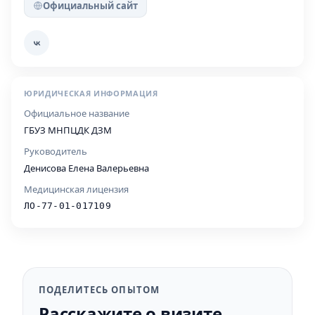
Официальный сайт
ЮРИДИЧЕСКАЯ ИНФОРМАЦИЯ
Официальное название
ГБУЗ МНПЦДК ДЗМ
Руководитель
Денисова Елена Валерьевна
Медицинская лицензия
ЛО-77-01-017109
ПОДЕЛИТЕСЬ ОПЫТОМ
Расскажите о визите