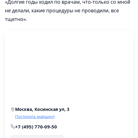
«Долгие годы ходил по врачам, что-только со мной
не делали, какие процедуры не проводили, все
тщетно».
Москва, Косинская ул, 3
Построить маршрут
+7 (495) 770-09-50