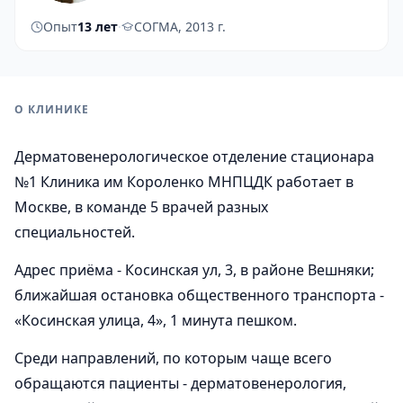
Опыт
13 лет
·
СОГМА, 2013 г.
О КЛИНИКЕ
Дерматовенерологическое отделение стационара
№1 Клиника им Короленко МНПЦДК работает в
Москве, в команде 5 врачей разных
специальностей.
Адрес приёма - Косинская ул, 3, в районе Вешняки;
ближайшая остановка общественного транспорта -
«Косинская улица, 4», 1 минута пешком.
Среди направлений, по которым чаще всего
обращаются пациенты - дерматовенерология,