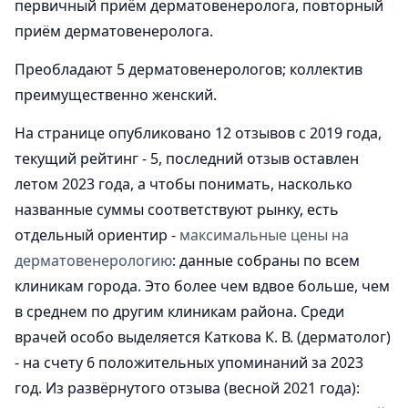
первичный приём дерматовенеролога, повторный
приём дерматовенеролога.
Преобладают 5 дерматовенерологов; коллектив
преимущественно женский.
На странице опубликовано 12 отзывов с 2019 года,
текущий рейтинг - 5, последний отзыв оставлен
летом 2023 года, а чтобы понимать, насколько
названные суммы соответствуют рынку, есть
отдельный ориентир -
максимальные цены на
дерматовенерологию
: данные собраны по всем
клиникам города. Это более чем вдвое больше, чем
в среднем по другим клиникам района. Среди
врачей особо выделяется Каткова К. В. (дерматолог)
- на счету 6 положительных упоминаний за 2023
год. Из развёрнутого отзыва (весной 2021 года):