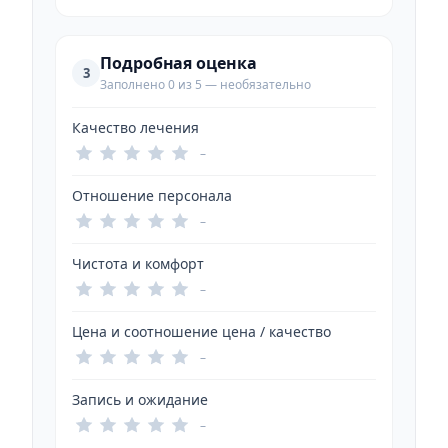
Подробная оценка
3
Заполнено 0 из 5 — необязательно
Качество лечения
–
Отношение персонала
–
Чистота и комфорт
–
Цена и соотношение цена / качество
–
Запись и ожидание
–