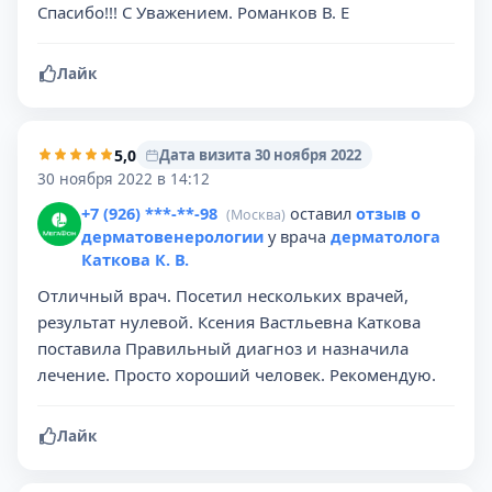
Спасибо!!! С Уважением. Романков В. Е
Лайк
5,0
Дата визита 30 ноября 2022
30 ноября 2022 в 14:12
+7 (926) ***-**-98
оставил
отзыв о
(Москва)
дерматовенерологии
у врача
дерматолога
Каткова К. В.
Отличный врач. Посетил нескольких врачей,
результат нулевой. Ксения Вастльевна Каткова
поставила Правильный диагноз и назначила
лечение. Просто хороший человек. Рекомендую.
Лайк