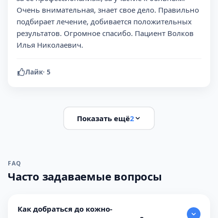
Очень внимательная, знает свое дело. Правильно
подбирает лечение, добивается положительных
результатов. Огромное спасибо. Пациент Волков
Илья Николаевич.
Лайк
·
5
Показать ещё
2
FAQ
Часто задаваемые вопросы
Как добраться до кожно-