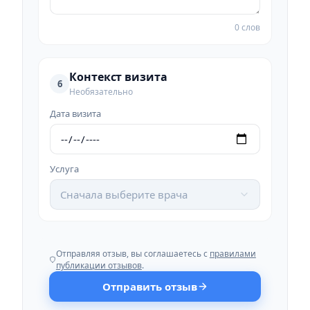
0 слов
Контекст визита
6
Необязательно
Дата визита
Услуга
Сначала выберите врача
Отправляя отзыв, вы соглашаетесь с
правилами
публикации отзывов
.
Отправить отзыв