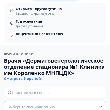
Открыто · круглосуточно
Ежедневно, круглосуточно
Год основания
требует уточнения
Лицензия ЛО-77-01-017109
ВРАЧИ КЛИНИКИ
Врачи «Дерматовенерологическое
отделение стационара №1 Клиника
им Короленко МНПЦДК»
Смотреть 5 врачей
Выберите специализацию