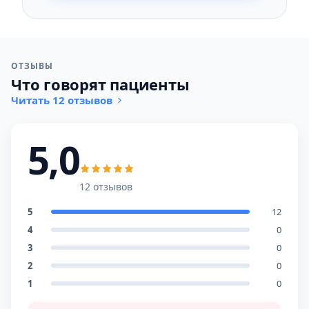
ОТЗЫВЫ
Что говорят пациенты
Читать 12 отзывов
5,0
12 отзывов
5
12
4
0
3
0
2
0
1
0