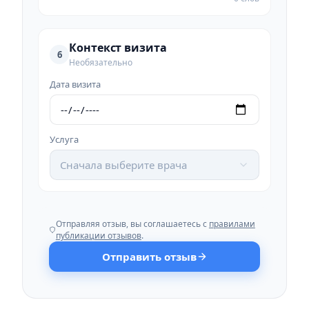
Контекст визита
6
Необязательно
Дата визита
Услуга
Сначала выберите врача
Отправляя отзыв, вы соглашаетесь с
правилами
публикации отзывов
.
Отправить отзыв