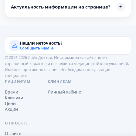
Актуальность информации на странице?
Нашли неточность?
Сообщить нам →
© 2014-2026 Лайк.Доктор. Информация на сайте носит
справочный характер и не является медицинской консультацией.
Имеются противопоказания. Необходима консультация
специалиста.
ПАЦИЕНТАМ
КЛИНИКАМ
Врачи
Личный кабинет
Клиники
Цены
Акции
О ПРОЕКТЕ
О сайте