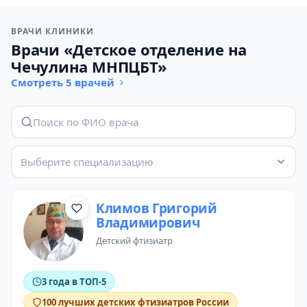
ВРАЧИ КЛИНИКИ
Врачи «Детское отделение на
Чечулина МНПЦБТ»
Смотреть 5 врачей
Выберите специализацию
Климов Григорий
Владимирович
детский фтизиатр
3 года в ТОП-5
100 лучших детских фтизиатров России