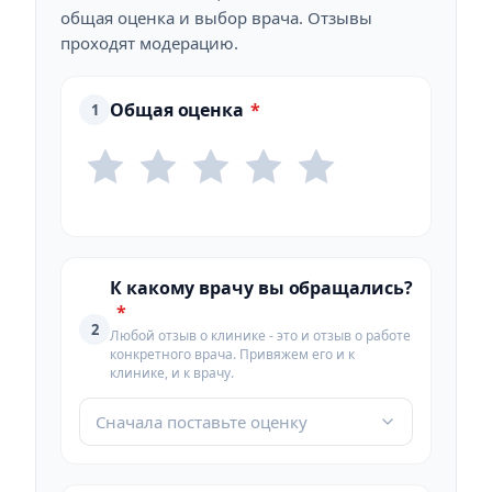
общая оценка и выбор врача. Отзывы
проходят модерацию.
Общая оценка
*
1
К какому врачу вы обращались?
*
2
Любой отзыв о клинике - это и отзыв о работе
конкретного врача. Привяжем его и к
клинике, и к врачу.
Сначала поставьте оценку