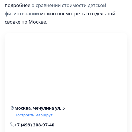
подробнее
о сравнении стоимости детской
физиотерапии
можно посмотреть в отдельной
сводке по Москве.
Москва, Чечулина ул, 5
Построить маршрут
+7 (499) 308-97-40