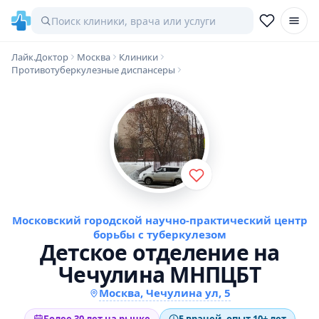
Лайк.Доктор
Москва
Клиники
Противотуберкулезные диспансеры
Московский городской научно-практический центр
борьбы с туберкулезом
Детское отделение на
Чечулина МНПЦБТ
Москва, Чечулина ул, 5