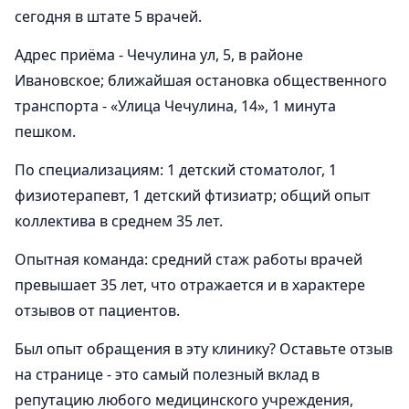
сегодня в штате 5 врачей.
Адрес приёма - Чечулина ул, 5, в районе
Ивановское; ближайшая остановка общественного
транспорта - «Улица Чечулина, 14», 1 минута
пешком.
По специализациям: 1 детский стоматолог, 1
физиотерапевт, 1 детский фтизиатр; общий опыт
коллектива в среднем 35 лет.
Опытная команда: средний стаж работы врачей
превышает 35 лет, что отражается и в характере
отзывов от пациентов.
Был опыт обращения в эту клинику? Оставьте отзыв
на странице - это самый полезный вклад в
репутацию любого медицинского учреждения,