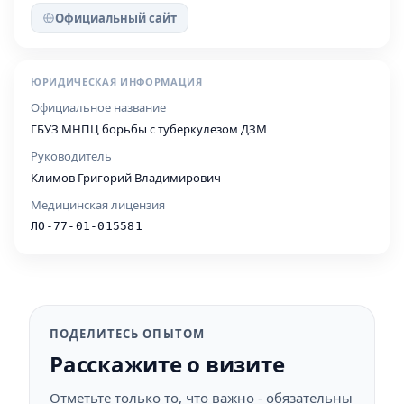
Официальный сайт
ЮРИДИЧЕСКАЯ ИНФОРМАЦИЯ
Официальное название
ГБУЗ МНПЦ борьбы с туберкулезом ДЗМ
Руководитель
Климов Григорий Владимирович
Медицинская лицензия
ЛО-77-01-015581
ПОДЕЛИТЕСЬ ОПЫТОМ
Расскажите о визите
Отметьте только то, что важно - обязательны