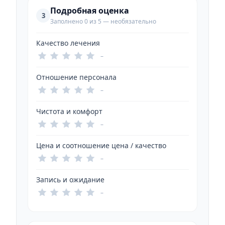
Подробная оценка
3
Заполнено 0 из 5 — необязательно
Качество лечения
–
Отношение персонала
–
Чистота и комфорт
–
Цена и соотношение цена / качество
–
Запись и ожидание
–