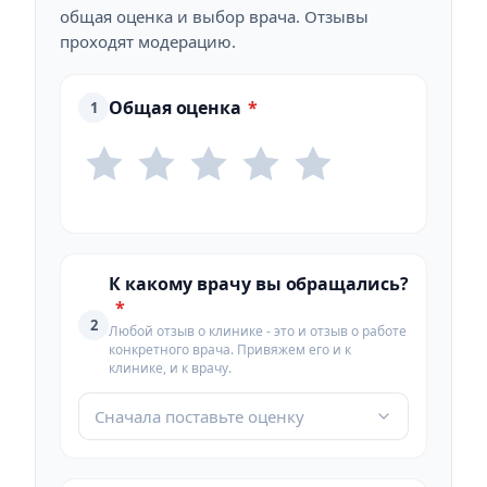
общая оценка и выбор врача. Отзывы
проходят модерацию.
Общая оценка
*
1
К какому врачу вы обращались?
*
2
Любой отзыв о клинике - это и отзыв о работе
конкретного врача. Привяжем его и к
клинике, и к врачу.
Сначала поставьте оценку