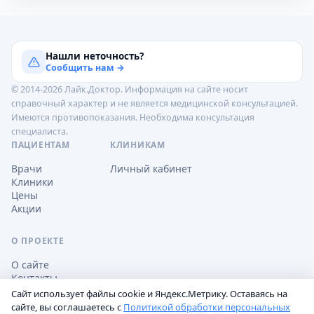
Нашли неточность?
Сообщить нам →
© 2014-2026 Лайк.Доктор. Информация на сайте носит
справочный характер и не является медицинской консультацией.
Имеются противопоказания. Необходима консультация
специалиста.
ПАЦИЕНТАМ
КЛИНИКАМ
Врачи
Личный кабинет
Клиники
Цены
Акции
О ПРОЕКТЕ
О сайте
Контакты
Сайт использует файлы cookie и Яндекс.Метрику. Оставаясь на
сайте, вы соглашаетесь с
Политикой обработки персональных