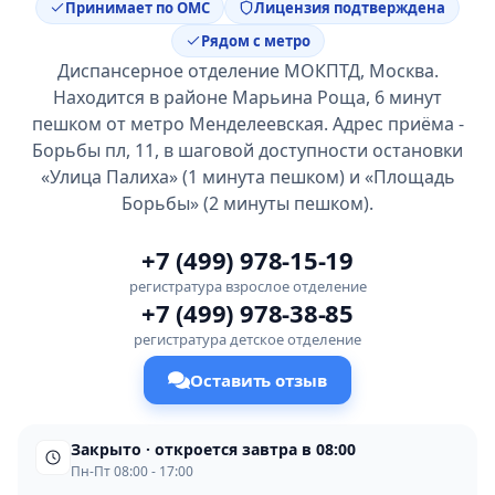
Принимает по ОМС
Лицензия подтверждена
Рядом с метро
Диспансерное отделение МОКПТД, Москва.
Находится в районе Марьина Роща, 6 минут
пешком от метро Менделеевская. Адрес приёма -
Борьбы пл, 11, в шаговой доступности остановки
«Улица Палиха» (1 минута пешком) и «Площадь
Борьбы» (2 минуты пешком).
+7 (499) 978-15-19
регистратура взрослое отделение
+7 (499) 978-38-85
регистратура детское отделение
Оставить отзыв
Закрыто · откроется завтра в 08:00
Пн-Пт 08:00 - 17:00