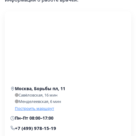
Москва, Борьбы пл, 11
Савёловская, 16 мин
Менделеевская, 6 мин
Построить маршрут
Пн–Пт 08:00–17:00
+7 (499) 978-15-19