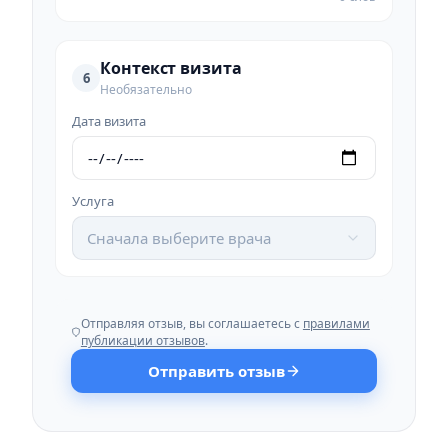
Контекст визита
6
Необязательно
Дата визита
Услуга
Сначала выберите врача
Отправляя отзыв, вы соглашаетесь с
правилами
публикации отзывов
.
Отправить отзыв