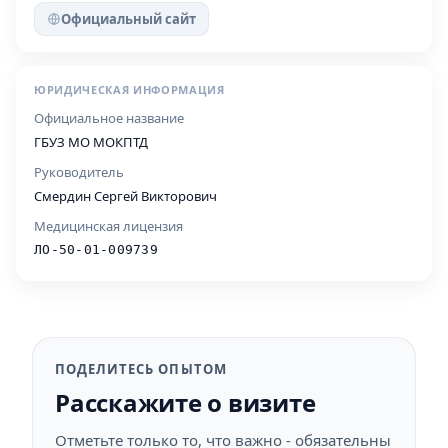
Официальный сайт
ЮРИДИЧЕСКАЯ ИНФОРМАЦИЯ
Официальное название
ГБУЗ МО МОКПТД
Руководитель
Смердин Сергей Викторович
Медицинская лицензия
ЛО-50-01-009739
ПОДЕЛИТЕСЬ ОПЫТОМ
Расскажите о визите
Отметьте только то, что важно - обязательны