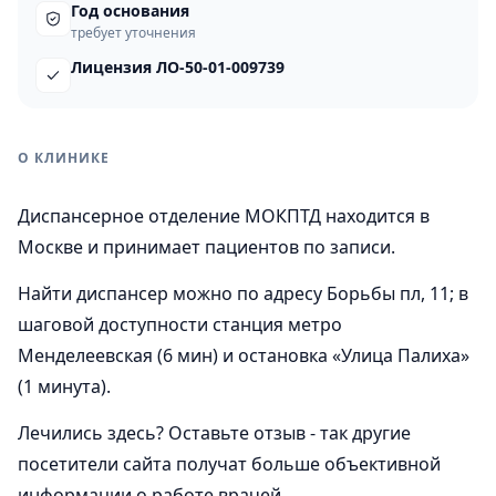
Год основания
требует уточнения
Лицензия ЛО-50-01-009739
О КЛИНИКЕ
Диспансерное отделение МОКПТД находится в
Москве и принимает пациентов по записи.
Найти диспансер можно по адресу Борьбы пл, 11; в
шаговой доступности станция метро
Менделеевская (6 мин) и остановка «Улица Палиха»
(1 минута).
Лечились здесь? Оставьте отзыв - так другие
посетители сайта получат больше объективной
информации о работе врачей.