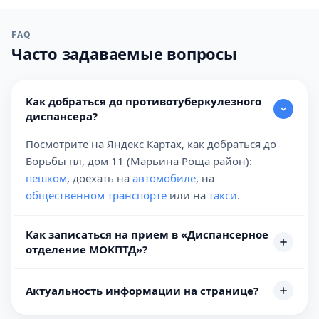
FAQ
Часто задаваемые вопросы
Как добраться до противотуберкулезного
диспансера?
Посмотрите на Яндекс Картах, как добраться до
Борьбы пл, дом 11 (Марьина Роща район):
пешком
, доехать на
автомобиле
, на
общественном транспорте
или на
такси
.
Как записаться на прием в «Диспансерное
отделение МОКПТД»?
Актуальность информации на странице?