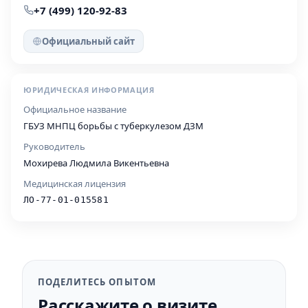
+7 (499) 120-92-83
Официальный сайт
ЮРИДИЧЕСКАЯ ИНФОРМАЦИЯ
Официальное название
ГБУЗ МНПЦ борьбы с туберкулезом ДЗМ
Руководитель
Мохирева Людмила Викентьевна
Медицинская лицензия
ЛО-77-01-015581
ПОДЕЛИТЕСЬ ОПЫТОМ
Расскажите о визите