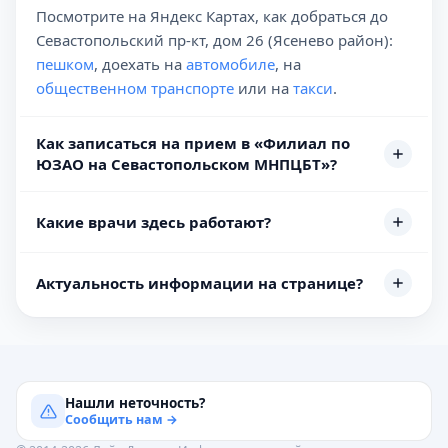
Посмотрите на Яндекс Картах, как добраться до
Севастопольский пр-кт, дом 26 (Ясенево район):
пешком
, доехать на
автомобиле
, на
общественном транспорте
или на
такси
.
Как записаться на прием в «Филиал по
ЮЗАО на Севастопольском МНПЦБТ»?
Какие врачи здесь работают?
Актуальность информации на странице?
Нашли неточность?
Сообщить нам →