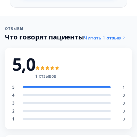
ОТЗЫВЫ
Что говорят пациенты
Читать 1 отзыв
5,0
1 отзывов
5
1
4
0
3
0
2
0
1
0