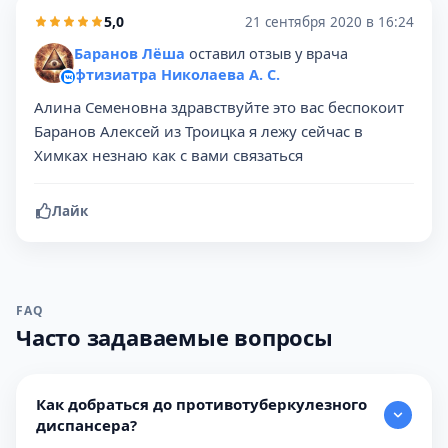
5,0
21 сентября 2020 в 16:24
Баранов Лёша
оставил отзыв у врача
фтизиатра Николаева А. С.
Алина Семеновна здравствуйте это вас беспокоит
Баранов Алексей из Троицка я лежу сейчас в
Химках незнаю как с вами связаться
Лайк
FAQ
Часто задаваемые вопросы
Как добраться до противотуберкулезного
диспансера?