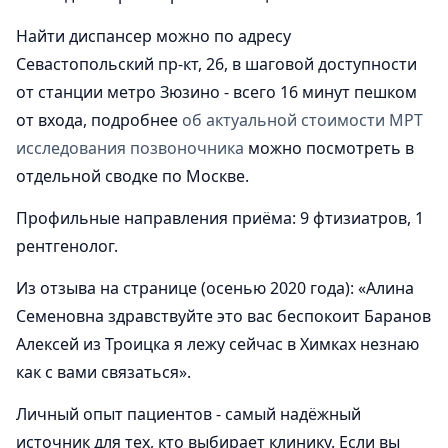
Найти диспансер можно по адресу
Севастопольский пр-кт, 26, в шаговой доступности
от станции метро Зюзино - всего 16 минут пешком
от входа, подробнее
об актуальной стоимости МРТ
исследования позвоночника
можно посмотреть в
отдельной сводке по Москве.
Профильные направления приёма: 9 фтизиатров, 1
рентгенолог.
Из отзыва на странице (осенью 2020 года): «Алина
Семеновна здравствуйте это вас беспокоит Баранов
Алексей из Троицка я лежу сейчас в Химках незнаю
как с вами связаться».
Личный опыт пациентов - самый надёжный
источник для тех, кто выбирает клинику. Если вы