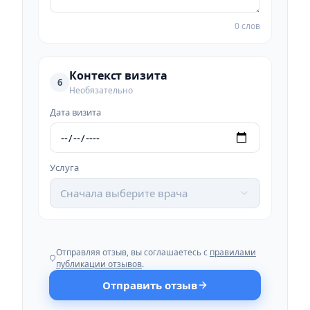
0 слов
Контекст визита
6
Необязательно
Дата визита
Услуга
Сначала выберите врача
Отправляя отзыв, вы соглашаетесь с
правилами
публикации отзывов
.
Отправить отзыв