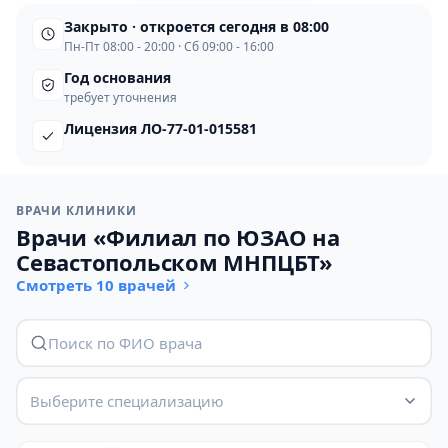
Закрыто · откроется сегодня в 08:00
Пн-Пт 08:00 - 20:00 · Сб 09:00 - 16:00
Год основания
требует уточнения
Лицензия ЛО-77-01-015581
ВРАЧИ КЛИНИКИ
Врачи «Филиал по ЮЗАО на
Севастопольском МНПЦБТ»
Смотреть 10 врачей
Выберите специализацию