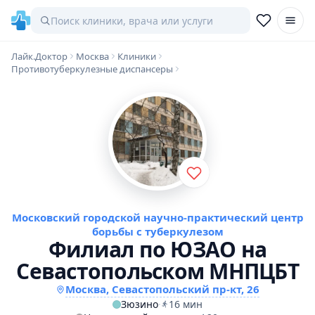
Лайк.Доктор
Москва
Клиники
Противотуберкулезные диспансеры
Московский городской научно-практический центр
борьбы с туберкулезом
Филиал по ЮЗАО на
Севастопольском МНПЦБТ
Москва, Севастопольский пр-кт, 26
Зюзино
·
16 мин