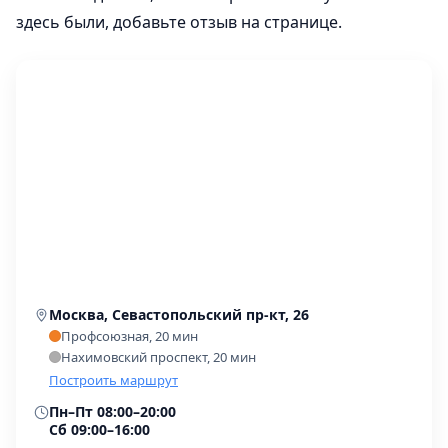
здесь были, добавьте отзыв на странице.
Москва, Севастопольский пр-кт, 26
Профсоюзная, 20 мин
Нахимовский проспект, 20 мин
Построить маршрут
Пн–Пт 08:00–20:00
Сб 09:00–16:00