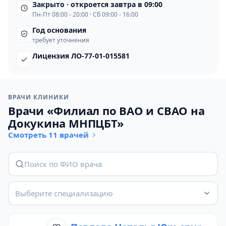
Закрыто · откроется завтра в 09:00
Пн-Пт 08:00 - 20:00 · Сб 09:00 - 16:00
Год основания
требует уточнения
Лицензия ЛО-77-01-015581
ВРАЧИ КЛИНИКИ
Врачи «Филиал по ВАО и СВАО на
Докукина МНПЦБТ»
Смотреть 11 врачей
Выберите специализацию