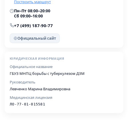
Построить маршрут
Пн–Пт 08:00–20:00
Сб 09:00–16:00
+7 (499) 187-90-77
Официальный сайт
ЮРИДИЧЕСКАЯ ИНФОРМАЦИЯ
Официальное название
ГБУЗ МНПЦ борьбы с туберкулезом ДЗМ
Руководитель
Левченко Марина Владимировна
Медицинская лицензия
ЛО-77-01-015581