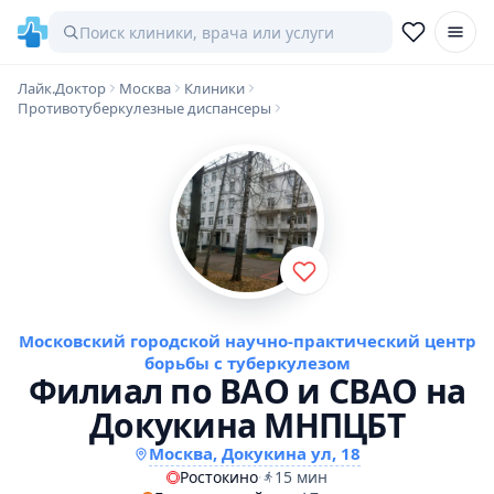
Лайк.Доктор
Москва
Клиники
Противотуберкулезные диспансеры
Московский городской научно-практический центр
борьбы с туберкулезом
Филиал по ВАО и СВАО на
Докукина МНПЦБТ
Москва, Докукина ул, 18
Ростокино
·
15 мин