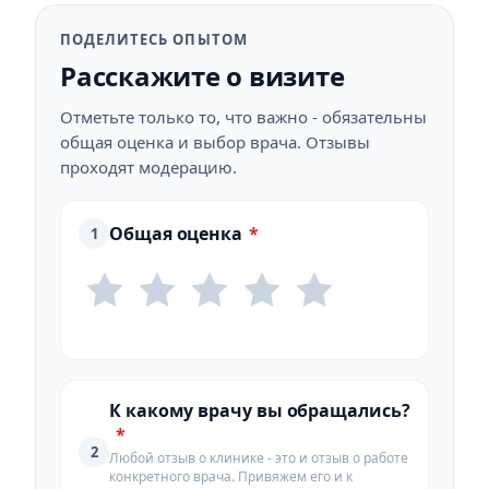
ПОДЕЛИТЕСЬ ОПЫТОМ
Расскажите о визите
Отметьте только то, что важно - обязательны
общая оценка и выбор врача. Отзывы
проходят модерацию.
Общая оценка
*
1
К какому врачу вы обращались?
*
2
Любой отзыв о клинике - это и отзыв о работе
конкретного врача. Привяжем его и к