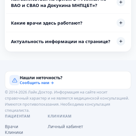
ВАО и СВАО на Докукина МНПЦБТ»?
Какие врачи здесь работают?
Актуальность информации на странице?
Нашли неточность?
Сообщить нам →
© 2014-2026 Лайк.Доктор. Информация на сайте носит
справочный характер и не является медицинской консультацией.
Имеются противопоказания. Необходима консультация
специалиста.
ПАЦИЕНТАМ
КЛИНИКАМ
Врачи
Личный кабинет
Клиники