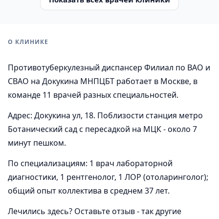
О КЛИНИКЕ
Противотуберкулезный диспансер Филиал по ВАО и
СВАО на Докукина МНПЦБТ работает в Москве, в
команде 11 врачей разных специальностей.
Адрес: Докукина ул, 18. Поблизости станция метро
Ботанический сад с пересадкой на МЦК - около 7
минут пешком.
По специализациям: 1 врач лабораторной
диагностики, 1 рентгенолог, 1 ЛОР (отоларинголог);
общий опыт коллектива в среднем 37 лет.
Лечились здесь? Оставьте отзыв - так другие