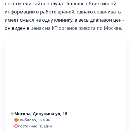
посетители сайта получат больше объективной
информации о работе врачей, однако сравнивать
имеет смысл не одну клинику, а весь диапазон цен -
он виден в
ценах на КТ органов живота по Москве
.
Москва, Докукина ул, 18
Свиблово, 16 мин
Ростокино, 15 мин