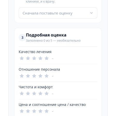
клинике, и к врачу.
Сначала поставьте оценку
Подробная оценка
3
Заполнено 0 из 5 — необязательно
Качество лечения
–
Отношение персонала
–
Чистота и комфорт
–
Цена и соотношение цена / качество
–