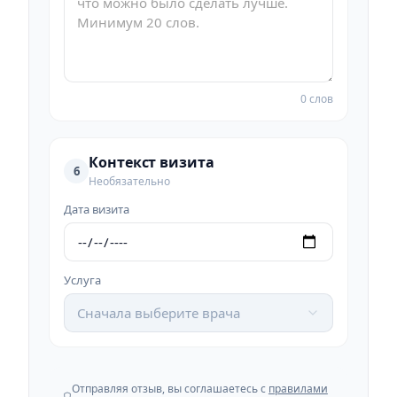
0 слов
Контекст визита
6
Необязательно
Дата визита
Услуга
Сначала выберите врача
Отправляя отзыв, вы соглашаетесь с
правилами