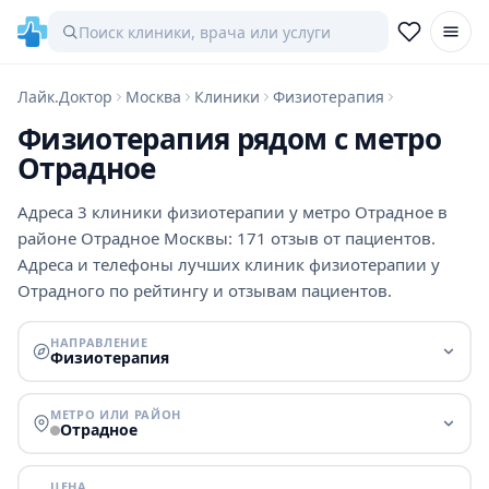
Лайк.Доктор
Москва
Клиники
Физиотерапия
Физиотерапия рядом с метро
Отрадное
Адреса 3 клиники физиотерапии у метро Отрадное в
районе Отрадное Москвы: 171 отзыв от пациентов.
Адреса и телефоны лучших клиник физиотерапии у
Отрадного по рейтингу и отзывам пациентов.
НАПРАВЛЕНИЕ
Физиотерапия
МЕТРО ИЛИ РАЙОН
Отрадное
ЦЕНА