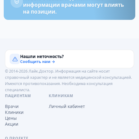
информации врачами могут влиять
на позиции.
Нашли неточность?
Сообщить нам →
© 2014-2026 Лайк.Доктор. Информация на сайте носит
справочный характер и не является медицинской консультацией.
Имеются противопоказания. Необходима консультация
специалиста.
ПАЦИЕНТАМ
КЛИНИКАМ
Врачи
Личный кабинет
Клиники
Цены
Акции
О ПРОЕКТЕ