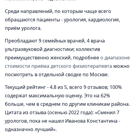
Среди направлений, по которым чаще всего
обращаются пациенты - урология, кардиология,
приём уролога.
Преобладают 9 семейных врачей, 4 врача
ультразвуковой диагностики; коллектив
преимущественно женский, подробнее
о диапазоне
стоимости приёма детского физиотерапевта
можно
посмотреть в отдельной сводке по Москве.
Текущий рейтинг - 4.8 из 5, всего 9 отзывов; 100%
содержат максимальную оценку. Это на 62%
больше, чем в среднем по другим клиникам района.
Цитата из отзыва (осенью 2022 года): «Сменил 7
урологов, пока не нашел Иванова Константина -
одназначно лучший».