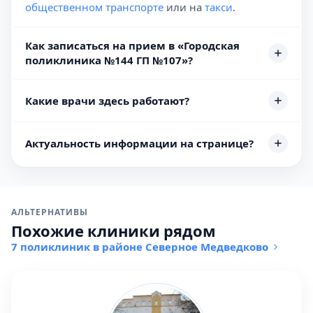
общественном транспорте
или на
такси
.
Как записаться на прием в «Городская
поликлиника №144 ГП №107»?
Какие врачи здесь работают?
Актуальность информации на странице?
АЛЬТЕРНАТИВЫ
Похожие клиники рядом
7 поликлиник в районе Северное Медведково