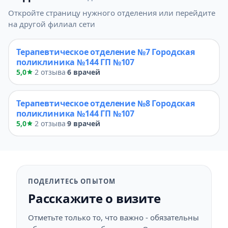
Откройте страницу нужного отделения или перейдите
на другой филиал сети
Терапевтическое отделение №7 Городская
поликлиника №144 ГП №107
5,0
2 отзыва
6 врачей
·
·
Терапевтическое отделение №8 Городская
поликлиника №144 ГП №107
5,0
2 отзыва
9 врачей
·
·
ПОДЕЛИТЕСЬ ОПЫТОМ
Расскажите о визите
Отметьте только то, что важно - обязательны