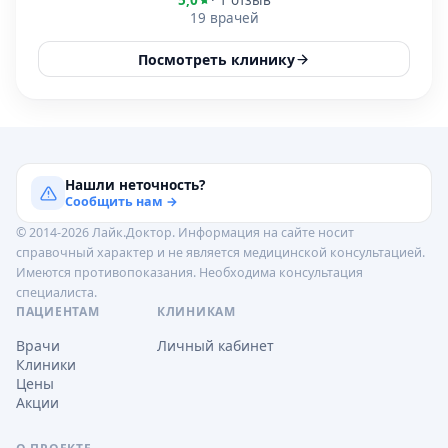
5,0
· 1 отзыв
19 врачей
Посмотреть клинику
Нашли неточность?
Сообщить нам →
© 2014-2026 Лайк.Доктор. Информация на сайте носит
справочный характер и не является медицинской консультацией.
Имеются противопоказания. Необходима консультация
специалиста.
ПАЦИЕНТАМ
КЛИНИКАМ
Врачи
Личный кабинет
Клиники
Цены
Акции