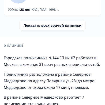
Опыт
28 лет
·
ОрГМА, 1998 г.
Показать всех врачей клиники
О КЛИНИКЕ
Городская поликлиника №144 ГП №107 работает в
Москве, в команде 31 врач разных специальностей.
Поликлиника расположена в районе Северное
Медведково по адресу Полярная ул, 28; до метро
Медведково от входа около 17 минут пешком.
В районе Северное Медведково работает 7
поликлиник, эта - одна из них.