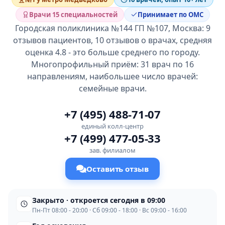
Врачи 15 специальностей
Принимает по ОМС
Городская поликлиника №144 ГП №107, Москва: 9
отзывов пациентов, 10 отзывов о врачах, средняя
оценка 4.8 - это больше среднего по городу.
Многопрофильный приём: 31 врач по 16
направлениям, наибольшее число врачей:
семейные врачи.
+7 (495) 488-71-07
единый колл-центр
+7 (499) 477-05-33
зав. филиалом
Оставить отзыв
Закрыто · откроется сегодня в 09:00
Пн-Пт 08:00 - 20:00 · Сб 09:00 - 18:00 · Вс 09:00 - 16:00