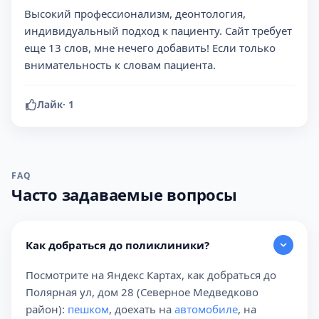
Высокий профессионализм, деонтология,
индивидуальный подход к пациенту. Сайт требует
еще 13 слов, мне нечего добавить! Если только
внимательность к словам пациента.
Лайк
·
1
FAQ
Часто задаваемые вопросы
Как добраться до поликлиники?
Посмотрите на Яндекс Картах, как добраться до
Полярная ул, дом 28 (Северное Медведково
район):
пешком
, доехать на
автомобиле
, на