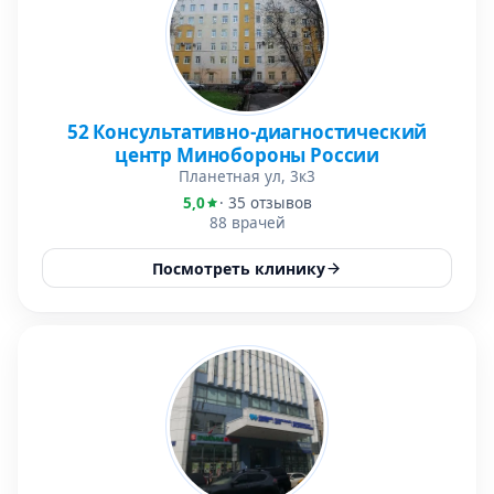
52 Консультативно-диагностический
центр Минобороны России
Планетная ул, 3к3
5,0
· 35 отзывов
88 врачей
Посмотреть клинику