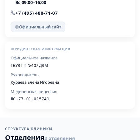
Вс 09:00–16:00
+7 (495) 488-71-07
Официальный сайт
ЮРИДИЧЕСКАЯ ИНФОРМАЦИЯ
Официальное название
ГБУЗ ГП №107 ДЗМ
Руководитель
Кураева Елена Игоревна
Медицинская лицензия
ЛО-77-01-015741
СТРУКТУРА КЛИНИКИ
Отделения
2 отделения