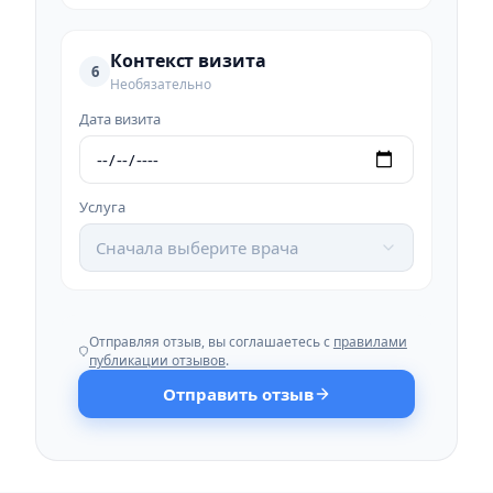
Контекст визита
6
Необязательно
Дата визита
Услуга
Сначала выберите врача
Отправляя отзыв, вы соглашаетесь с
правилами
публикации отзывов
.
Отправить отзыв