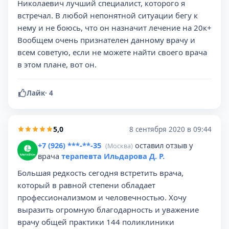
Николаевич лучший специалист, которого я
встречал. В любой непонятной ситуации бегу к
нему и не боюсь, что он назначит лечение на 20к+
Вообщем очень признателен данному врачу и
всем советую, если не можете найти своего врача
в этом плане, вот он.
Лайк
·
4
5,0
8 сентября 2020 в 09:44
+7 (926) ***-**-35
оставил отзыв у
(Москва)
врача
терапевта Ильдарова Д. Р.
Большая редкость сегодня встретить врача,
который в равной степени обладает
профессионализмом и человечностью. Хочу
выразить огромную благодарность и уважение
врачу общей практики 144 поликлиники