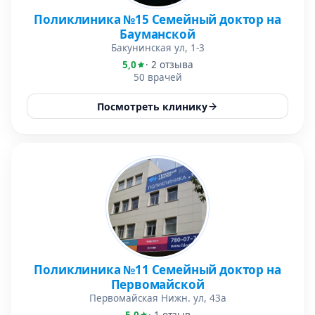
Поликлиника №15 Семейный доктор на
Бауманской
Бакунинская ул, 1-3
5,0
· 2 отзыва
50 врачей
Посмотреть клинику
Поликлиника №11 Семейный доктор на
Первомайской
Первомайская Нижн. ул, 43а