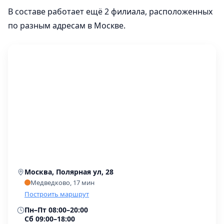
В составе работает ещё 2 филиала, расположенных
по разным адресам в Москве.
Москва, Полярная ул, 28
Медведково, 17 мин
Построить маршрут
Пн–Пт 08:00–20:00
Сб 09:00–18:00