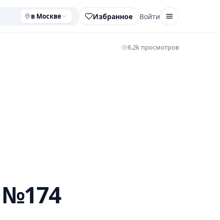
Избранное
Войти
в Москве
6.2k просмотров
 №174