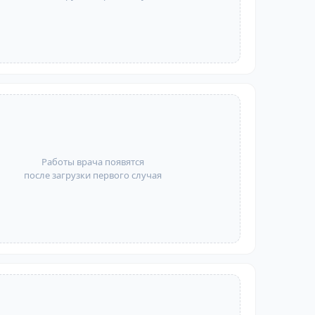
Работы врача появятся
после загрузки первого случая