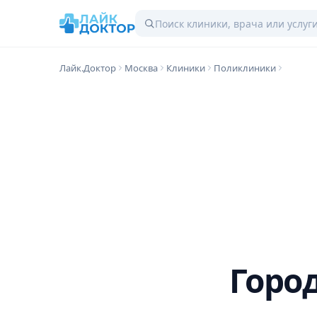
Лайк.Доктор
Москва
Клиники
Поликлиники
Горо