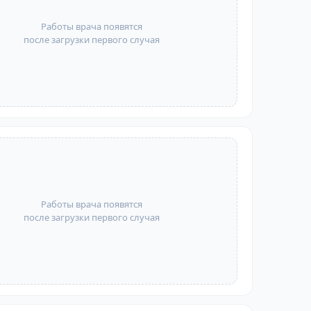
Работы врача появятся
после загрузки первого случая
Работы врача появятся
после загрузки первого случая