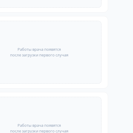
Работы врача появятся
после загрузки первого случая
Работы врача появятся
после загрузки первого случая