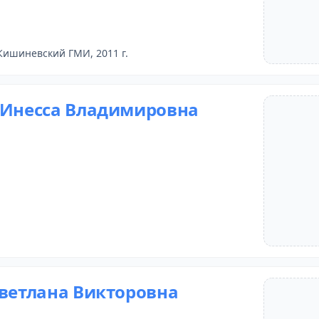
Кишиневский ГМИ, 2011 г.
 Инесса Владимировна
Светлана Викторовна