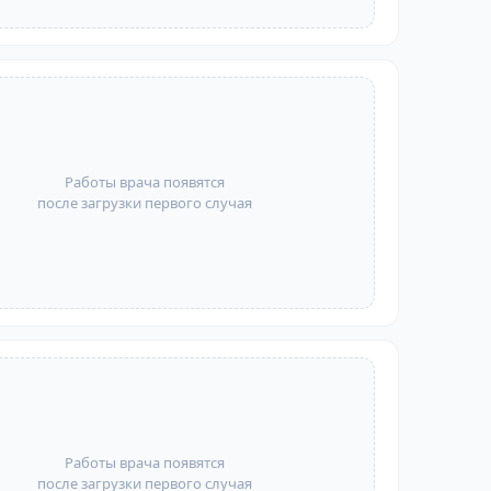
Работы врача появятся
после загрузки первого случая
Работы врача появятся
после загрузки первого случая