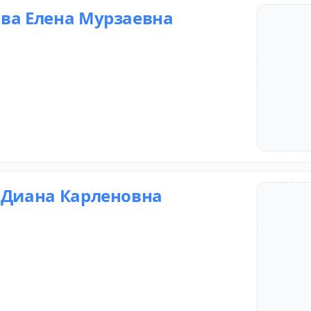
ва Елена Мурзаевна
 Диана Карленовна