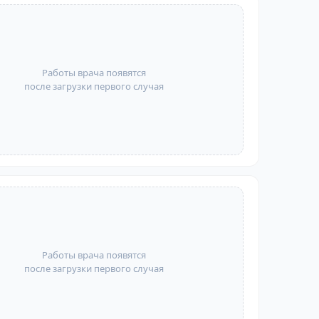
Работы врача появятся
после загрузки первого случая
Работы врача появятся
после загрузки первого случая