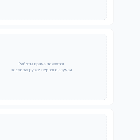
Работы врача появятся
после загрузки первого случая