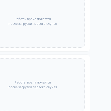
Работы врача появятся
после загрузки первого случая
Работы врача появятся
после загрузки первого случая