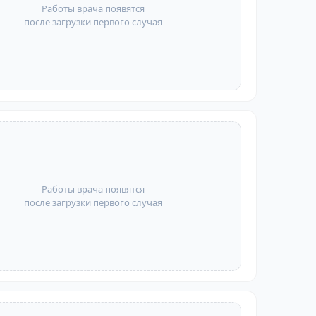
Работы врача появятся
после загрузки первого случая
Работы врача появятся
после загрузки первого случая