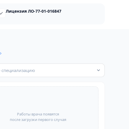
Лицензия ЛО-77-01-016847
 специализацию
Работы врача появятся
после загрузки первого случая