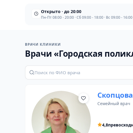
Открыто · до 20:00
Пн-Пт 08:00 - 20:00 · Сб 09:00 - 18:00 · Вс 09:00 - 16:00
ВРАЧИ КЛИНИКИ
Врачи «Городская полик
Скопцова
семейный врач
4,8
превосход