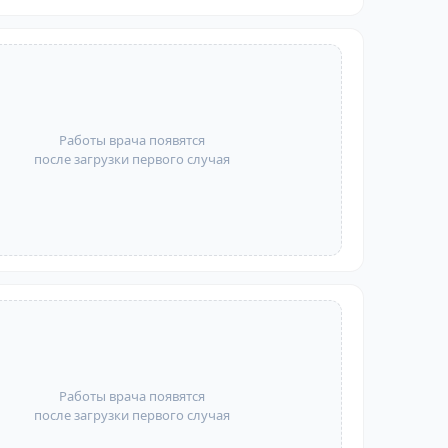
Работы врача появятся
после загрузки первого случая
Работы врача появятся
после загрузки первого случая