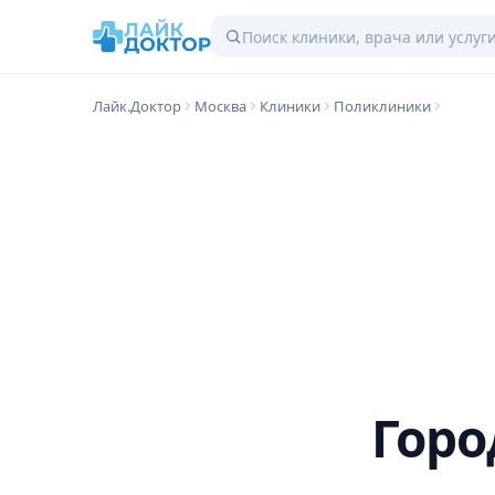
Лайк.Доктор
Москва
Клиники
Поликлиники
Горо