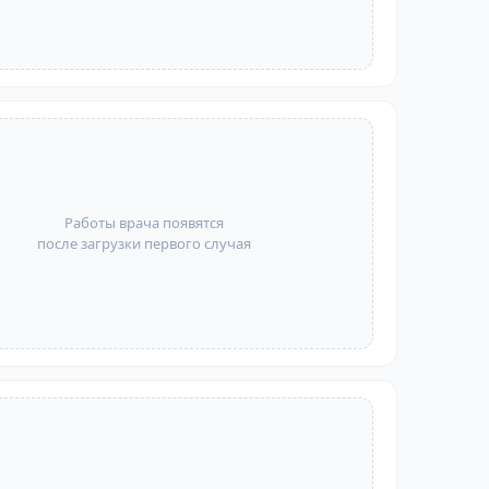
Работы врача появятся
после загрузки первого случая