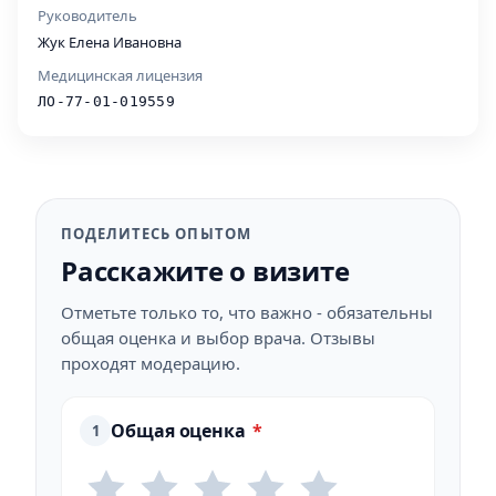
Руководитель
Жук Елена Ивановна
Медицинская лицензия
ЛО-77-01-019559
ПОДЕЛИТЕСЬ ОПЫТОМ
Расскажите о визите
Отметьте только то, что важно - обязательны
общая оценка и выбор врача. Отзывы
проходят модерацию.
Общая оценка
*
1