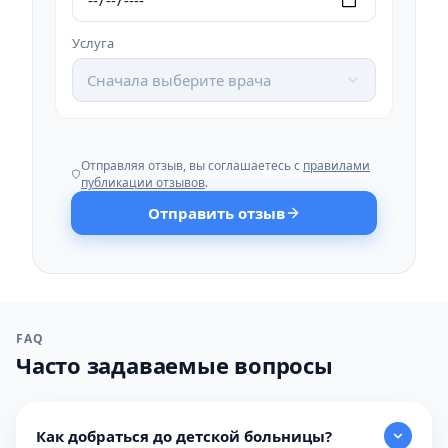
Услуга
Сначала выберите врача
Отправляя отзыв, вы соглашаетесь с
правилами
публикации отзывов
.
Отправить отзыв
FAQ
Часто задаваемые вопросы
Как добраться до детской больницы?