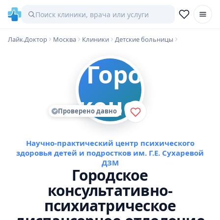
Лайк.Доктор
Москва
Клиники
Детские больницы
Проверено давно
Научно-практический центр психического
здоровья детей и подростков им. Г.Е. Сухаревой
ДЗМ
Городское
консультативно-
психиатрическое