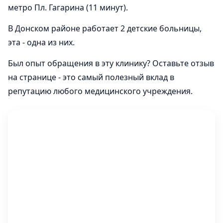
метро Пл. Гагарина (11 минут).
В Донском районе работает 2 детские больницы,
эта - одна из них.
Был опыт обращения в эту клинику? Оставьте отзыв
на странице - это самый полезный вклад в
репутацию любого медицинского учреждения.