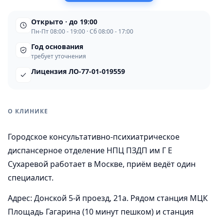
Открыто · до 19:00
Пн-Пт 08:00 - 19:00 · Сб 08:00 - 17:00
Год основания
требует уточнения
Лицензия ЛО-77-01-019559
О КЛИНИКЕ
Городское консультативно-психиатрическое
диспансерное отделение НПЦ ПЗДП им Г Е
Сухаревой работает в Москве, приём ведёт один
специалист.
Адрес: Донской 5-й проезд, 21а. Рядом станция МЦК
Площадь Гагарина (10 минут пешком) и станция