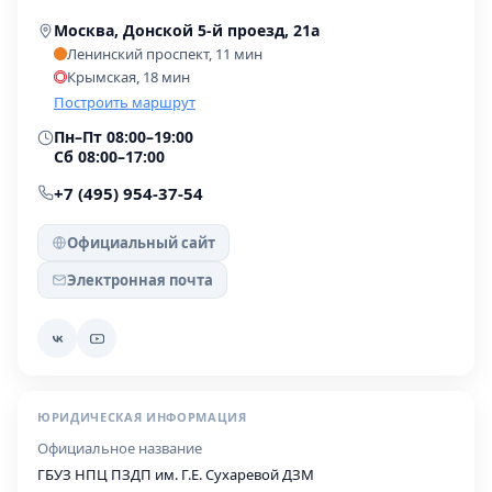
Москва, Донской 5-й проезд, 21а
Ленинский проспект, 11 мин
Крымская, 18 мин
Построить маршрут
Пн–Пт 08:00–19:00
Сб 08:00–17:00
+7 (495) 954-37-54
Официальный сайт
Электронная почта
ЮРИДИЧЕСКАЯ ИНФОРМАЦИЯ
Официальное название
ГБУЗ НПЦ ПЗДП им. Г.Е. Сухаревой ДЗМ