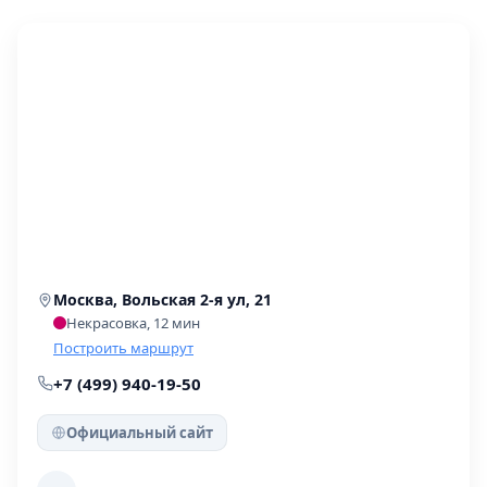
Москва, Вольская 2-я ул, 21
Некрасовка, 12 мин
Построить маршрут
+7 (499) 940-19-50
Официальный сайт