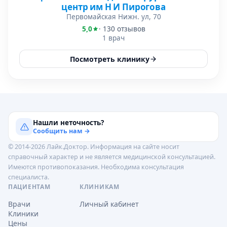
центр им Н И Пирогова
Первомайская Нижн. ул, 70
5,0
· 130 отзывов
1 врач
Посмотреть клинику
Нашли неточность?
Сообщить нам →
© 2014-2026 Лайк.Доктор. Информация на сайте носит
справочный характер и не является медицинской консультацией.
Имеются противопоказания. Необходима консультация
специалиста.
ПАЦИЕНТАМ
КЛИНИКАМ
Врачи
Личный кабинет
Клиники
Цены