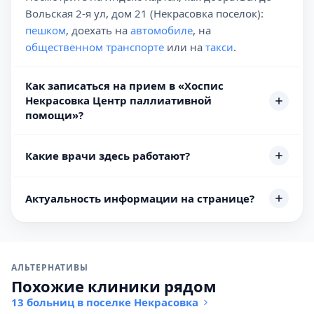
Вольская 2-я ул, дом 21 (Некрасовка поселок):
пешком
, доехать на
автомобиле
, на
общественном транспорте
или на
такси
.
Как записаться на прием в «Хоспис
Некрасовка Центр паллиативной
помощи»?
Какие врачи здесь работают?
Актуальность информации на странице?
АЛЬТЕРНАТИВЫ
Похожие клиники рядом
13 больниц в поселке Некрасовка