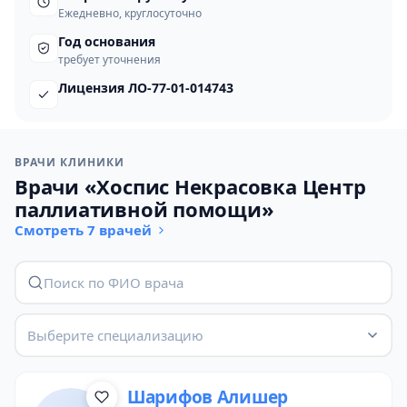
Ежедневно, круглосуточно
Год основания
требует уточнения
Лицензия ЛО-77-01-014743
ВРАЧИ КЛИНИКИ
Врачи «Хоспис Некрасовка Центр
паллиативной помощи»
Смотреть 7 врачей
Выберите специализацию
Шарифов Алишер