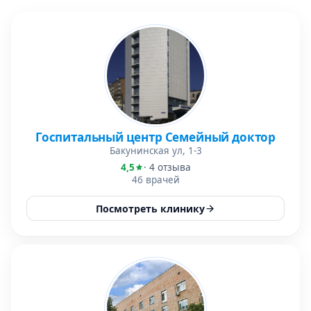
Госпитальный центр Семейный доктор
Бакунинская ул, 1-3
4,5
· 4 отзыва
46 врачей
Посмотреть клинику