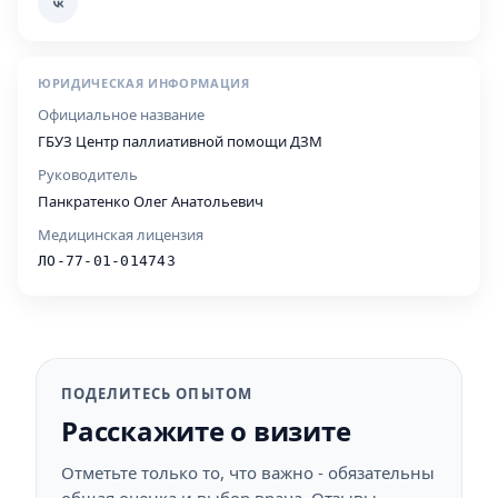
ЮРИДИЧЕСКАЯ ИНФОРМАЦИЯ
Официальное название
ГБУЗ Центр паллиативной помощи ДЗМ
Руководитель
Панкратенко Олег Анатольевич
Медицинская лицензия
ЛО-77-01-014743
ПОДЕЛИТЕСЬ ОПЫТОМ
Расскажите о визите
Отметьте только то, что важно - обязательны