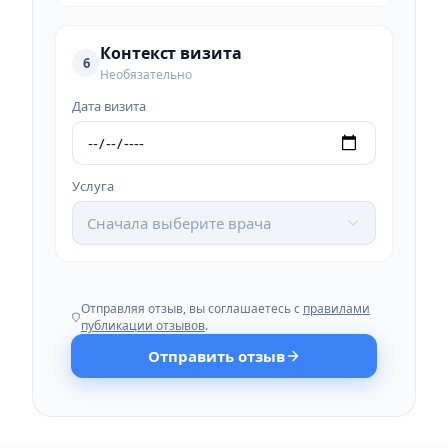
Контекст визита
6
Необязательно
Дата визита
Услуга
Сначала выберите врача
Отправляя отзыв, вы соглашаетесь с
правилами
публикации отзывов
.
Отправить отзыв