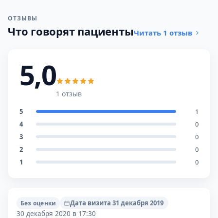
ОТЗЫВЫ
Что говорят пациенты
Читать 1 отзыв
5,0
1 отзыв
5
1
4
0
3
0
2
0
1
0
Дата визита 31 декабря 2019
Без оценки
30 декабря 2020 в 17:30