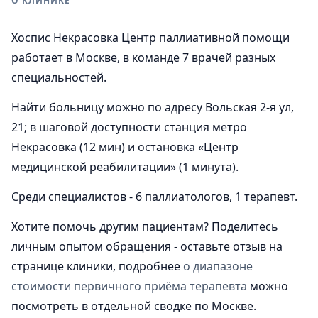
О КЛИНИКЕ
Хоспис Некрасовка Центр паллиативной помощи
работает в Москве, в команде 7 врачей разных
специальностей.
Найти больницу можно по адресу Вольская 2-я ул,
21; в шаговой доступности станция метро
Некрасовка (12 мин) и остановка «Центр
медицинской реабилитации» (1 минута).
Среди специалистов - 6 паллиатологов, 1 терапевт.
Хотите помочь другим пациентам? Поделитесь
личным опытом обращения - оставьте отзыв на
странице клиники, подробнее
о диапазоне
стоимости первичного приёма терапевта
можно
посмотреть в отдельной сводке по Москве.