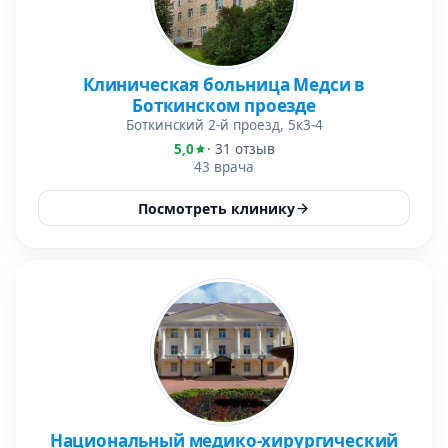
Клиническая больница Медси в
Боткинском проезде
Боткинский 2-й проезд, 5к3-4
5,0
· 31 отзыв
43 врача
Посмотреть клинику
Национальный медико-хирургический