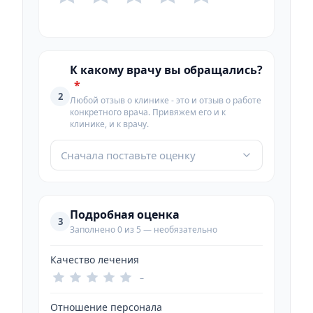
К какому врачу вы обращались?
*
2
Любой отзыв о клинике - это и отзыв о работе
конкретного врача. Привяжем его и к
клинике, и к врачу.
Сначала поставьте оценку
Подробная оценка
3
Заполнено 0 из 5 — необязательно
Качество лечения
–
Отношение персонала