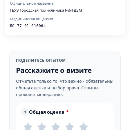
Официальное название
ГБУЗ Городская поликлиника №64 ДЗМ
Медицинская лицензия
ЛО-77-01-016064
ПОДЕЛИТЕСЬ ОПЫТОМ
Расскажите о визите
Отметьте только то, что важно - обязательны
общая оценка и выбор врача. Отзывы
проходят модерацию.
Общая оценка
*
1