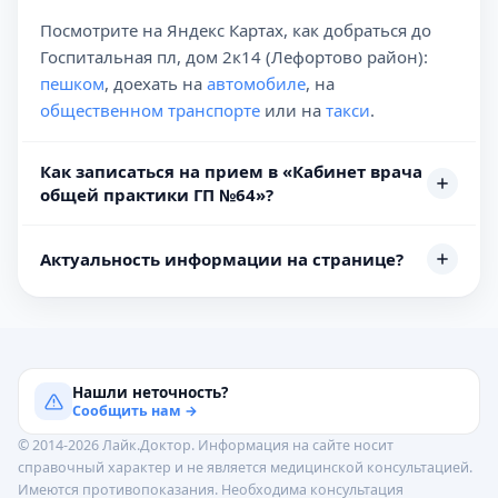
Посмотрите на Яндекс Картах, как добраться до
Госпитальная пл, дом 2к14 (Лефортово район):
пешком
, доехать на
автомобиле
, на
общественном транспорте
или на
такси
.
Как записаться на прием в «Кабинет врача
общей практики ГП №64»?
Актуальность информации на странице?
Нашли неточность?
Сообщить нам →
© 2014-2026 Лайк.Доктор. Информация на сайте носит
справочный характер и не является медицинской консультацией.
Имеются противопоказания. Необходима консультация