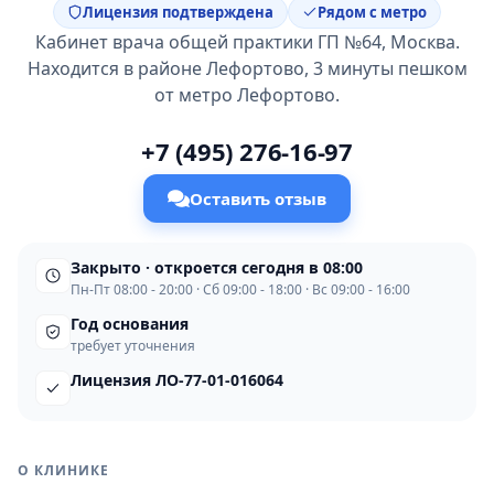
Лицензия подтверждена
Рядом с метро
Кабинет врача общей практики ГП №64, Москва.
Находится в районе Лефортово, 3 минуты пешком
от метро Лефортово.
+7 (495) 276-16-97
Оставить отзыв
Закрыто · откроется сегодня в 08:00
Пн-Пт 08:00 - 20:00 · Сб 09:00 - 18:00 · Вс 09:00 - 16:00
Год основания
требует уточнения
Лицензия ЛО-77-01-016064
О КЛИНИКЕ