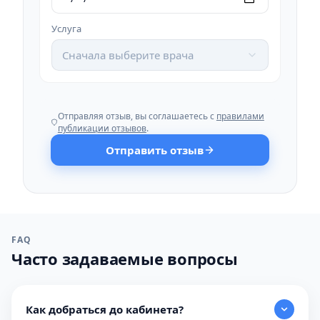
Услуга
Сначала выберите врача
Отправляя отзыв, вы соглашаетесь с
правилами
публикации отзывов
.
Отправить отзыв
FAQ
Часто задаваемые вопросы
Как добраться до кабинета?