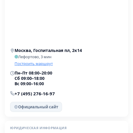
Москва, Госпитальная пл, 2к14
Лефортово, 3 мин
Построить маршрут
Пн–Пт 08:00–20:00
Сб 09:00–18:00
Вс 09:00–16:00
+7 (495) 276-16-97
Официальный сайт
ЮРИДИЧЕСКАЯ ИНФОРМАЦИЯ