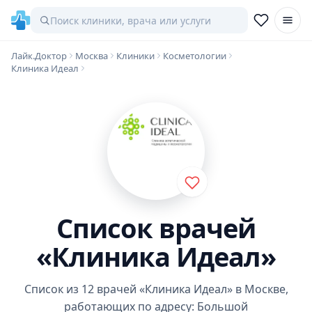
Лайк.Доктор
Москва
Клиники
Косметологии
Клиника Идеал
Список врачей
«Клиника Идеал»
Список из 12 врачей «Клиника Идеал» в Москве,
работающих по адресу: Большой