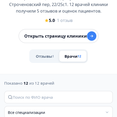
Строченовский пер, 22/25с1. 12 врачей клиники
получили 5 отзывов и оценок пациентов.
5.0
· 1 отзыв
Открыть страницу клиники
Отзывы
Врачи
1
12
Показано
12
из 12 врачей
Все специализации