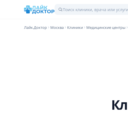
Лайк.Доктор
Москва
Клиники
Медицинские центры
Кл