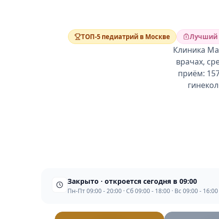
ТОП-5 педиатрий в Москве
Лучший 
Клиника Мат
врачах, ср
приём: 15
гинекол
Закрыто · откроется сегодня в 09:00
Пн-Пт 09:00 - 20:00 · Сб 09:00 - 18:00 · Вс 09:00 - 16:00