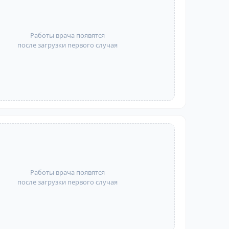
Работы врача появятся
после загрузки первого случая
Работы врача появятся
после загрузки первого случая