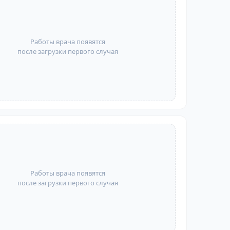
Работы врача появятся
после загрузки первого случая
Работы врача появятся
после загрузки первого случая