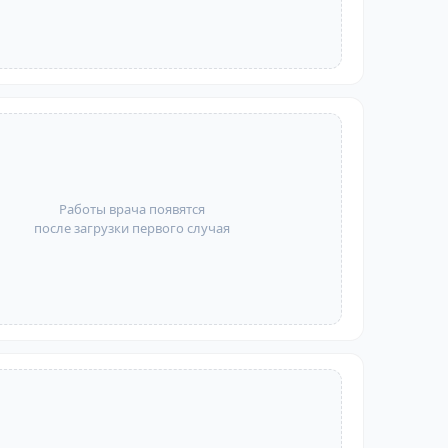
Работы врача появятся
после загрузки первого случая