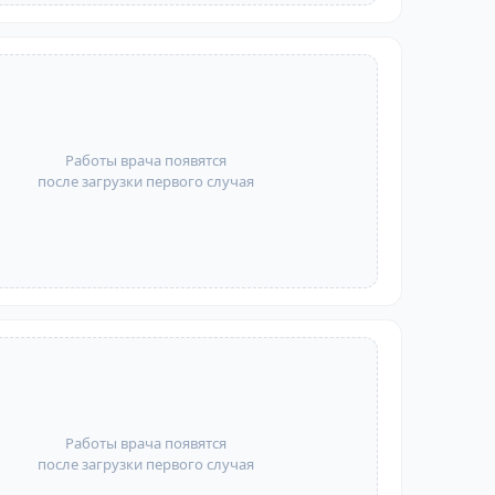
Работы врача появятся
после загрузки первого случая
Работы врача появятся
после загрузки первого случая