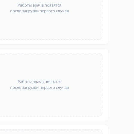
Работы врача появятся
после загрузки первого случая
Работы врача появятся
после загрузки первого случая