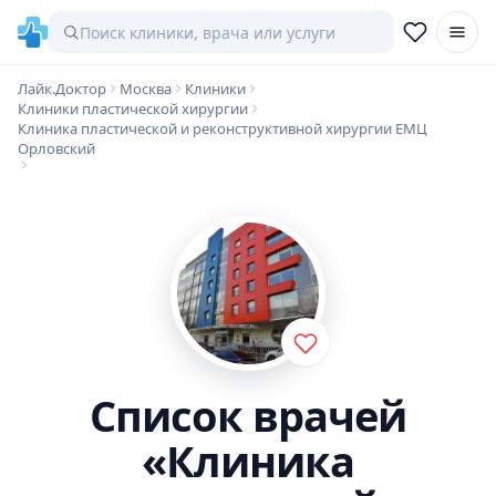
Лайк.Доктор
Москва
Клиники
Клиники пластической хирургии
Клиника пластической и реконструктивной хирургии ЕМЦ
Орловский
Список врачей
«Клиника