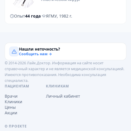
Опыт
44 года
·
ЯГМУ, 1982 г.
Нашли неточность?
Сообщить нам →
© 2014-2026 Лайк.Доктор. Информация на сайте носит
справочный характер и не является медицинской консультацией.
Имеются противопоказания. Необходима консультация
специалиста.
ПАЦИЕНТАМ
КЛИНИКАМ
Врачи
Личный кабинет
Клиники
Цены
Акции
О ПРОЕКТЕ