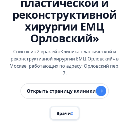
пластической и
реконструктивной
хирургии ЕМЦ
Орловский»
Список из 2 врачей «Клиника пластической и
реконструктивной хирургии ЕМЦ Орловский» в
Москве, работающих по адресу: Орловский пер,
7.
Открыть страницу клиники
Врачи
2