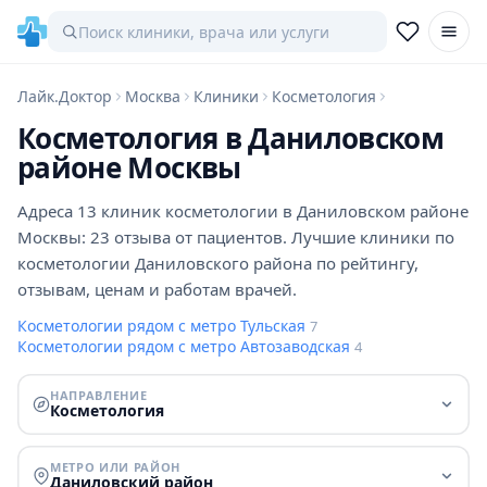
Лайк.Доктор
Москва
Клиники
Косметология
Косметология в Даниловском
районе Москвы
Адреса 13 клиник косметологии в Даниловском районе
Москвы: 23 отзыва от пациентов. Лучшие клиники по
косметологии Даниловского района по рейтингу,
отзывам, ценам и работам врачей.
Косметологии рядом с метро Тульская
7
Косметологии рядом с метро Автозаводская
4
НАПРАВЛЕНИЕ
Косметология
МЕТРО ИЛИ РАЙОН
Даниловский район