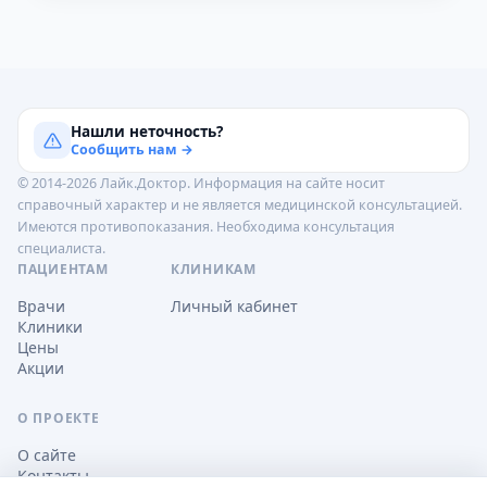
Нашли неточность?
Сообщить нам →
© 2014-2026 Лайк.Доктор. Информация на сайте носит
справочный характер и не является медицинской консультацией.
Имеются противопоказания. Необходима консультация
специалиста.
ПАЦИЕНТАМ
КЛИНИКАМ
Врачи
Личный кабинет
Клиники
Цены
Акции
О ПРОЕКТЕ
О сайте
Контакты