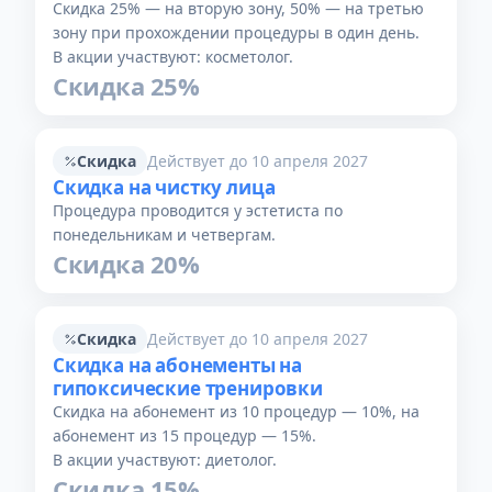
Скидка 25% — на вторую зону, 50% — на третью
зону при прохождении процедуры в один день.
В акции участвуют: косметолог.
Скидка 25%
Скидка
Действует до 10 апреля 2027
Скидка на чистку лица
Процедура проводится у эстетиста по
понедельникам и четвергам.
Скидка 20%
Скидка
Действует до 10 апреля 2027
Скидка на абонементы на
гипоксические тренировки
Скидка на абонемент из 10 процедур — 10%, на
абонемент из 15 процедур — 15%.
В акции участвуют: диетолог.
Скидка 15%