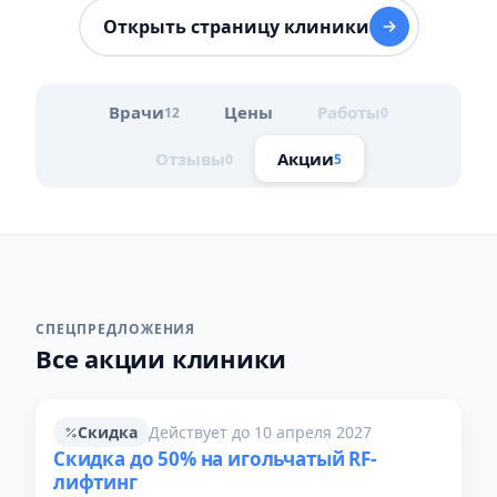
Открыть страницу клиники
Врачи
Цены
Работы
12
0
Отзывы
Акции
0
5
СПЕЦПРЕДЛОЖЕНИЯ
Все акции клиники
Скидка
Действует до 10 апреля 2027
Скидка до 50% на игольчатый RF-
лифтинг