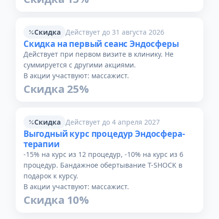
Скидка
Действует до 31 августа 2026
Скидка на первый сеанс Эндосферы
Действует при первом визите в клинику. Не
суммируется с другими акциями.
В акции участвуют: массажист.
Скидка 25%
Скидка
Действует до 4 апреля 2027
Выгодный курс процедур Эндосфера-
терапии
-15% на курс из 12 процедур, -10% на курс из 6
процедур. Бандажное обертывание T-SHOCK в
подарок к курсу.
В акции участвуют: массажист.
Скидка 10%