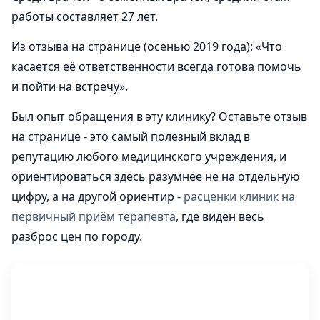
работы составляет 27 лет.
Из отзыва на странице (осенью 2019 года): «Что
касается её ответственности всегда готова помочь
и пойти на встречу».
Был опыт обращения в эту клинику? Оставьте отзыв
на странице - это самый полезный вклад в
репутацию любого медицинского учреждения, и
ориентироваться здесь разумнее не на отдельную
цифру, а на другой ориентир -
расценки клиник на
первичный приём терапевта
, где виден весь
разброс цен по городу.