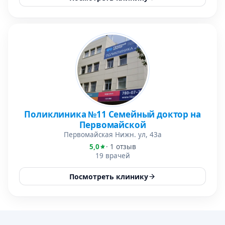
Поликлиника №11 Семейный доктор на
Первомайской
Первомайская Нижн. ул, 43а
5,0
· 1 отзыв
19 врачей
Посмотреть клинику