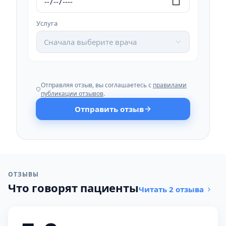
Услуга
Сначала выберите врача
Отправляя отзыв, вы соглашаетесь с
правилами
публикации отзывов
.
Отправить отзыв
ОТЗЫВЫ
Что говорят пациенты
Читать 2 отзыва