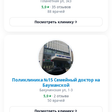
Планетная ул, 3к3
5,0
· 35 отзывов
88 врачей
Посмотреть клинику
Поликлиника №15 Семейный доктор на
Бауманской
Бакунинская ул, 1-3
5,0
· 2 отзыва
50 врачей
Посмотреть клинику