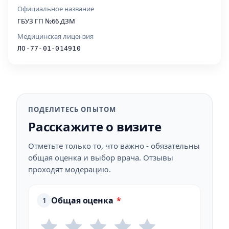
Официальное название
ГБУЗ ГП №66 ДЗМ
Медицинская лицензия
ЛО-77-01-014910
ПОДЕЛИТЕСЬ ОПЫТОМ
Расскажите о визите
Отметьте только то, что важно - обязательны
общая оценка и выбор врача. Отзывы
проходят модерацию.
Общая оценка
*
1