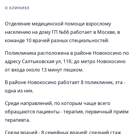
О КЛИНИКЕ
Отделение медицинской помощи взрослому
населению на дому ГП №66 работает в Москве, в
команде 10 врачей разных специальностей.
Поликлиника расположена в районе Новокосино по
адресу Салтыковская ул, 11б; до метро Новокосино
от входа около 13 минут пешком.
В районе Новокосино работает 8 поликлиник, эта -
одна из них.
Среди направлений, по которым чаще всего
обращаются пациенты - терапия, первичный приём
терапевта.
Среди врачей - 8 семейных врачей; средний стаж