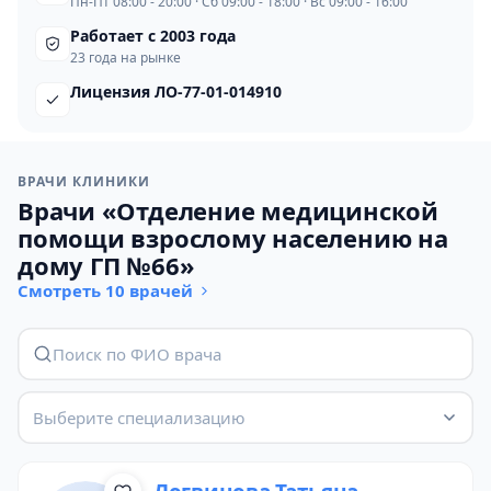
Пн-Пт 08:00 - 20:00 · Сб 09:00 - 18:00 · Вс 09:00 - 16:00
Работает с 2003 года
23 года на рынке
Лицензия ЛО-77-01-014910
ВРАЧИ КЛИНИКИ
Врачи «Отделение медицинской
помощи взрослому населению на
дому ГП №66»
Смотреть 10 врачей
Выберите специализацию