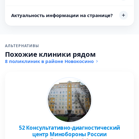
Актуальность информации на странице?
АЛЬТЕРНАТИВЫ
Похожие клиники рядом
8 поликлиник в районе Новокосино
52 Консультативно-диагностический
центр Минобороны России