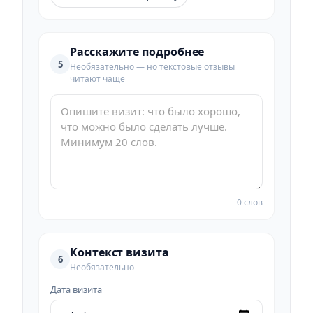
Расскажите подробнее
5
Необязательно — но текстовые отзывы
читают чаще
0 слов
Контекст визита
6
Необязательно
Дата визита