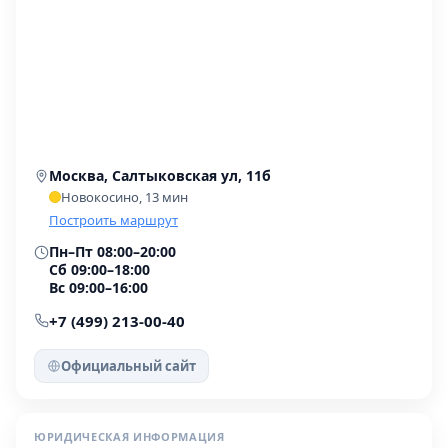
Москва, Салтыковская ул, 11б
Новокосино, 13 мин
Построить маршрут
Пн–Пт 08:00–20:00
Сб 09:00–18:00
Вс 09:00–16:00
+7 (499) 213-00-40
Официальный сайт
ЮРИДИЧЕСКАЯ ИНФОРМАЦИЯ