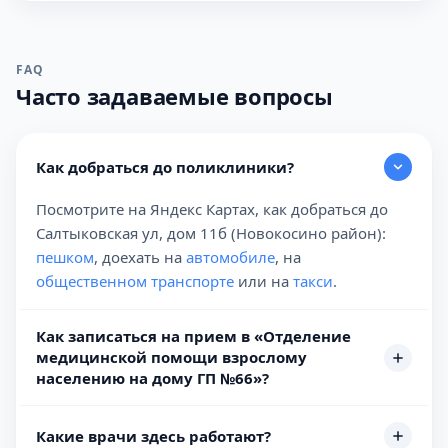
FAQ
Часто задаваемые вопросы
Как добраться до поликлиники?
Посмотрите на Яндекс Картах, как добраться до
Салтыковская ул, дом 11б (Новокосино район):
пешком
, доехать на
автомобиле
, на
общественном транспорте
или на
такси
.
Как записаться на прием в «Отделение
медицинской помощи взрослому
населению на дому ГП №66»?
Какие врачи здесь работают?