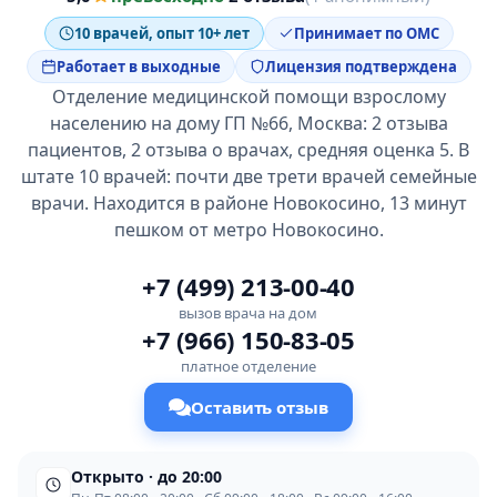
10 врачей, опыт 10+ лет
Принимает по ОМС
Работает в выходные
Лицензия подтверждена
Отделение медицинской помощи взрослому
населению на дому ГП №66, Москва: 2 отзыва
пациентов, 2 отзыва о врачах, средняя оценка 5. В
штате 10 врачей: почти две трети врачей семейные
врачи. Находится в районе Новокосино, 13 минут
пешком от метро Новокосино.
+7 (499) 213-00-40
вызов врача на дом
+7 (966) 150-83-05
платное отделение
Оставить отзыв
Открыто · до 20:00