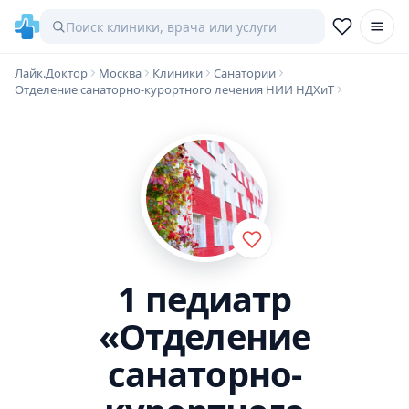
Лайк.Доктор
Москва
Клиники
Санатории
Отделение санаторно-курортного лечения НИИ НДХиТ
1 педиатр
«Отделение
санаторно-