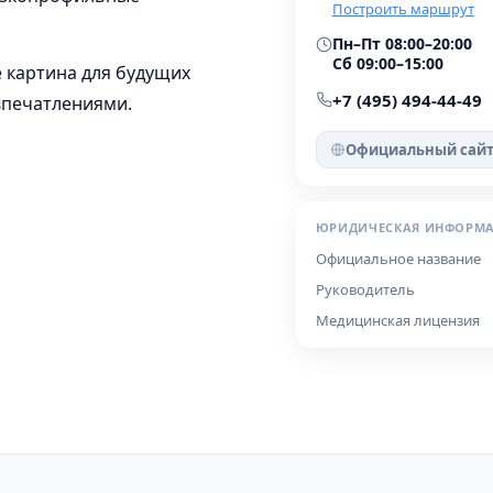
Построить маршрут
Пн–Пт 08:00–20:00
Сб 09:00–15:00
 картина для будущих
+7 (495) 494-44-49
 впечатлениями.
Официальный сай
ЮРИДИЧЕСКАЯ ИНФОРМ
Официальное название
Руководитель
Медицинская лицензия