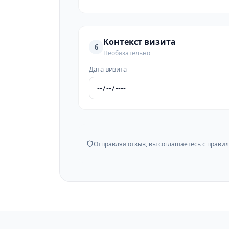
Контекст визита
6
Необязательно
Дата визита
Отправляя отзыв, вы соглашаетесь с
правил