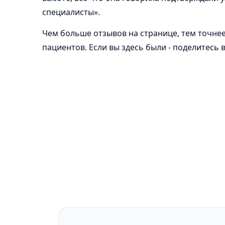
специалисты».
Чем больше отзывов на странице, тем точнее
пациентов. Если вы здесь были - поделитесь