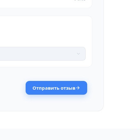
Отправить отзыв