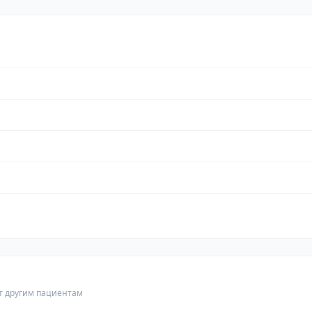
т другим пациентам