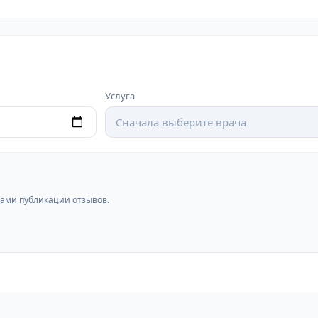
Услуга
Сначала выберите врача
ами публикации отзывов
.