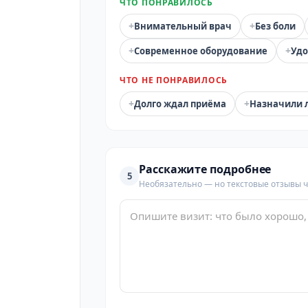
ЧТО ПОНРАВИЛОСЬ
+
+
Внимательный врач
Без боли
+
+
Современное оборудование
Удо
ЧТО НЕ ПОНРАВИЛОСЬ
+
+
Долго ждал приёма
Назначили 
Расскажите подробнее
5
Необязательно — но текстовые отзывы 