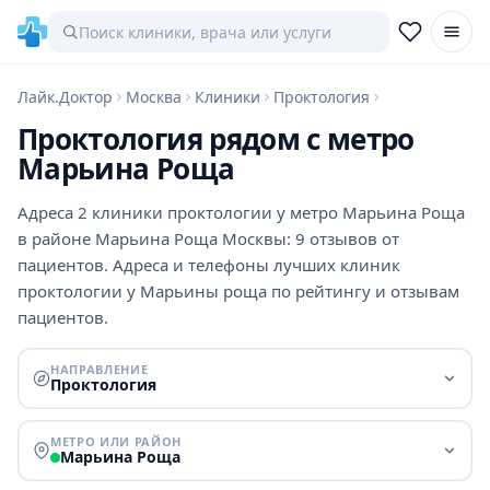
Лайк.Доктор
Москва
Клиники
Проктология
Проктология рядом с метро
Марьина Роща
Адреса 2 клиники проктологии у метро Марьина Роща
в районе Марьина Роща Москвы: 9 отзывов от
пациентов. Адреса и телефоны лучших клиник
проктологии у Марьины роща по рейтингу и отзывам
пациентов.
НАПРАВЛЕНИЕ
Проктология
МЕТРО ИЛИ РАЙОН
Марьина Роща