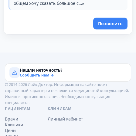
общем хочу сказать большое с…»
Позвонить
Нашли неточность?
Сообщить нам →
© 2014-2026 Лайк.Доктор. Информация на сайте носит
справочный характер и не является медицинской консультацией.
Имеются противопоказания. Необходима консультация
специалиста.
ПАЦИЕНТАМ
КЛИНИКАМ
Врачи
Личный кабинет
Клиники
Цены