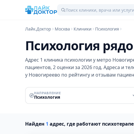
Лайк.Доктор
Москва
Клиники
Психология
Психология рядо
Адрес 1 клиника психологии у метро Новогир
пациентов, 2 оценки за 2026 год. Адреса и т
у Новогиреево по рейтингу и отзывам пациен
НАПРАВЛЕНИЕ
Психология
Найден
1
адрес, где работают психотерап