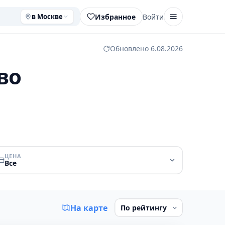
Избранное
Войти
в Москве
Обновлено 6.08.2026
во
ЦЕНА
Все
На карте