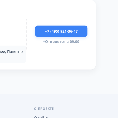
+7 (495) 921-36-47
Откроется в 09:00
нее, Понятно
О ПРОЕКТЕ
О сайте