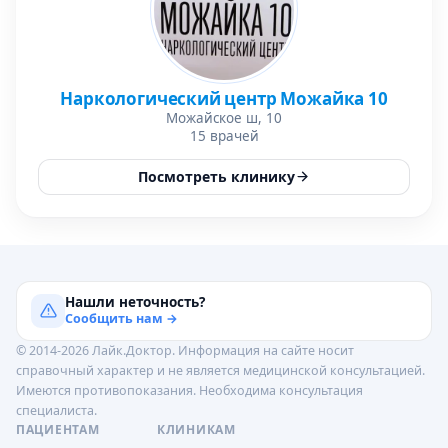
Наркологический центр Можайка 10
Можайское ш, 10
15 врачей
Посмотреть клинику
Нашли неточность?
Сообщить нам →
© 2014-2026 Лайк.Доктор. Информация на сайте носит
справочный характер и не является медицинской консультацией.
Имеются противопоказания. Необходима консультация
специалиста.
ПАЦИЕНТАМ
КЛИНИКАМ