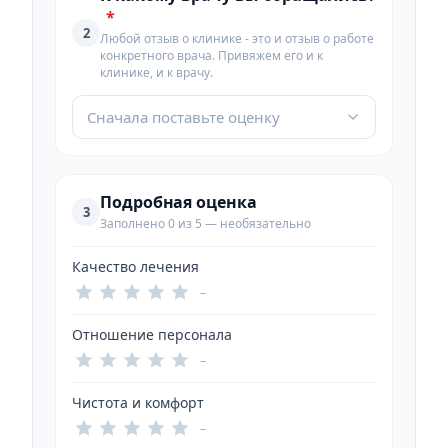
*
2
Любой отзыв о клинике - это и отзыв о работе
конкретного врача. Привяжем его и к
клинике, и к врачу.
Сначала поставьте оценку
Подробная оценка
3
Заполнено 0 из 5 — необязательно
Качество лечения
–
Отношение персонала
–
Чистота и комфорт
–