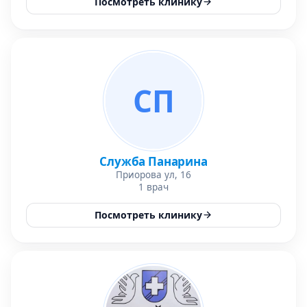
Посмотреть клинику
СП
Служба Панарина
Приорова ул, 16
1 врач
Посмотреть клинику