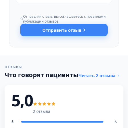
Отправляя отзыв, вы соглашаетесь с
правилами
публикации отзывов
.
Отправить отзыв
ОТЗЫВЫ
Что говорят пациенты
Читать 2 отзыва
5,0
2 отзыва
5
6