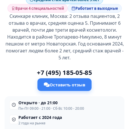
Врачи 4 специальностей
Работает в выходные
Скинкаре клиник, Москва: 2 отзыва пациентов, 2
отзыва о врачах, средняя оценка 5. Принимают 6
врачей, почти две трети врачей косметологи.
Находится в районе Тропарево-Никулино, 8 минут
пешком от метро Новаторская. Год основания 2024,
помогает людям более 2 лет, средний стаж врачей -
5 лет.
+7 (495) 185-05-85
Оставить отзыв
Открыто · до 21:00
Пн-Пт 09:00 - 21:00 · Сб-Вс 10:00 - 20:00
Работает с 2024 года
2 года на рынке