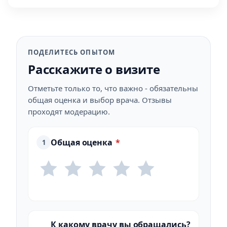
ПОДЕЛИТЕСЬ ОПЫТОМ
Расскажите о визите
Отметьте только то, что важно - обязательны
общая оценка и выбор врача. Отзывы
проходят модерацию.
Общая оценка
*
1
К какому врачу вы обращались?