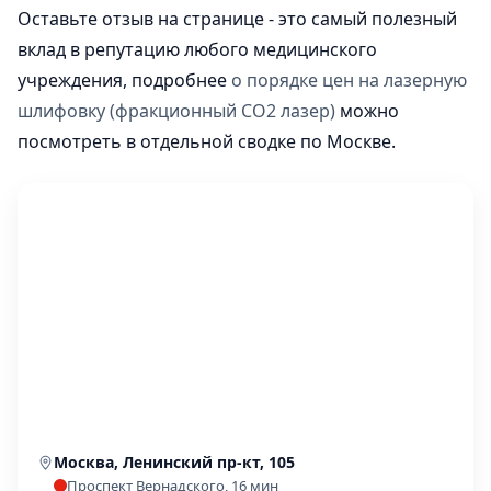
Оставьте отзыв на странице - это самый полезный
вклад в репутацию любого медицинского
учреждения, подробнее
о порядке цен на лазерную
шлифовку (фракционный СО2 лазер)
можно
посмотреть в отдельной сводке по Москве.
Москва, Ленинский пр-кт, 105
Проспект Вернадского, 16 мин