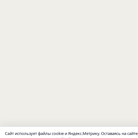
Сайт использует файлы cookie и Яндекс.Метрику. Оставаясь на сайте