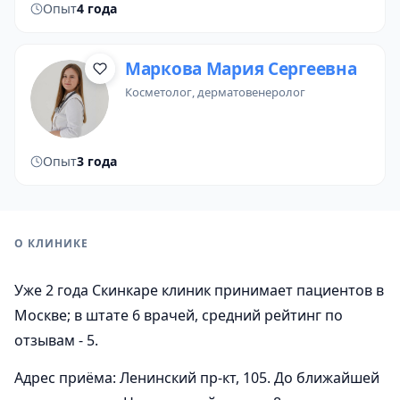
Опыт
4 года
Маркова Мария Сергеевна
косметолог
, дерматовенеролог
Опыт
3 года
О КЛИНИКЕ
Уже 2 года Скинкаре клиник принимает пациентов в
Москве; в штате 6 врачей, средний рейтинг по
отзывам - 5.
Адрес приёма: Ленинский пр-кт, 105. До ближайшей