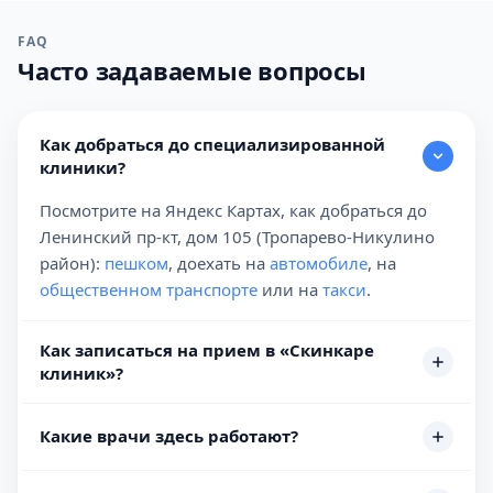
FAQ
Часто задаваемые вопросы
Как добраться до специализированной
клиники?
Посмотрите на Яндекс Картах, как добраться до
Ленинский пр-кт, дом 105 (Тропарево-Никулино
район):
пешком
, доехать на
автомобиле
, на
общественном транспорте
или на
такси
.
Как записаться на прием в «Скинкаре
клиник»?
Какие врачи здесь работают?