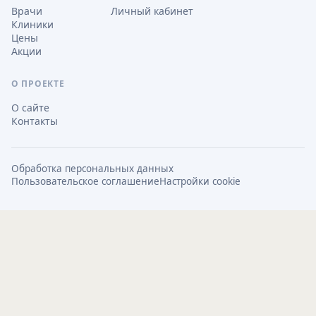
Врачи
Личный кабинет
Клиники
Цены
Акции
О ПРОЕКТЕ
О сайте
Контакты
Обработка персональных данных
Пользовательское соглашение
Настройки cookie