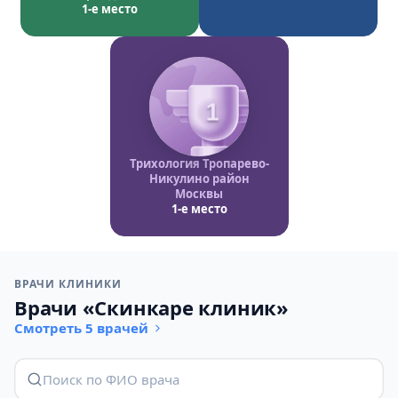
1-е место
1
Трихология Тропарево-
Никулино район
Москвы
1-е место
ВРАЧИ КЛИНИКИ
Врачи «Скинкаре клиник»
Смотреть 5 врачей