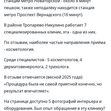
станции метро Новаторской - около 8 минут
пешком, также неподалёку находится станция
метро Проспект Вернадского (16 минут).
В районе Тропарево-Никулино работает 7
специализированных клиник, эта - одна из них.
По отзывам, наиболее частые направления приёма
- косметология.
Среди специалистов - 5 косметологов, 4
дерматовенеролога, 2 трихолога.
В отзыве отмечается (весной 2025 года):
«Процедура была не самой приятной конечно, но
результат впечатляет».
На странице доступно 5 фотографий интерьера и
оборудования. Был опыт обращения в эту клинику?