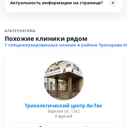
Актуальность информации на странице?
АЛЬТЕРНАТИВЫ
Похожие клиники рядом
7 специализированных клиник в районе Тропарево-
Трихологический центр Ан-Тек
Барклая ул, 13к2
6 врачей