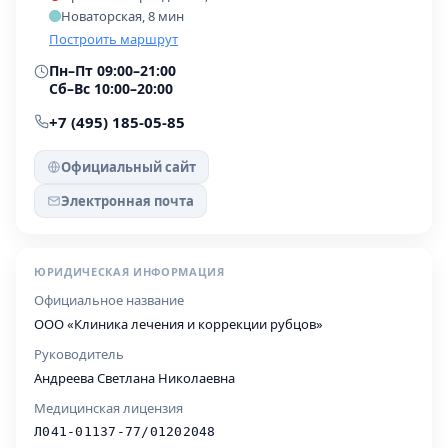
Новаторская, 8 мин
Построить маршрут
Пн–Пт 09:00–21:00
Сб–Вс 10:00–20:00
+7 (495) 185-05-85
Официальный сайт
Электронная почта
ЮРИДИЧЕСКАЯ ИНФОРМАЦИЯ
Официальное название
ООО «Клиника лечения и коррекции рубцов»
Руководитель
Андреева Светлана Николаевна
Медицинская лицензия
Л041-01137-77/01202048