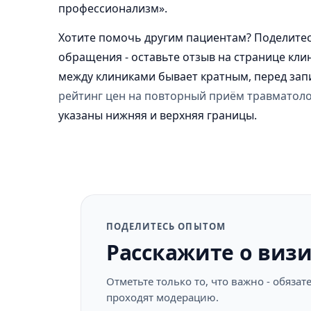
профессионализм».
Хотите помочь другим пациентам? Поделите
обращения - оставьте отзыв на странице кли
между клиниками бывает кратным, перед зап
рейтинг цен на повторный приём травматоло
указаны нижняя и верхняя границы.
ПОДЕЛИТЕСЬ ОПЫТОМ
Расскажите о виз
Отметьте только то, что важно - обяз
проходят модерацию.