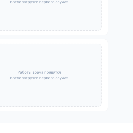
после загрузки первого случая
Работы врача появятся
после загрузки первого случая