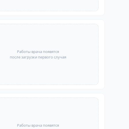
Работы врача появятся
после загрузки первого случая
Работы врача появятся