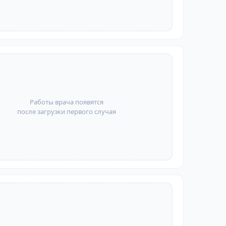
Работы врача появятся
после загрузки первого случая