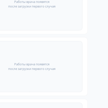
Работы врача появятся
после загрузки первого случая
Работы врача появятся
после загрузки первого случая