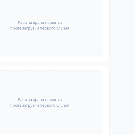
Работы врача появятся
после загрузки первого случая
Работы врача появятся
после загрузки первого случая