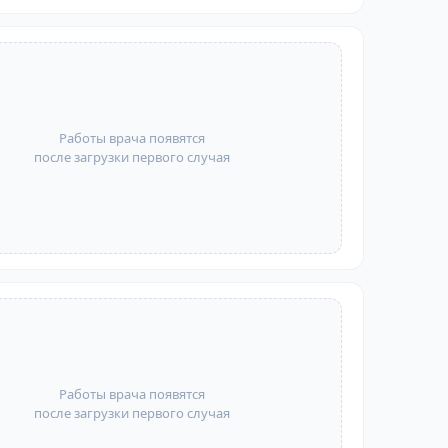
Работы врача появятся
после загрузки первого случая
Работы врача появятся
после загрузки первого случая