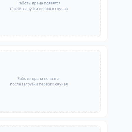
Работы врача появятся
после загрузки первого случая
Работы врача появятся
после загрузки первого случая