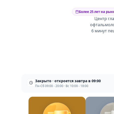
Более 25 лет на рын
Центр гла
офтальмоло
6 минут пе
Закрыто · откроется завтра в 09:00
Пн-Сб 09:00 - 20:00 · Вс 10:00 - 18:00