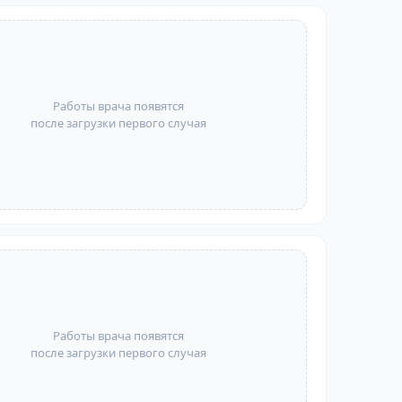
Работы врача появятся
после загрузки первого случая
Работы врача появятся
после загрузки первого случая