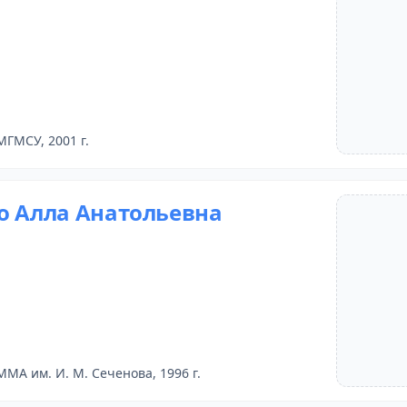
МГМСУ, 2001 г.
о Алла Анатольевна
ММА им. И. М. Сеченова, 1996 г.