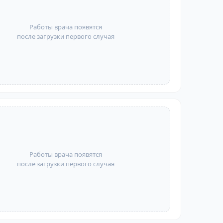
Работы врача появятся
после загрузки первого случая
Работы врача появятся
после загрузки первого случая