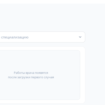
 специализацию
Работы врача появятся
после загрузки первого случая