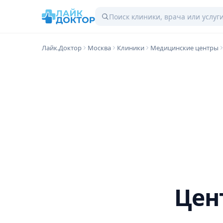
Лайк.Доктор
Москва
Клиники
Медицинские центры
Цен