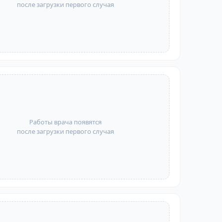
после загрузки первого случая
Работы врача появятся
после загрузки первого случая