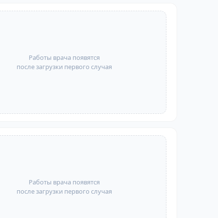
Работы врача появятся
после загрузки первого случая
Работы врача появятся
после загрузки первого случая