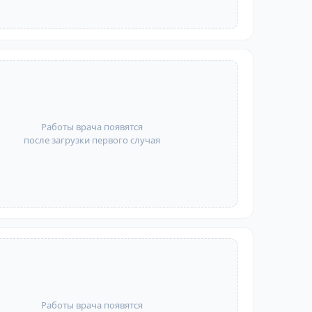
Работы врача появятся
после загрузки первого случая
Работы врача появятся