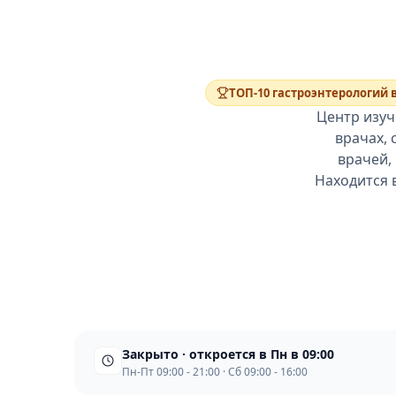
ТОП-10 гастроэнтерологий 
Центр изуч
врачах, 
врачей,
Находится 
Закрыто · откроется в Пн в 09:00
Пн-Пт 09:00 - 21:00 · Сб 09:00 - 16:00