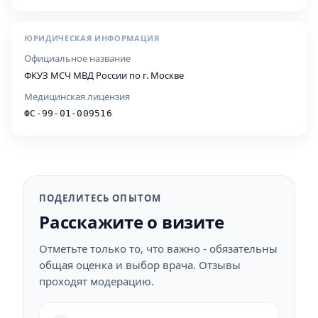
ЮРИДИЧЕСКАЯ ИНФОРМАЦИЯ
Официальное название
ФКУЗ МСЧ МВД России по г. Москве
Медицинская лицензия
ФС-99-01-009516
ПОДЕЛИТЕСЬ ОПЫТОМ
Расскажите о визите
Отметьте только то, что важно - обязательны
общая оценка и выбор врача. Отзывы
проходят модерацию.