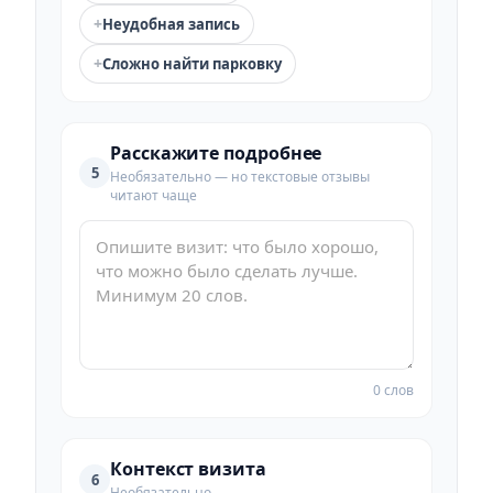
+
Неудобная запись
+
Сложно найти парковку
Расскажите подробнее
5
Необязательно — но текстовые отзывы
читают чаще
0 слов
Контекст визита
6
Необязательно