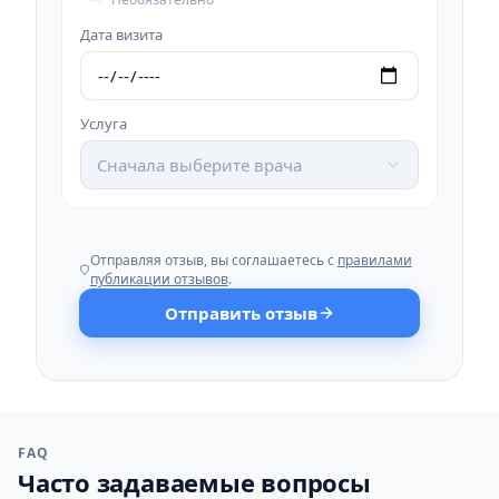
Дата визита
Услуга
Сначала выберите врача
Отправляя отзыв, вы соглашаетесь с
правилами
публикации отзывов
.
Отправить отзыв
FAQ
Часто задаваемые вопросы