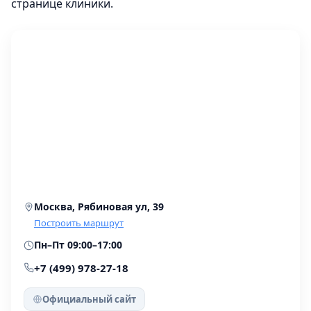
странице клиники.
Москва, Рябиновая ул, 39
Построить маршрут
Пн–Пт 09:00–17:00
+7 (499) 978-27-18
Официальный сайт