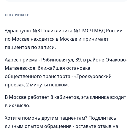
О КЛИНИКЕ
Здравпункт №3 Поликлиника №1 МСЧ МВД России
по Москве находится в Москве и принимает
пациентов по записи.
Адрес приёма - Рябиновая ул, 39, в районе Очаково-
Матвеевское; ближайшая остановка
общественного транспорта - «Троекуровский
проезд», 2 минуты пешком.
В Москве работает 8 кабинетов, эта клиника входит
в их число.
Хотите помочь другим пациентам? Поделитесь
личным опытом обращения - оставьте отзыв на