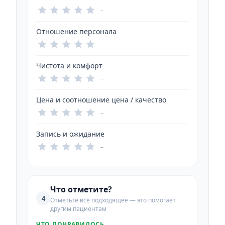
–
Отношение персонала
–
Чистота и комфорт
–
Цена и соотношение цена / качество
–
Запись и ожидание
–
Что отметите?
4
Отметьте всё подходящее — это помогает
другим пациентам
ЧТО ПОНРАВИЛОСЬ