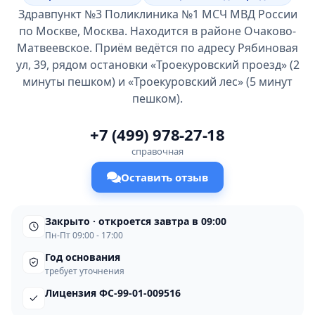
Здравпункт №3 Поликлиника №1 МСЧ МВД России
по Москве, Москва. Находится в районе Очаково-
Матвеевское. Приём ведётся по адресу Рябиновая
ул, 39, рядом остановки «Троекуровский проезд» (2
минуты пешком) и «Троекуровский лес» (5 минут
пешком).
+7 (499) 978-27-18
справочная
Оставить отзыв
Закрыто · откроется завтра в 09:00
Пн-Пт 09:00 - 17:00
Год основания
требует уточнения
Лицензия ФС-99-01-009516