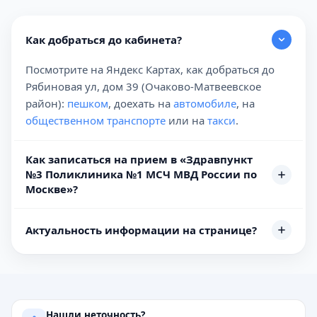
Как добраться до кабинета?
Посмотрите на Яндекс Картах, как добраться до
Рябиновая ул, дом 39 (Очаково-Матвеевское
район):
пешком
, доехать на
автомобиле
, на
общественном транспорте
или на
такси
.
Как записаться на прием в «Здравпункт
№3 Поликлиника №1 МСЧ МВД России по
Москве»?
Актуальность информации на странице?
Нашли неточность?