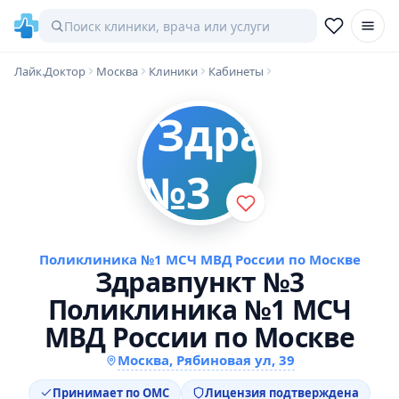
Лайк.Доктор
Москва
Клиники
Кабинеты
Поликлиника №1 МСЧ МВД России по Москве
Здравпункт №3
Поликлиника №1 МСЧ
МВД России по Москве
Москва, Рябиновая ул, 39
Принимает по ОМС
Лицензия подтверждена