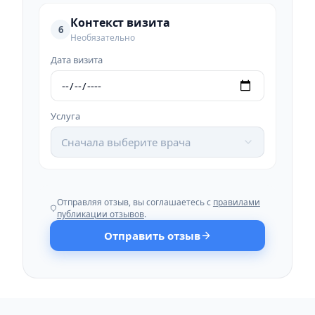
Контекст визита
6
Необязательно
Дата визита
Услуга
Сначала выберите врача
Отправляя отзыв, вы соглашаетесь с
правилами
публикации отзывов
.
Отправить отзыв