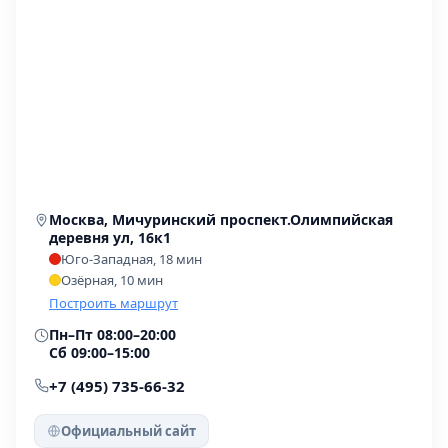
Москва, Мичуринский проспект.Олимпийская
деревня ул, 16к1
Юго-Западная, 18 мин
Озёрная, 10 мин
Построить маршрут
Пн–Пт 08:00–20:00
Сб 09:00–15:00
+7 (495) 735-66-32
Официальный сайт