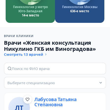
Гинекология у метро
Гинекология Москвы
Юго-Западная
636-е место
14-е место
ВРАЧИ КЛИНИКИ
Врачи «Женская консультация
Никулино ГКБ им Виноградова»
Смотреть 13 врачей
Выберите специализацию
Лабусова Татьяна
Степановна
ЛТ