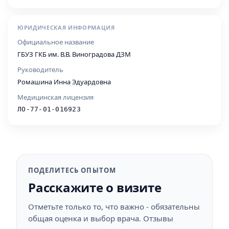
ЮРИДИЧЕСКАЯ ИНФОРМАЦИЯ
Официальное название
ГБУЗ ГКБ им. В.В. Виноградова ДЗМ
Руководитель
Ромашина Инна Эдуардовна
Медицинская лицензия
ЛО-77-01-016923
ПОДЕЛИТЕСЬ ОПЫТОМ
Расскажите о визите
Отметьте только то, что важно - обязательны
общая оценка и выбор врача. Отзывы