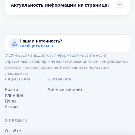
Актуальность информации на странице?
Нашли неточность?
Сообщить нам →
© 2014-2026 Лайк.Доктор. Информация на сайте носит
справочный характер и не является медицинской консультацией.
Имеются противопоказания. Необходима консультация
специалиста.
ПАЦИЕНТАМ
КЛИНИКАМ
Врачи
Личный кабинет
Клиники
Цены
Акции
О ПРОЕКТЕ
О сайте