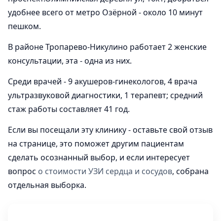
удобнее всего от метро Озёрной - около 10 минут
пешком.
В районе Тропарево-Никулино работает 2 женские
консультации, эта - одна из них.
Среди врачей - 9 акушеров-гинекологов, 4 врача
ультразвуковой диагностики, 1 терапевт; средний
стаж работы составляет 41 год.
Если вы посещали эту клинику - оставьте свой отзыв
на странице, это поможет другим пациентам
сделать осознанный выбор, и если интересует
вопрос
о стоимости УЗИ сердца и сосудов
, собрана
отдельная выборка.