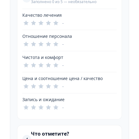
Заполнено 0 из 5 — необязательно
Качество лечения
–
Отношение персонала
–
Чистота и комфорт
–
Цена и соотношение цена / качество
–
Запись и ожидание
–
Что отметите?