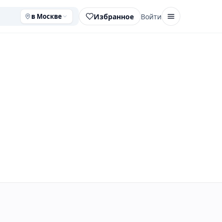
Избранное
Войти
в Москве