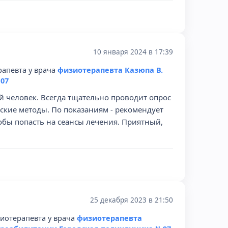
10 января 2024 в 17:39
рапевта у врача
физиотерапевта Казюпа В.
07
 человек. Всегда тщательно проводит опрос
кие методы. По показаниям - рекомендует
обы попасть на сеансы лечения. Приятный,
25 декабря 2023 в 21:50
иотерапевта у врача
физиотерапевта