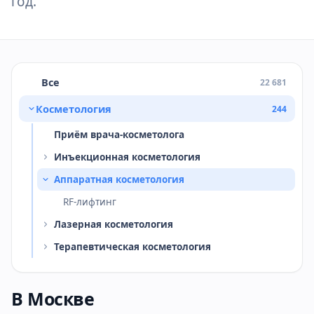
год.
Все
22 681
Косметология
244
Приём врача-косметолога
Инъекционная косметология
Аппаратная косметология
RF-лифтинг
Лазерная косметология
Терапевтическая косметология
В Москве