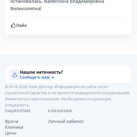
остановилась. Валентина Владимировна
Великолепна!
Лайк
Нашли неточность?
Сообщить нам →
© 2014-2026 Лайк.Доктор. Информация на сайте носит
справочный характер и не является медицинской консультацией.
Имеются противопоказания. Необходима консультация
специалиста.
ПАЦИЕНТАМ
КЛИНИКАМ
Врачи
Личный кабинет
Клиники
Цены