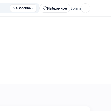
Избранное
Войти
в Москве