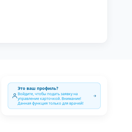
Это ваш профиль?
Войдите, чтобы подать заявку на
управление карточкой. Внимание!
Данная функция только для врачей!