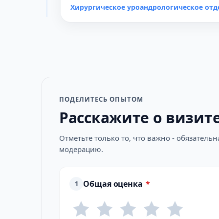
Хирургическое уроандрологическое отд
ПОДЕЛИТЕСЬ ОПЫТОМ
Расскажите о визит
Отметьте только то, что важно - обязатель
модерацию.
Общая оценка
*
1