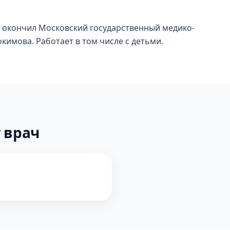
 окончил Московский государственный медико-
окимова. Работает в том числе с детьми.
 врач