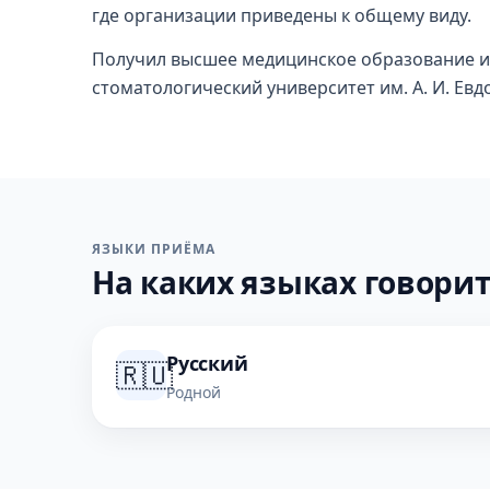
где организации приведены к общему виду.
Получил высшее медицинское образование и
стоматологический университет им. А. И. Евд
ЯЗЫКИ ПРИЁМА
На каких языках говорит
Русский
🇷🇺
Родной