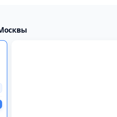
 Москвы