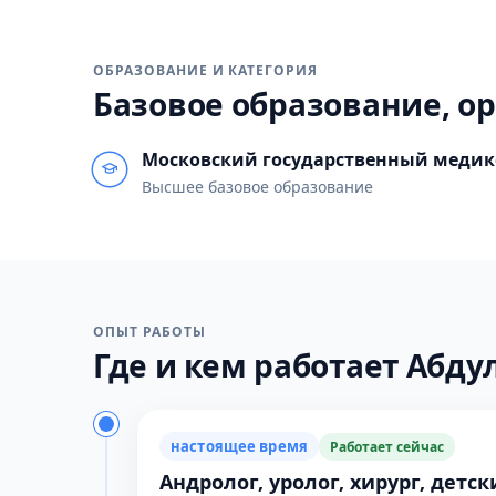
ОБРАЗОВАНИЕ И КАТЕГОРИЯ
Базовое образование, ор
Московский государственный медико
Высшее базовое образование
ОПЫТ РАБОТЫ
Где и кем работает Абдул
настоящее время
Работает сейчас
Андролог, уролог, хирург, детс