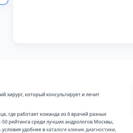
ий хирург, который консультирует и лечит
ице, где работает команда из 6 врачей разных
П-50 рейтинга среди лучших андрологов Москвы,
ть условия удобнее в
каталоге клиник диагностики
,