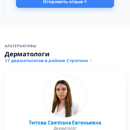
Отправить отзыв
АЛЬТЕРНАТИВЫ
Дерматологи
17 дерматологов в районе Строгино
Титова Светлана Евгеньевна
Дерматолог