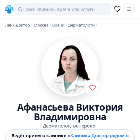
Лайк.Доктор
Москва
Врачи
Дерматологи
Афанасьева Виктория
Владимировна
,
Дерматолог
венеролог
Ведёт прием в клинике
«Клиника Доктор рядом в