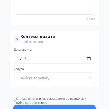
0 слов
Контекст визита
5
Необязательно
Дата визита
Услуга
- Выберите услугу -
Отправляя отзыв, вы соглашаетесь с
правилами
публикации отзывов
.