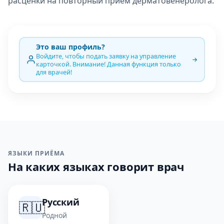
расценки на повторный приём дерматовенеролога
.
Это ваш профиль?
Войдите, чтобы подать заявку на управление
карточкой. Внимание! Данная функция только
для врачей!
ЯЗЫКИ ПРИЁМА
На каких языках говорит врач
Русский
🇷🇺
Родной