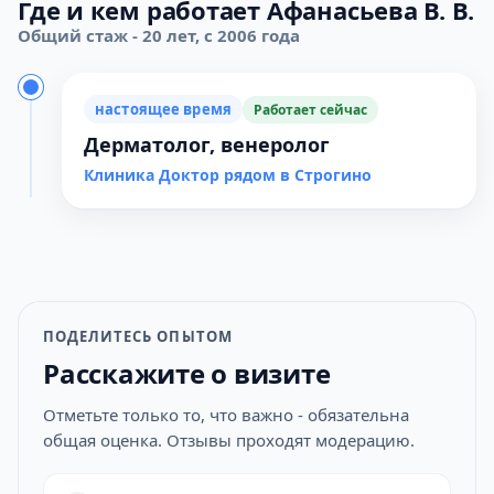
Где и кем работает Афанасьева В. В.
Общий стаж - 20 лет, с 2006 года
настоящее время
Работает сейчас
Дерматолог, венеролог
Клиника Доктор рядом в Строгино
ПОДЕЛИТЕСЬ ОПЫТОМ
Расскажите о визите
Отметьте только то, что важно - обязательна
общая оценка. Отзывы проходят модерацию.