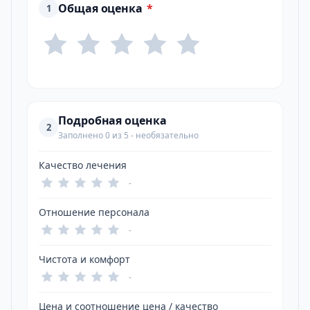
Общая оценка
*
1
Подробная оценка
2
Заполнено 0 из 5 - необязательно
Качество лечения
-
Отношение персонала
-
Чистота и комфорт
-
Цена и соотношение цена / качество