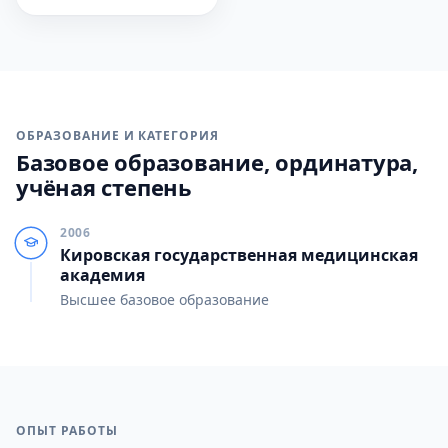
ОБРАЗОВАНИЕ И КАТЕГОРИЯ
Базовое образование, ординатура,
учёная степень
2006
Кировская государственная медицинская
академия
Высшее базовое образование
ОПЫТ РАБОТЫ