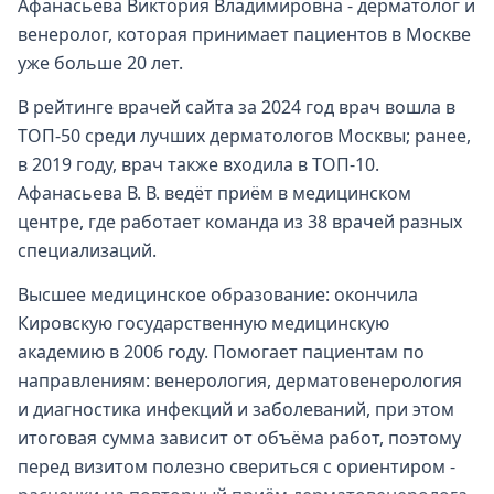
Афанасьева Виктория Владимировна - дерматолог и
венеролог, которая принимает пациентов в Москве
уже больше 20 лет.
В рейтинге врачей сайта за 2024 год врач вошла в
ТОП-50 среди лучших дерматологов Москвы; ранее,
в 2019 году, врач также входила в ТОП-10.
Афанасьева В. В. ведёт приём в медицинском
центре, где работает команда из 38 врачей разных
специализаций.
Высшее медицинское образование: окончила
Кировскую государственную медицинскую
академию в 2006 году. Помогает пациентам по
направлениям: венерология, дерматовенерология
и диагностика инфекций и заболеваний, при этом
итоговая сумма зависит от объёма работ, поэтому
перед визитом полезно свериться с ориентиром -