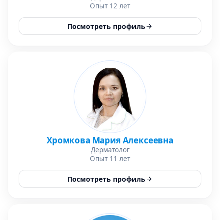
Опыт 12 лет
Посмотреть профиль
Хромкова Мария Алексеевна
Дерматолог
Опыт 11 лет
Посмотреть профиль