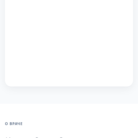
О ВРАЧЕ