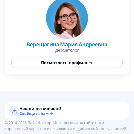
Верещагина Мария Андреевна
Дерматолог
Посмотреть профиль
Нашли неточность?
Сообщить нам →
© 2014-2026 Лайк.Доктор. Информация на сайте носит
справочный характер и не является медицинской консультацией.