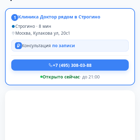
Клиника Доктор рядом в Строгино
1
Строгино · 8 мин
Москва, Кулакова ул, 20с1
Консультация
по записи
+7 (495) 308-03-88
Открыто сейчас
· до 21:00