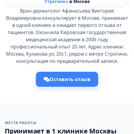
Строгино»
в Москве
Врач дерматолог Афанасьева Виктория
Владимировна консультирует в Москве, принимает
в одной клинике и ожидает первого отзыва от
пациентов. Окончила Кировская государственная
медицинская академия в 2006 году,
профессиональный опыт 20 лет. Адрес клиники:
Москва, Кулакова ул, 20с1, рядом с метро Строгино,
консультация по предварительной записи.
Оставить отзыв
МЕСТА РАБОТЫ
Принимает в 1 клинике Москвы