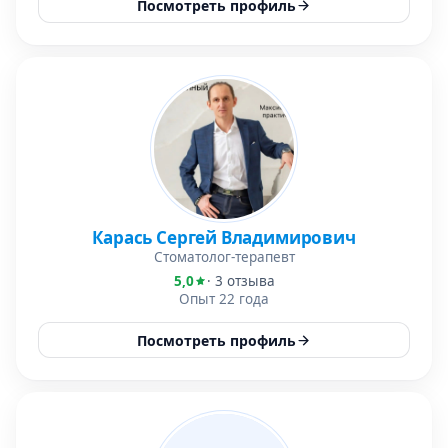
Посмотреть профиль
Карась Сергей Владимирович
Стоматолог-терапевт
5,0
· 3 отзыва
Опыт 22 года
Посмотреть профиль