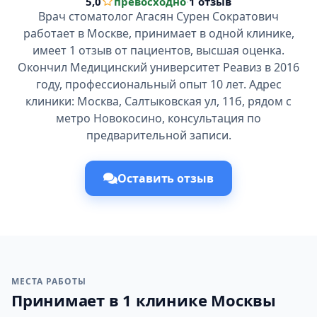
5,0
превосходно
·
1 отзыв
Врач стоматолог Агасян Сурен Сократович
работает в Москве, принимает в одной клинике,
имеет 1 отзыв от пациентов, высшая оценка.
Окончил Медицинский университет Реавиз в 2016
году, профессиональный опыт 10 лет. Адрес
клиники: Москва, Салтыковская ул, 11б, рядом с
метро Новокосино, консультация по
предварительной записи.
Оставить отзыв
МЕСТА РАБОТЫ
Принимает в 1 клинике Москвы