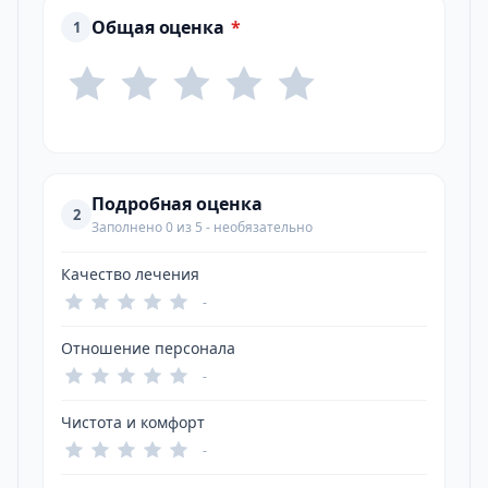
Общая оценка
*
1
Подробная оценка
2
Заполнено 0 из 5 - необязательно
Качество лечения
-
Отношение персонала
-
Чистота и комфорт
-