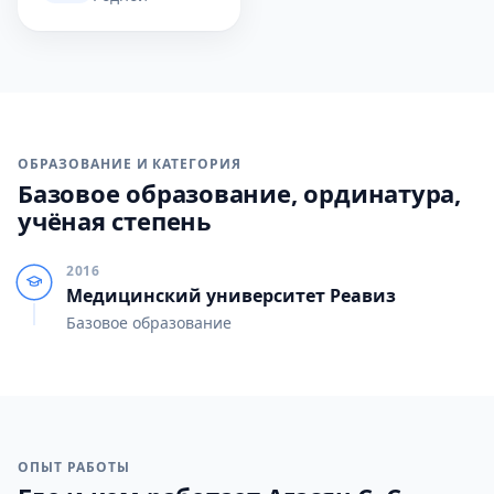
ОБРАЗОВАНИЕ И КАТЕГОРИЯ
Базовое образование, ординатура,
учёная степень
2016
Медицинский университет Реавиз
Базовое образование
ОПЫТ РАБОТЫ