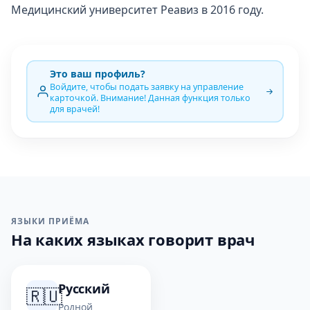
Медицинский университет Реавиз в 2016 году.
Это ваш профиль?
Войдите, чтобы подать заявку на управление
карточкой. Внимание! Данная функция только
для врачей!
ЯЗЫКИ ПРИЁМА
На каких языках говорит врач
Русский
🇷🇺
Родной