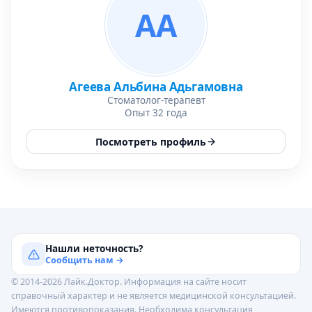
АА
Агеева Альбина Адьгамовна
Стоматолог-терапевт
Опыт 32 года
Посмотреть профиль
Нашли неточность?
Сообщить нам →
© 2014-2026 Лайк.Доктор. Информация на сайте носит
справочный характер и не является медицинской консультацией.
Имеются противопоказания. Необходима консультация