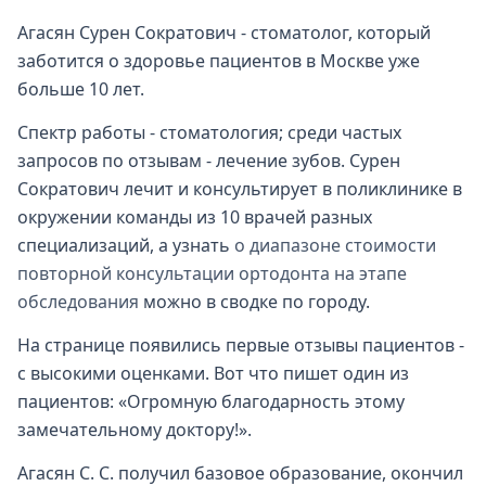
Агасян Сурен Сократович - стоматолог, который
заботится о здоровье пациентов в Москве уже
больше 10 лет.
Спектр работы - стоматология; среди частых
запросов по отзывам - лечение зубов. Сурен
Сократович лечит и консультирует в поликлинике в
окружении команды из 10 врачей разных
специализаций, а узнать
о диапазоне стоимости
повторной консультации ортодонта на этапе
обследования
можно в сводке по городу.
На странице появились первые отзывы пациентов -
с высокими оценками. Вот что пишет один из
пациентов: «Огромную благодарность этому
замечательному доктору!».
Агасян С. С. получил базовое образование, окончил