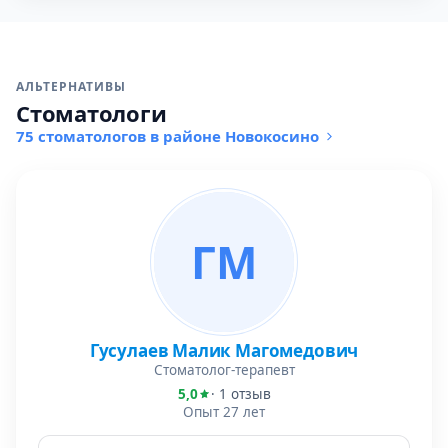
АЛЬТЕРНАТИВЫ
Стоматологи
75 стоматологов в районе Новокосино
ГМ
Гусулаев Малик Магомедович
Стоматолог-терапевт
5,0
· 1 отзыв
Опыт 27 лет