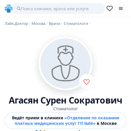
Лайк.Доктор
Москва
Врачи
Стоматологи
Агасян Сурен Сократович
Стоматолог
Ведёт прием в клинике
«Отделение по оказанию
платных медицинских услуг ГП №66»
в Москве