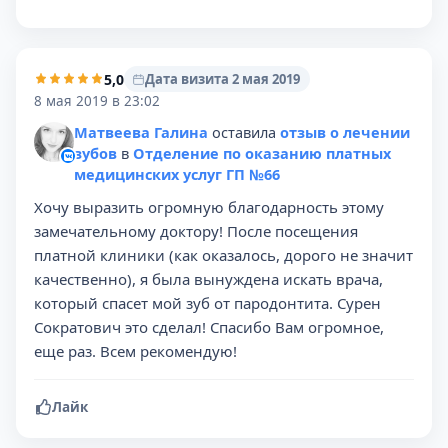
5,0
Дата визита 2 мая 2019
8 мая 2019 в 23:02
Матвеева Галина
оставила
отзыв о лечении
зубов
в
Отделение по оказанию платных
медицинских услуг ГП №66
Хочу выразить огромную благодарность этому
замечательному доктору! После посещения
платной клиники (как оказалось, дорого не значит
качественно), я была вынуждена искать врача,
который спасет мой зуб от пародонтита. Сурен
Сократович это сделал! Спасибо Вам огромное,
еще раз. Всем рекомендую!
Лайк