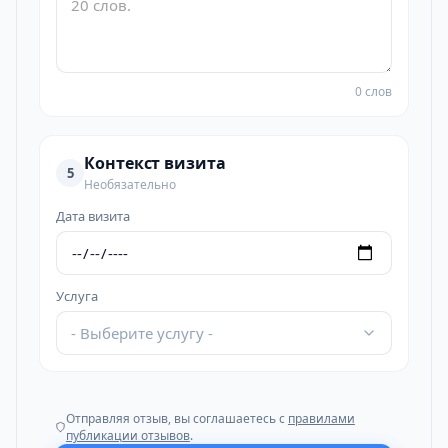
0 слов
Контекст визита
5
Необязательно
Дата визита
Услуга
- Выберите услугу -
Отправляя отзыв, вы соглашаетесь с
правилами
публикации отзывов
.