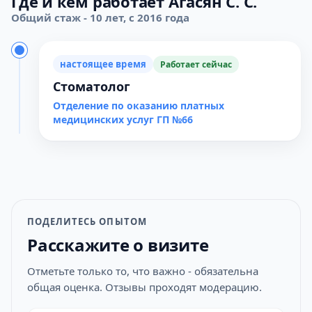
Где и кем работает Агасян С. С.
Общий стаж - 10 лет, с 2016 года
настоящее время
Работает сейчас
Стоматолог
Отделение по оказанию платных
медицинских услуг ГП №66
ПОДЕЛИТЕСЬ ОПЫТОМ
Расскажите о визите
Отметьте только то, что важно - обязательна
общая оценка. Отзывы проходят модерацию.