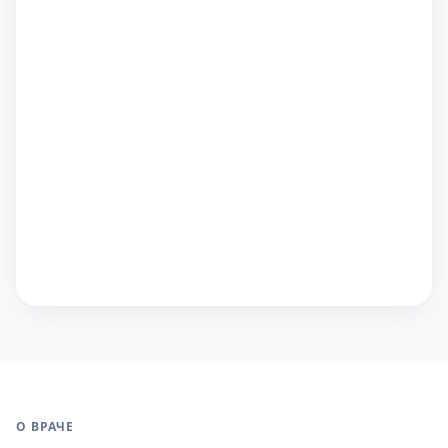
О ВРАЧЕ