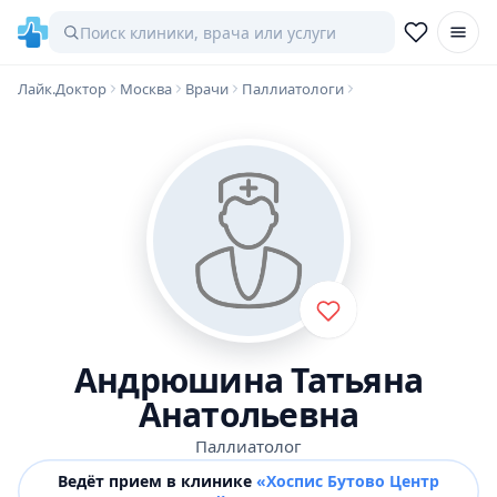
Лайк.Доктор
Москва
Врачи
Паллиатологи
Андрюшина Татьяна
Анатольевна
Паллиатолог
Ведёт прием в клинике
«Хоспис Бутово Центр