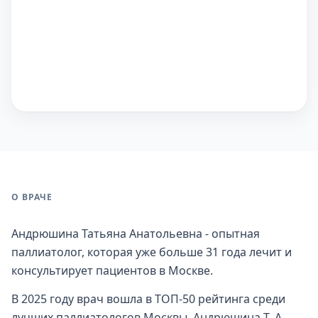
О ВРАЧЕ
Андрюшина Татьяна Анатольевна - опытная
паллиатолог, которая уже больше 31 года лечит и
консультирует пациентов в Москве.
В 2025 году врач вошла в ТОП-50 рейтинга среди
лучших паллиатологов Москвы. Андрюшина Т. А.