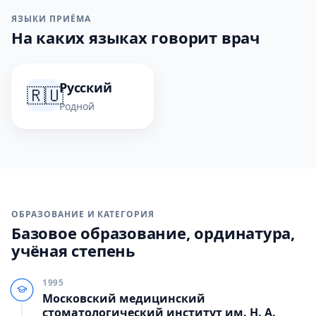
ЯЗЫКИ ПРИЁМА
На каких языках говорит врач
Русский
🇷🇺
Родной
ОБРАЗОВАНИЕ И КАТЕГОРИЯ
Базовое образование, ординатура,
учёная степень
1995
Московский медицинский
стоматологический институт им. Н. А.