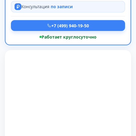
Консультация
по записи
+7 (499) 940-19-50
Работает круглосуточно