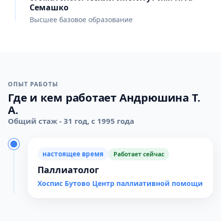
Семашко
Высшее базовое образование
ОПЫТ РАБОТЫ
Где и кем работает Андрюшина Т.
А.
Общий стаж - 31 год, с 1995 года
настоящее время
Работает сейчас
Паллиатолог
Хоспис Бутово Центр паллиативной помощи