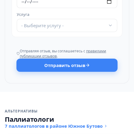
Услуга
- Выберите услугу -
Отправляя отзыв, вы соглашаетесь с
правилами
публикации отзывов
.
Отправить отзыв
АЛЬТЕРНАТИВЫ
Паллиатологи
7 паллиатологов в районе Южное Бутово