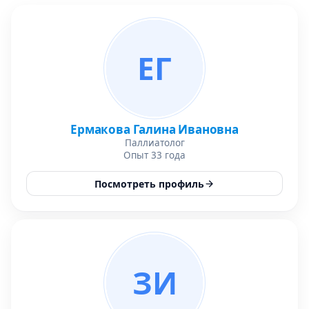
ЕГ
Ермакова Галина Ивановна
Паллиатолог
Опыт 33 года
Посмотреть профиль
ЗИ