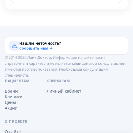
Нашли неточность?
Сообщить нам →
© 2014-2026 Лайк.Доктор. Информация на сайте носит
справочный характер и не является медицинской консультацией.
Имеются противопоказания. Необходима консультация
специалиста.
ПАЦИЕНТАМ
КЛИНИКАМ
Врачи
Личный кабинет
Клиники
Цены
Акции
О ПРОЕКТЕ
О сайте