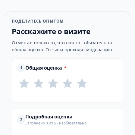
ПОДЕЛИТЕСЬ ОПЫТОМ
Расскажите о визите
Отметьте только то, что важно - обязательна
общая оценка. Отзывы проходят модерацию.
Общая оценка
*
1
Подробная оценка
2
Заполнено 0 из 5 - необязательно