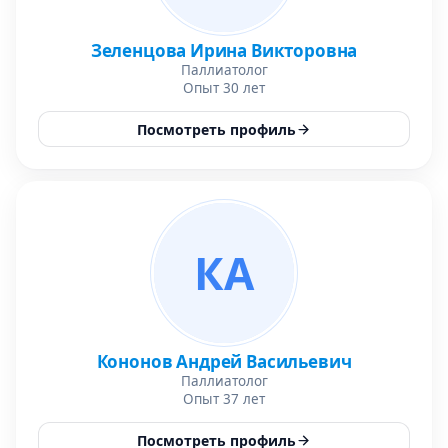
Зеленцова Ирина Викторовна
Паллиатолог
Опыт 30 лет
Посмотреть профиль
КА
Кононов Андрей Васильевич
Паллиатолог
Опыт 37 лет
Посмотреть профиль