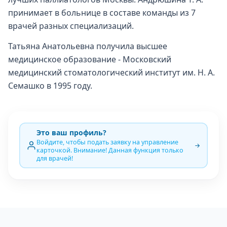
принимает в больнице в составе команды из 7
врачей разных специализаций.
Татьяна Анатольевна получила высшее
медицинское образование - Московский
медицинский стоматологический институт им. Н. А.
Семашко в 1995 году.
Это ваш профиль?
Войдите, чтобы подать заявку на управление
карточкой. Внимание! Данная функция только
для врачей!