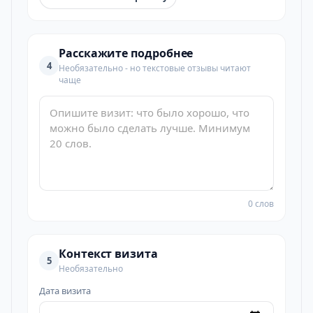
Расскажите подробнее
4
Необязательно - но текстовые отзывы читают
чаще
0 слов
Контекст визита
5
Необязательно
Дата визита