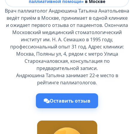
паллиативной помощи»
в Москве
Врач паллиатолог Андрюшина Татьяна Анатольевна
ведёт приём в Москве, принимает в одной клинике
и ожидает первого отзыва от пациентов. Окончила
Московский медицинский стоматологический
институт им. Н. А. Семашко в 1995 году,
профессиональный опыт 31 год. Адрес клиники:
Москва, Поляны ул, 4, рядом с метро Улица
Старокачаловская, консультация по
предварительной записи.
Андрюшина Татьяна занимает 22-е место в
рейтинге паллиатологов.
Оставить отзыв