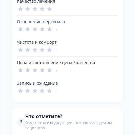
Качество лечения
-
Отношение персонала
-
Чистота и комфорт
-
Цена и соотношение цена / качество
-
Запись и ожидание
-
Что отметите?
3
Отметьте всё подходящее - это помогает другим
пациентам