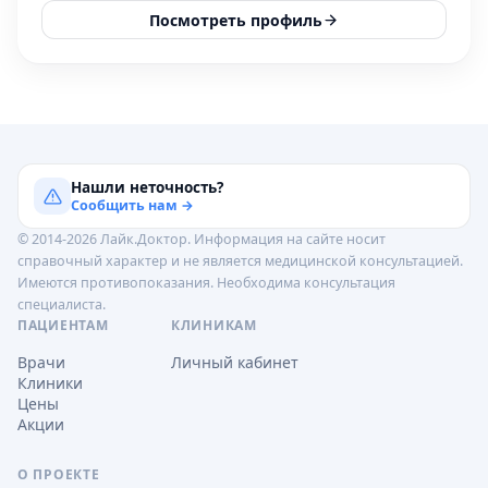
Посмотреть профиль
Нашли неточность?
Сообщить нам →
© 2014-2026 Лайк.Доктор. Информация на сайте носит
справочный характер и не является медицинской консультацией.
Имеются противопоказания. Необходима консультация
специалиста.
ПАЦИЕНТАМ
КЛИНИКАМ
Врачи
Личный кабинет
Клиники
Цены
Акции
О ПРОЕКТЕ