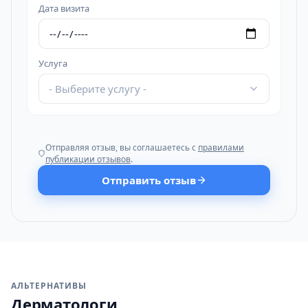
Дата визита
Услуга
- Выберите услугу -
Отправляя отзыв, вы соглашаетесь с
правилами
публикации отзывов
.
Отправить отзыв
АЛЬТЕРНАТИВЫ
Дерматологи