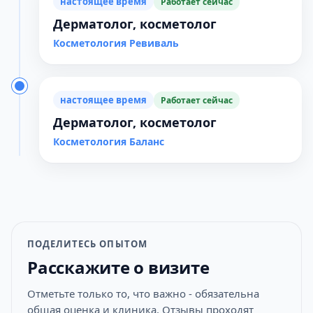
настоящее время
Работает сейчас
Дерматолог, косметолог
Косметология Ревиваль
настоящее время
Работает сейчас
Дерматолог, косметолог
Косметология Баланс
ПОДЕЛИТЕСЬ ОПЫТОМ
Расскажите о визите
Отметьте только то, что важно - обязательна
общая оценка и клиника. Отзывы проходят