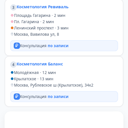
Косметология Ревиваль
3
Площадь Гагарина · 2 мин
Пл. Гагарина · 2 мин
Ленинский проспект · 3 мин
Москва, Вавилова ул, 8
Консультация
по записи
Косметология Баланс
4
Молодёжная · 12 мин
Крылатское · 13 мин
Москва, Рублевское ш (Крылатское), 34к2
Консультация
по записи