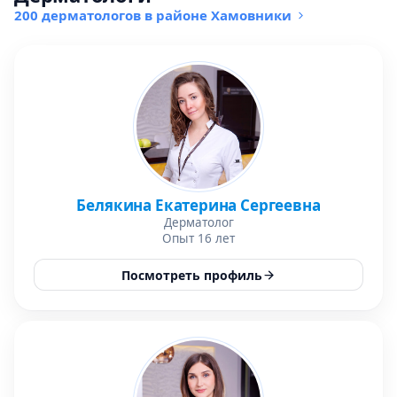
200 дерматологов в районе Хамовники
Белякина Екатерина Сергеевна
Дерматолог
Опыт 16 лет
Посмотреть профиль