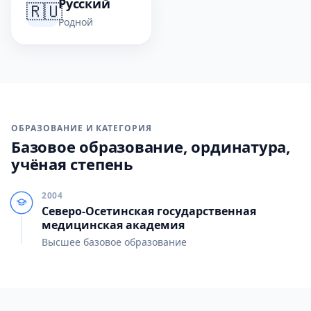
Русский
🇷🇺
Родной
ОБРАЗОВАНИЕ И КАТЕГОРИЯ
Базовое образование, ординатура,
учёная степень
2004
Северо-Осетинская государственная
медицинская академия
Высшее базовое образование