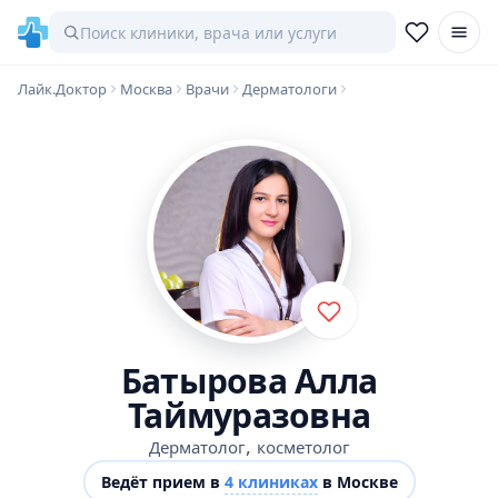
Лайк.Доктор
Москва
Врачи
Дерматологи
Батырова Алла
Таймуразовна
,
Дерматолог
косметолог
Ведёт прием в
4 клиниках
в Москве