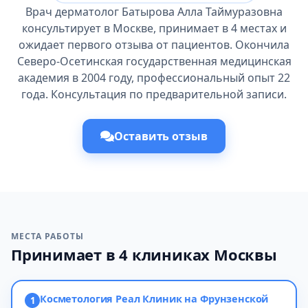
Врач дерматолог Батырова Алла Таймуразовна
консультирует в Москве, принимает в 4 местах и
ожидает первого отзыва от пациентов. Окончила
Северо-Осетинская государственная медицинская
академия в 2004 году, профессиональный опыт 22
года. Консультация по предварительной записи.
Оставить отзыв
МЕСТА РАБОТЫ
Принимает в 4 клиниках Москвы
Косметология Реал Клиник на Фрунзенской
1