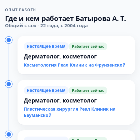
ОПЫТ РАБОТЫ
Где и кем работает Батырова А. Т.
Общий стаж - 22 года, с 2004 года
настоящее время
Работает сейчас
Дерматолог, косметолог
Косметология Реал Клиник на Фрунзенской
настоящее время
Работает сейчас
Дерматолог, косметолог
Пластическая хирургия Реал Клиник на
Бауманской