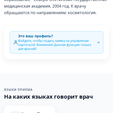
медицинская академия, 2004 год. К врачу
обращаются по направлениям: косметология.
Это ваш профиль?
Войдите, чтобы подать заявку на управление
карточкой. Внимание! Данная функция только
для врачей!
ЯЗЫКИ ПРИЁМА
На каких языках говорит врач