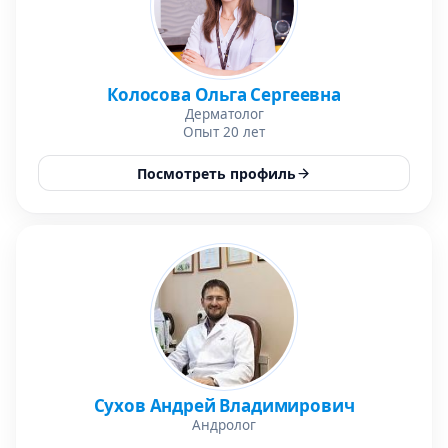
Колосова Ольга Сергеевна
Дерматолог
Опыт 20 лет
Посмотреть профиль
Сухов Андрей Владимирович
Андролог