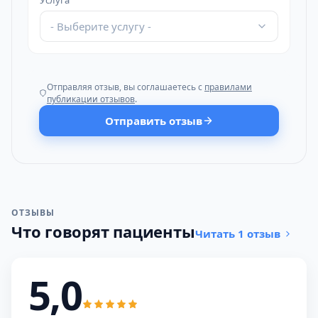
Услуга
- Выберите услугу -
Отправляя отзыв, вы соглашаетесь с
правилами
публикации отзывов
.
Отправить отзыв
ОТЗЫВЫ
Что говорят пациенты
Читать 1 отзыв
5,0