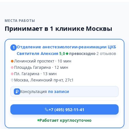
МЕСТА РАБОТЫ
Принимает в 1 клинике Москвы
Отделение анестезиологии-реанимации ЦКБ
1
Святителя Алексия
5,0
превосходно
·
2 отзывов
Ленинский проспект · 10 мин
Площадь Гагарина · 12 мин
Пл. Гагарина · 13 мин
Москва, Ленинский пр-кт, 27с1
Консультация
по записи
+7 (495) 952-11-41
Работает круглосуточно