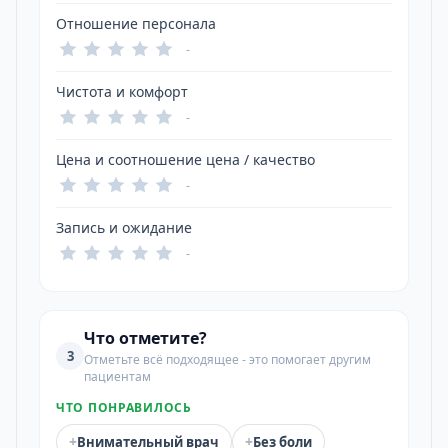
Отношение персонала
-
Чистота и комфорт
-
Цена и соотношение цена / качество
-
Запись и ожидание
-
Что отметите?
3
Отметьте всё подходящее - это помогает другим
пациентам
ЧТО ПОНРАВИЛОСЬ
+
+
Внимательный врач
Без боли