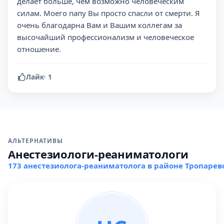
делает больше, чем возможно человеческим
силам. Моего папу Вы просто спасли от смерти. Я
очень благодарна Вам и Вашим коллегам за
высочайший профессионализм и человеческое
отношение.
Лайк
·
1
АЛЬТЕРНАТИВЫ
Анестезиологи-реаниматологи
173 анестезиолога-реаниматолога в районе Тропаре