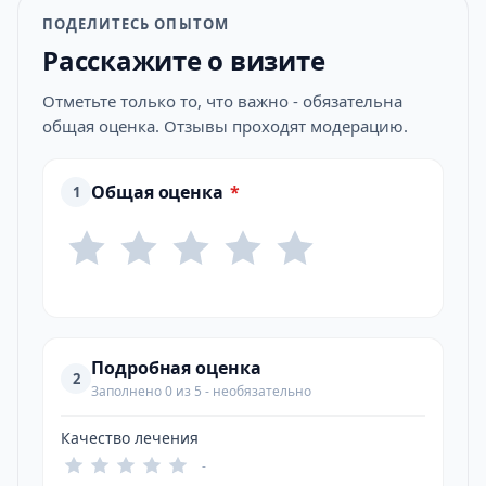
ПОДЕЛИТЕСЬ ОПЫТОМ
Расскажите о визите
Отметьте только то, что важно - обязательна
общая оценка. Отзывы проходят модерацию.
Общая оценка
*
1
Подробная оценка
2
Заполнено 0 из 5 - необязательно
Качество лечения
-