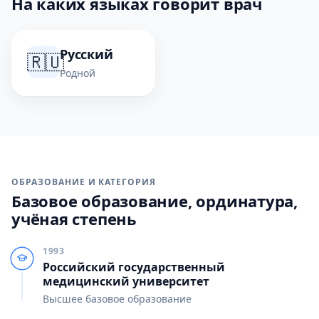
На каких языках говорит врач
Русский
🇷🇺
Родной
ОБРАЗОВАНИЕ И КАТЕГОРИЯ
Базовое образование, ординатура,
учёная степень
1993
Российский государственный
медицинский университет
Высшее базовое образование