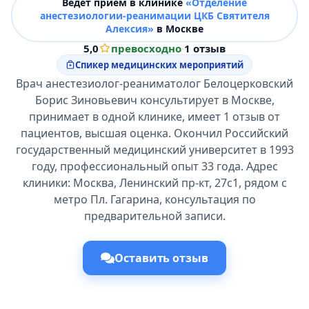
Ведёт прием в клинике
«Отделение
анестезиологии-реанимации ЦКБ Святителя
Алексия»
в Москве
5,0
превосходно
·
1 отзыв
Спикер медицинских мероприятий
Врач анестезиолог-реаниматолог Белоцерковский
Борис Зиновьевич консультирует в Москве,
принимает в одной клинике, имеет 1 отзыв от
пациентов, высшая оценка. Окончил Российский
государственный медицинский университет в 1993
году, профессиональный опыт 33 года. Адрес
клиники: Москва, Ленинский пр-кт, 27с1, рядом с
метро Пл. Гагарина, консультация по
предварительной записи.
Оставить отзыв