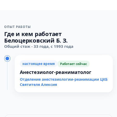
ОПЫТ РАБОТЫ
Где и кем работает
Белоцерковский Б. З.
Общий стаж - 33 года, с 1993 года
настоящее время
Работает сейчас
Анестезиолог-реаниматолог
Отделение анестезиологии-реанимации ЦКБ
Святителя Алексия