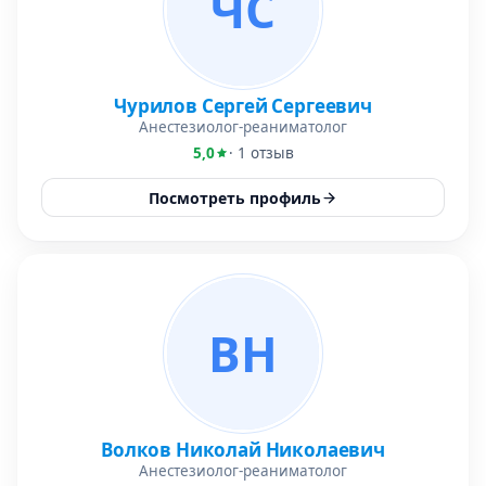
ЧС
Чурилов Сергей Сергеевич
Анестезиолог-реаниматолог
5,0
· 1 отзыв
Посмотреть профиль
ВН
Волков Николай Николаевич
Анестезиолог-реаниматолог