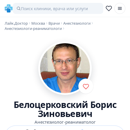
Лайк.Доктор
Москва
Врачи
Анестезиологи
Анестезиологи-реаниматологи
Белоцерковский Борис
Зиновьевич
Анестезиолог-реаниматолог