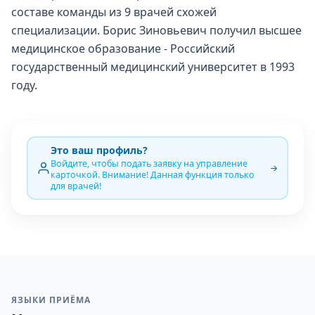
составе команды из 9 врачей схожей
специализации. Борис Зиновьевич получил высшее
медицинское образование - Российский
государственный медицинский университет в 1993
году.
Это ваш профиль?
Войдите, чтобы подать заявку на управление
карточкой. Внимание! Данная функция только
для врачей!
ЯЗЫКИ ПРИЁМА