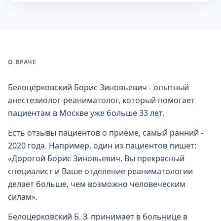
О ВРАЧЕ
Белоцерковский Борис Зиновьевич - опытный
анестезиолог-реаниматолог, который помогает
пациентам в Москве уже больше 33 лет.
Есть отзывы пациентов о приёме, самый ранний -
2020 года. Например, один из пациентов пишет:
«Дорогой Борис Зиновьевич, Вы прекрасный
специалист и Ваше отделение реаниматологии
делает больше, чем возможно человеческим
силам».
Белоцерковский Б. З. принимает в больнице в