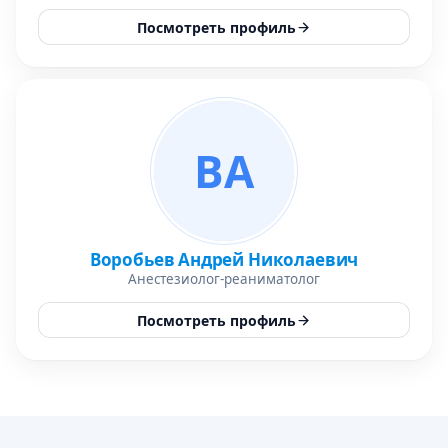
Посмотреть профиль
ВА
Воробьев Андрей Николаевич
Анестезиолог-реаниматолог
Посмотреть профиль