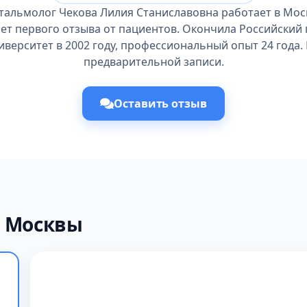
тальмолог Чекова Лилия Станиславовна работает в Мос
ает первого отзыва от пациентов. Окончила Российский
верситет в 2002 году, профессиональный опыт 24 года.
предварительной записи.
Оставить отзыв
х Москвы