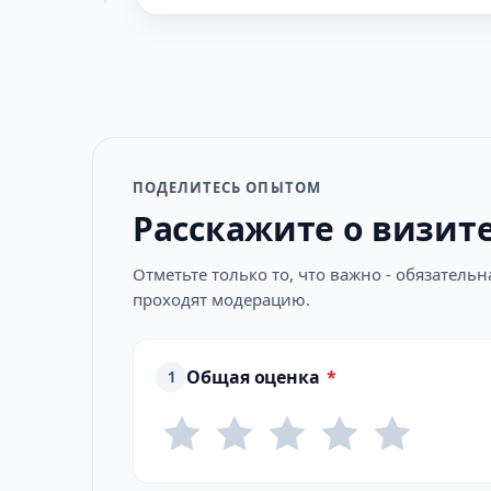
ПОДЕЛИТЕСЬ ОПЫТОМ
Расскажите о визит
Отметьте только то, что важно - обязатель
проходят модерацию.
Общая оценка
*
1