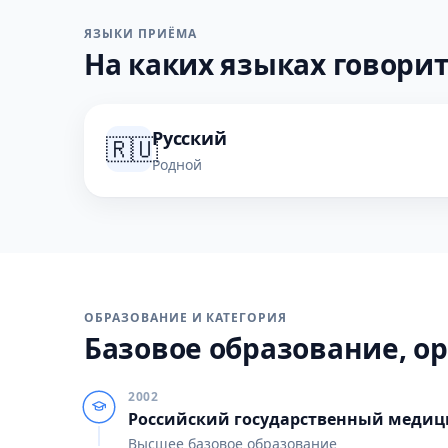
ЯЗЫКИ ПРИЁМА
На каких языках говорит
Русский
🇷🇺
Родной
ОБРАЗОВАНИЕ И КАТЕГОРИЯ
Базовое образование, ор
2002
Российский государственный медиц
Высшее базовое образование