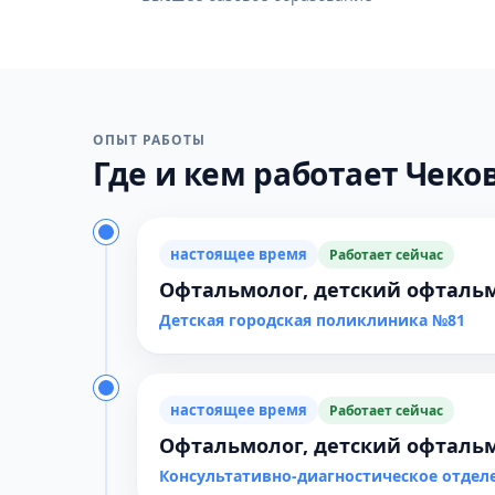
ОПЫТ РАБОТЫ
Где и кем работает Чеков
настоящее время
Работает сейчас
Офтальмолог, детский офталь
Детская городская поликлиника №81
настоящее время
Работает сейчас
Офтальмолог, детский офталь
Консультативно-диагностическое отдел