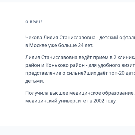
О ВРАЧЕ
Чекова Лилия Станиславовна - детский офтал
в Москве уже больше 24 лет.
Лилия Станиславовна ведёт приём в 2 клиник
район и Коньково район - для удобного визит
представление о сильнейших даёт
топ-20 де
детьми.
Получила высшее медицинское образование,
медицинский университет в 2002 году.