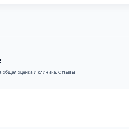
е
на общая оценка и клиника. Отзывы