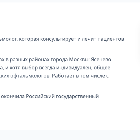
ьмолог, которая консультирует и лечит пациентов
ах в разных районах города Москвы: Ясенево
а, и хотя выбор всегда индивидуален, общее
тских офтальмологов
. Работает в том числе с
 окончила Российский государственный