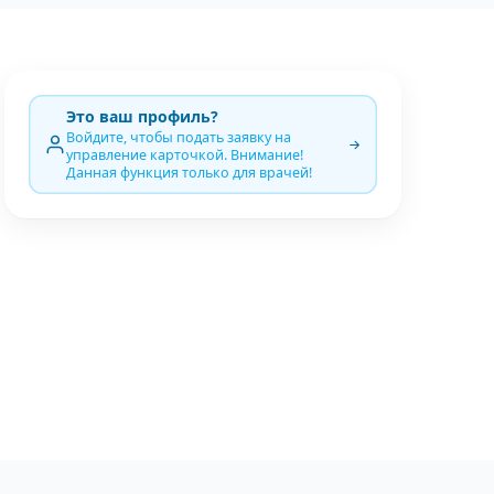
Это ваш профиль?
Войдите, чтобы подать заявку на
управление карточкой. Внимание!
Данная функция только для врачей!