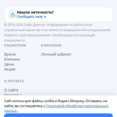
Нашли неточность?
Сообщить нам →
© 2014-2026 Лайк.Доктор. Информация на сайте носит
справочный характер и не является медицинской консультацией.
Имеются противопоказания. Необходима консультация
специалиста.
ПАЦИЕНТАМ
КЛИНИКАМ
Врачи
Личный кабинет
Клиники
Цены
Акции
О ПРОЕКТЕ
О сайте
Контакты
Сайт использует файлы cookie и Яндекс.Метрику. Оставаясь на
сайте, вы соглашаетесь с
Политикой обработки персональных
данных
.
Обработка персональных данных