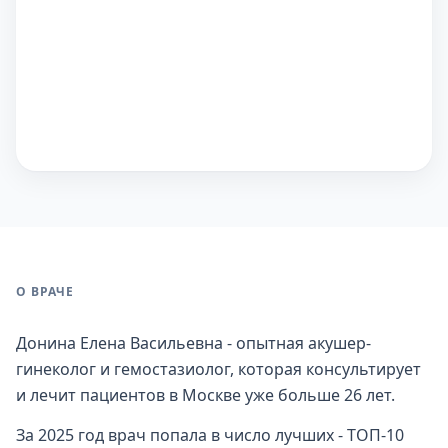
О ВРАЧЕ
Донина Елена Васильевна - опытная акушер-
гинеколог и гемостазиолог, которая консультирует
и лечит пациентов в Москве уже больше 26 лет.
За 2025 год врач попала в число лучших - ТОП-10