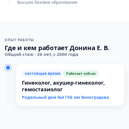
Высшее базовое образование
ОПЫТ РАБОТЫ
Где и кем работает Донина Е. В.
Общий стаж - 26 лет, с 2000 года
настоящее время
Работает сейчас
Гинеколог, акушер-гинеколог,
гемостазиолог
Родильный дом №4 ГКБ им Виноградова