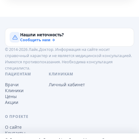
Нашли неточность?
Сообщить нам →
© 2014-2026 Лайк.Доктор. Информация на сайте носит
справочный характер и не является медицинской консультацией.
Имеются противопоказания. Необходима консультация
специалиста.
ПАЦИЕНТАМ
КЛИНИКАМ
Врачи
Личный кабинет
Клиники
Цены
Акции
О ПРОЕКТЕ
О сайте
Контакты