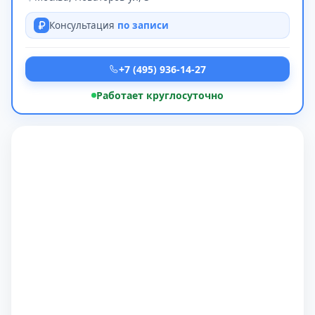
Консультация
по записи
+7 (495) 936-14-27
Работает круглосуточно