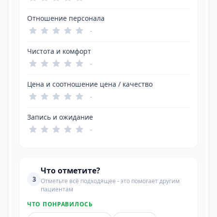
Отношение персонала
-
Чистота и комфорт
-
Цена и соотношение цена / качество
-
Запись и ожидание
-
Что отметите?
3
Отметьте всё подходящее - это помогает другим
пациентам
ЧТО ПОНРАВИЛОСЬ