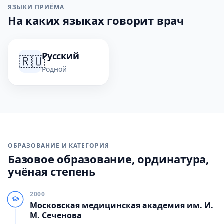
ЯЗЫКИ ПРИЁМА
На каких языках говорит врач
Русский
🇷🇺
Родной
ОБРАЗОВАНИЕ И КАТЕГОРИЯ
Базовое образование, ординатура,
учёная степень
2000
Московская медицинская академия им. И.
М. Сеченова