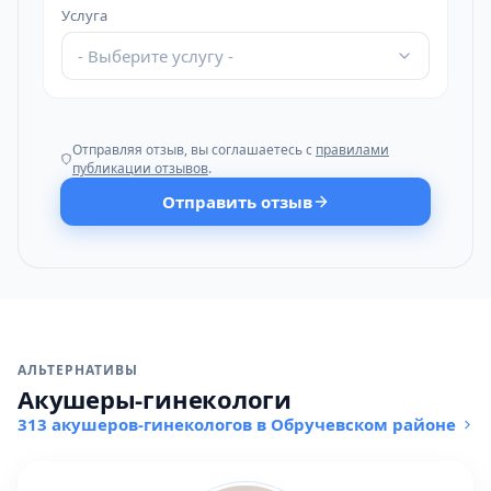
Услуга
- Выберите услугу -
Отправляя отзыв, вы соглашаетесь с
правилами
публикации отзывов
.
Отправить отзыв
АЛЬТЕРНАТИВЫ
Акушеры-гинекологи
313 акушеров-гинекологов в Обручевском районе