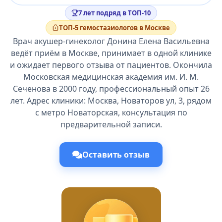
7 лет подряд в ТОП-10
ТОП-5 гемостазиологов в Москве
Врач акушер-гинеколог Донина Елена Васильевна
ведёт приём в Москве, принимает в одной клинике
и ожидает первого отзыва от пациентов. Окончила
Московская медицинская академия им. И. М.
Сеченова в 2000 году, профессиональный опыт 26
лет. Адрес клиники: Москва, Новаторов ул, 3, рядом
с метро Новаторская, консультация по
предварительной записи.
Оставить отзыв