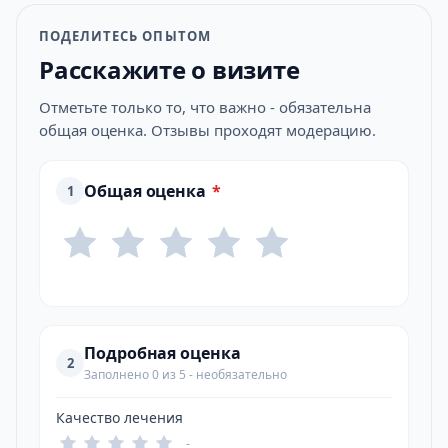
ПОДЕЛИТЕСЬ ОПЫТОМ
Расскажите о визите
Отметьте только то, что важно - обязательна
общая оценка. Отзывы проходят модерацию.
Общая оценка
*
1
Подробная оценка
2
Заполнено 0 из 5 - необязательно
Качество лечения
-