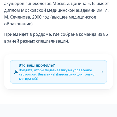
акушеров-гинекологов Москвы. Донина Е. В. имеет
диплом Московской медицинской академии им. И.
М. Сеченова, 2000 год (высшее медицинское
образование).
Приём идёт в роддоме, где собрана команда из 86
врачей разных специализаций.
Это ваш профиль?
Войдите, чтобы подать заявку на управление
карточкой. Внимание! Данная функция только
для врачей!