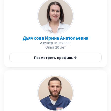
Дьячкова Ирина Анатольевна
Акушер-гинеколог
Опыт 20 лет
Посмотреть профиль