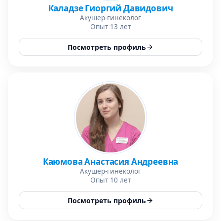
Каладзе Гиоргий Давидович
Акушер-гинеколог
Опыт 13 лет
Посмотреть профиль
Каюмова Анастасия Андреевна
Акушер-гинеколог
Опыт 10 лет
Посмотреть профиль