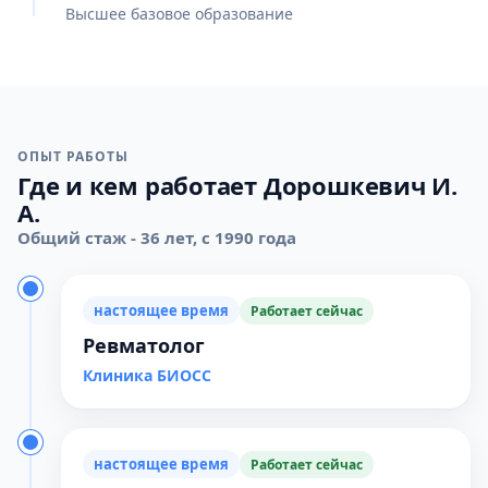
Высшее базовое образование
ОПЫТ РАБОТЫ
Где и кем работает Дорошкевич И.
А.
Общий стаж - 36 лет, с 1990 года
настоящее время
Работает сейчас
Ревматолог
Клиника БИОСС
настоящее время
Работает сейчас