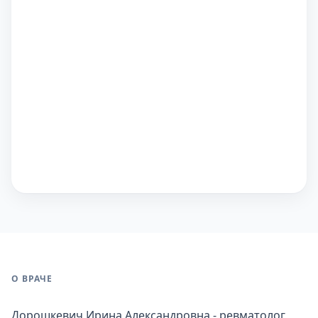
О ВРАЧЕ
Дорошкевич Ирина Александровна - ревматолог,