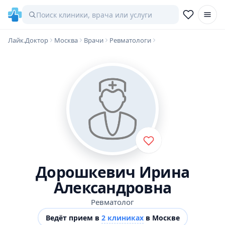
Лайк.Доктор
Москва
Врачи
Ревматологи
Дорошкевич Ирина
Александровна
Ревматолог
Ведёт прием в
2 клиниках
в Москве