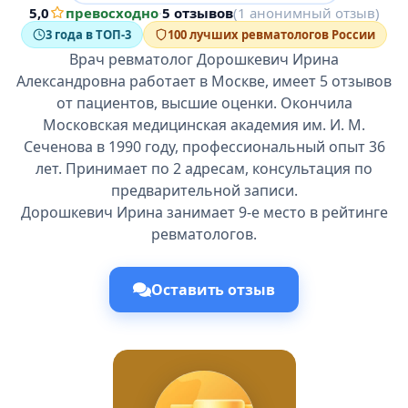
5,0
превосходно
·
5 отзывов
(1 анонимный отзыв)
3 года в ТОП-3
100 лучших ревматологов России
Врач ревматолог Дорошкевич Ирина
Александровна работает в Москве, имеет 5 отзывов
от пациентов, высшие оценки. Окончила
Московская медицинская академия им. И. М.
Сеченова в 1990 году, профессиональный опыт 36
лет. Принимает по 2 адресам, консультация по
предварительной записи.
Дорошкевич Ирина занимает 9-е место в рейтинге
ревматологов.
Оставить отзыв