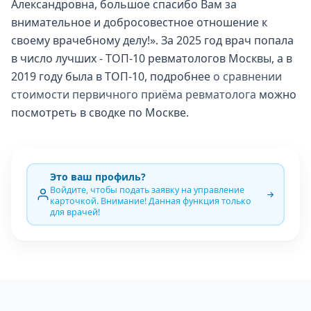
Александровна, большое спасибо Вам за
внимательное и добросовестное отношение к
своему врачебному делу!». За 2025 год врач попала
в число лучших - ТОП-10 ревматологов Москвы, а в
2019 году была в ТОП-10, подробнее
о сравнении
стоимости первичного приёма ревматолога
можно
посмотреть в сводке по Москве.
Это ваш профиль?
Войдите, чтобы подать заявку на управление
карточкой. Внимание! Данная функция только
для врачей!