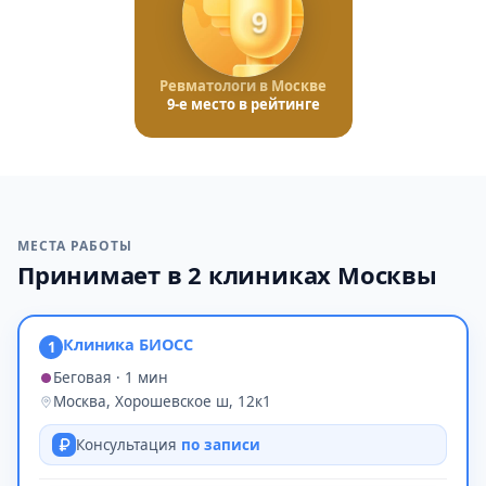
9
Ревматологи в Москве
9-е место в рейтинге
МЕСТА РАБОТЫ
Принимает в 2 клиниках Москвы
Клиника БИОСС
1
Беговая · 1 мин
Москва, Хорошевское ш, 12к1
Консультация
по записи