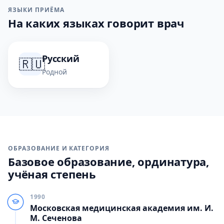
ЯЗЫКИ ПРИЁМА
На каких языках говорит врач
Русский
🇷🇺
Родной
ОБРАЗОВАНИЕ И КАТЕГОРИЯ
Базовое образование, ординатура,
учёная степень
1990
Московская медицинская академия им. И.
М. Сеченова