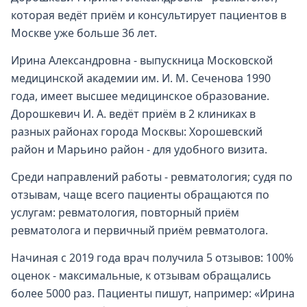
которая ведёт приём и консультирует пациентов в
Москве уже больше 36 лет.
Ирина Александровна - выпускница Московской
медицинской академии им. И. М. Сеченова 1990
года, имеет высшее медицинское образование.
Дорошкевич И. А. ведёт приём в 2 клиниках в
разных районах города Москвы: Хорошевский
район и Марьино район - для удобного визита.
Среди направлений работы - ревматология; судя по
отзывам, чаще всего пациенты обращаются по
услугам: ревматология, повторный приём
ревматолога и первичный приём ревматолога.
Начиная с 2019 года врач получила 5 отзывов: 100%
оценок - максимальные, к отзывам обращались
более 5000 раз. Пациенты пишут, например: «Ирина