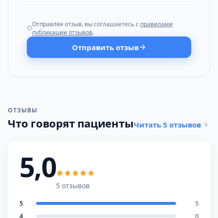
Отправляя отзыв, вы соглашаетесь с
правилами
публикации отзывов
.
Отправить отзыв
ОТЗЫВЫ
Что говорят пациенты
Читать 5 отзывов
5,0
5 отзывов
5
5
4
0