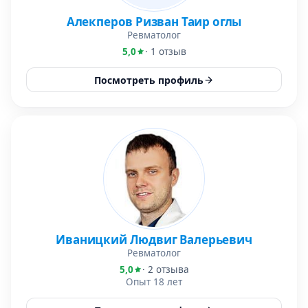
Алекперов Ризван Таир оглы
Ревматолог
5,0
· 1 отзыв
Посмотреть профиль
Иваницкий Людвиг Валерьевич
Ревматолог
5,0
· 2 отзыва
Опыт 18 лет