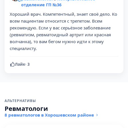
отделение ГП №36
Хороший врач. Компетентный, знает своё дело. Ко
всем пациентам относится с трепетом. Всем
рекомендую. Если у вас серьёзное заболевание
(ревматизм, ревматоидный артрит или красная
волчанка), то вам бегом нужно идти к этому
специалисту.
Лайк
·
3
АЛЬТЕРНАТИВЫ
Ревматологи
8 ревматологов в Хорошевском районе