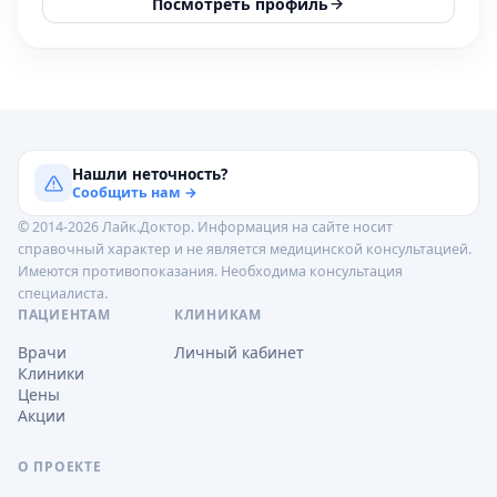
Посмотреть профиль
Нашли неточность?
Сообщить нам →
© 2014-2026 Лайк.Доктор. Информация на сайте носит
справочный характер и не является медицинской консультацией.
Имеются противопоказания. Необходима консультация
специалиста.
ПАЦИЕНТАМ
КЛИНИКАМ
Врачи
Личный кабинет
Клиники
Цены
Акции
О ПРОЕКТЕ