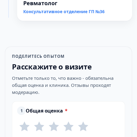
Ревматолог
Консультативное отделение ГП №36
ПОДЕЛИТЕСЬ ОПЫТОМ
Расскажите о визите
Отметьте только то, что важно - обязательна
общая оценка и клиника. Отзывы проходят
модерацию.
Общая оценка
*
1