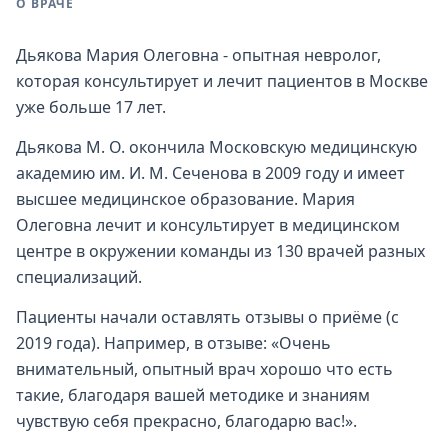
О ВРАЧЕ
Дьякова Мария Олеговна - опытная невролог,
которая консультирует и лечит пациентов в Москве
уже больше 17 лет.
Дьякова М. О. окончила Московскую медицинскую
академию им. И. М. Сеченова в 2009 году и имеет
высшее медицинское образование. Мария
Олеговна лечит и консультирует в медицинском
центре в окружении команды из 130 врачей разных
специализаций.
Пациенты начали оставлять отзывы о приёме (с
2019 года). Например, в отзыве: «Очень
внимательный, опытный врач хорошо что есть
такие, благодаря вашей методике и знаниям
чувствую себя прекрасно, благодарю вас!».