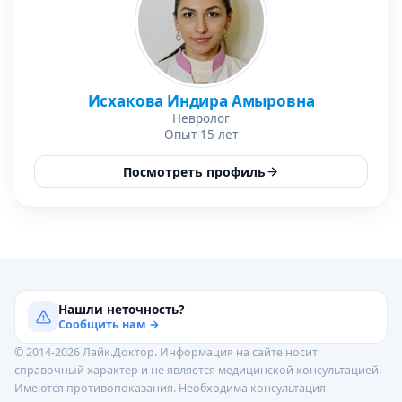
Исхакова Индира Амыровна
Невролог
Опыт 15 лет
Посмотреть профиль
Нашли неточность?
Сообщить нам →
© 2014-2026 Лайк.Доктор. Информация на сайте носит
справочный характер и не является медицинской консультацией.
Имеются противопоказания. Необходима консультация