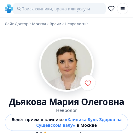
Лайк.Доктор
Москва
Врачи
Неврологи
Дьякова Мария Олеговна
Невролог
Ведёт прием в клинике
«Клиника Будь Здоров на
Сущевском валу»
в Москве