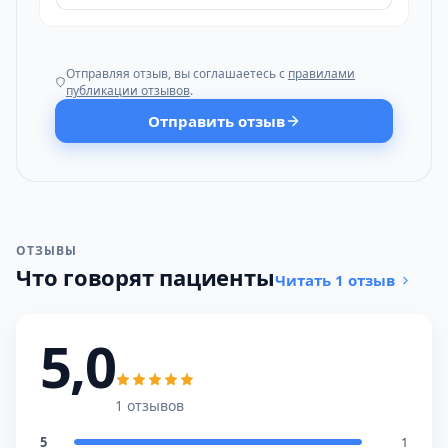
Отправляя отзыв, вы соглашаетесь с
правилами
публикации отзывов
.
Отправить отзыв
ОТЗЫВЫ
Что говорят пациенты
Читать 1 отзыв
5,0
1 отзывов
5
1