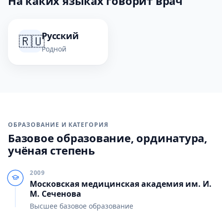
На каких языках говорит врач
Русский
🇷🇺
Родной
ОБРАЗОВАНИЕ И КАТЕГОРИЯ
Базовое образование, ординатура,
учёная степень
2009
Московская медицинская академия им. И.
М. Сеченова
Высшее базовое образование