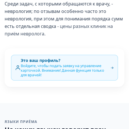
Среди задач, с которыми обращаются к врачу, -
неврология; по отзывам особенно часто это
неврология, при этом для понимания порядка сумм
есть отдельная сводка -
цены разных клиник на
приём невролога
.
Это ваш профиль?
Войдите, чтобы подать заявку на управление
карточкой. Внимание! Данная функция только
для врачей!
ЯЗЫКИ ПРИЁМА