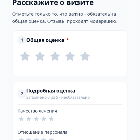
Расскажите о визите
Отметьте только то, что важно - обязательна
общая оценка. Отзывы проходят модерацию.
Общая оценка
*
1
Подробная оценка
2
Заполнено 0 из 5 - необязательно
Качество лечения
-
Отношение персонала