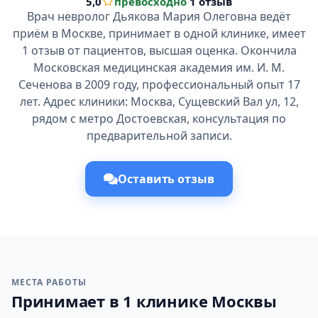
5,0
превосходно
·
1 отзыв
Врач невролог Дьякова Мария Олеговна ведёт
приём в Москве, принимает в одной клинике, имеет
1 отзыв от пациентов, высшая оценка. Окончила
Московская медицинская академия им. И. М.
Сеченова в 2009 году, профессиональный опыт 17
лет. Адрес клиники: Москва, Сущевский Вал ул, 12,
рядом с метро Достоевская, консультация по
предварительной записи.
Оставить отзыв
МЕСТА РАБОТЫ
Принимает в 1 клинике Москвы