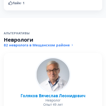
Лайк
·
1
АЛЬТЕРНАТИВЫ
Неврологи
82 невролога в Мещанском районе
Голяков Вячеслав Леонидович
Невролог
Опыт 49 лет