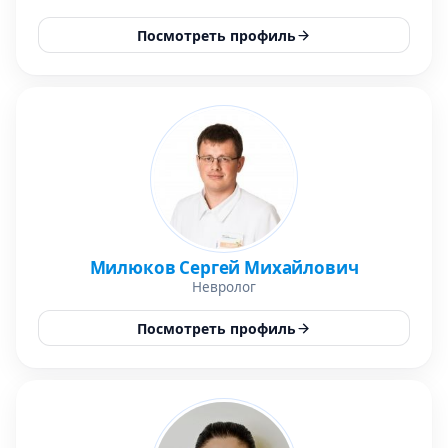
Посмотреть профиль
Милюков Сергей Михайлович
Невролог
Посмотреть профиль