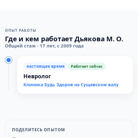
ОПЫТ РАБОТЫ
Где и кем работает Дьякова М. О.
Общий стаж - 17 лет, с 2009 года
настоящее время
Работает сейчас
Невролог
Клиника Будь Здоров на Сущевском валу
ПОДЕЛИТЕСЬ ОПЫТОМ