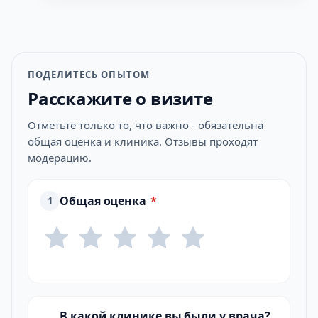
ПОДЕЛИТЕСЬ ОПЫТОМ
Расскажите о визите
Отметьте только то, что важно - обязательна
общая оценка и клиника. Отзывы проходят
модерацию.
Общая оценка
*
1
В какой клинике вы были у врача?