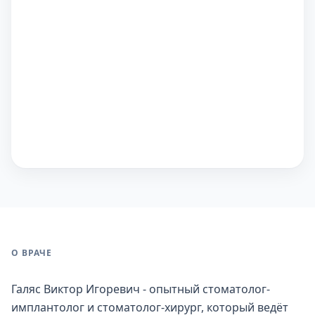
О ВРАЧЕ
Галяс Виктор Игоревич - опытный стоматолог-
имплантолог и стоматолог-хирург, который ведёт