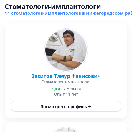
Стоматологи-имплантологи
14 стоматологов-имплантологов в Нижегородском ра
Вахитов Тимур Фанисович
Стоматолог-имплантолог
5,0
· 2 отзыва
Опыт 11 лет
Посмотреть профиль