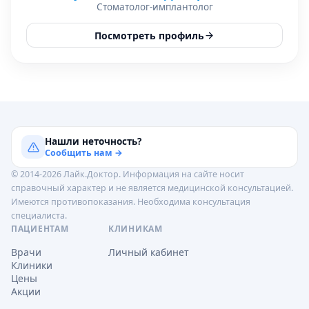
Стоматолог-имплантолог
Посмотреть профиль
Нашли неточность?
Сообщить нам →
© 2014-2026 Лайк.Доктор. Информация на сайте носит
справочный характер и не является медицинской консультацией.
Имеются противопоказания. Необходима консультация
специалиста.
ПАЦИЕНТАМ
КЛИНИКАМ
Врачи
Личный кабинет
Клиники
Цены
Акции