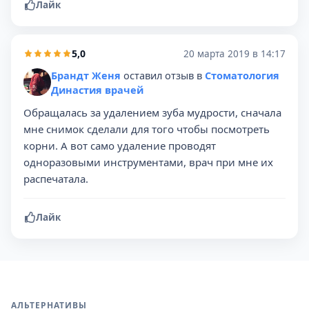
Лайк
5,0
20 марта 2019 в 14:17
Брандт Женя
оставил отзыв в
Стоматология
Династия врачей
Обращалась за удалением зуба мудрости, сначала
мне снимок сделали для того чтобы посмотреть
корни. А вот само удаление проводят
одноразовыми инструментами, врач при мне их
распечатала.
Лайк
АЛЬТЕРНАТИВЫ