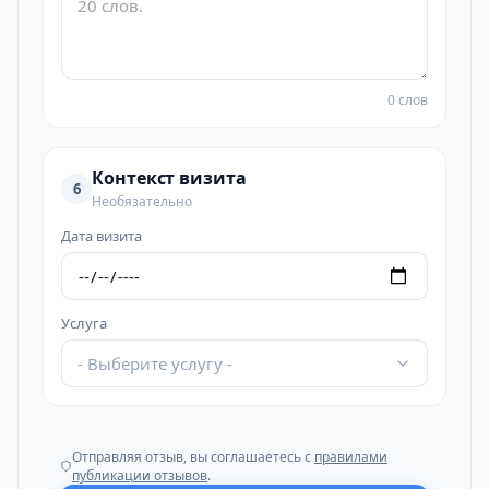
0 слов
Контекст визита
6
Необязательно
Дата визита
Услуга
- Выберите услугу -
Отправляя отзыв, вы соглашаетесь с
правилами
публикации отзывов
.