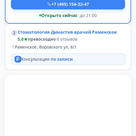
+7 (495) 154-22-47
Открыто сейчас
· до 21:00
Стоматология Династия врачей Раменское
2
5,0
превосходно
·
6 отзывов
Раменское, Воровского ул, 8/1
Консультация
по записи