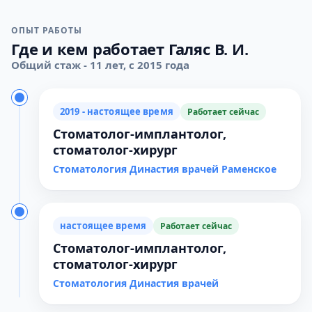
ОПЫТ РАБОТЫ
Где и кем работает Галяс В. И.
Общий стаж - 11 лет, с 2015 года
2019 - настоящее время
Работает сейчас
Стоматолог-имплантолог,
стоматолог-хирург
Стоматология Династия врачей Раменское
настоящее время
Работает сейчас
Стоматолог-имплантолог,
стоматолог-хирург
Стоматология Династия врачей