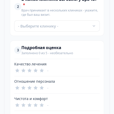
*
2
Врач принимает в нескольких клиниках - укажите,
где был ваш визит.
- Выберите клинику -
Подробная оценка
3
Заполнено 0 из 5 - необязательно
Качество лечения
-
Отношение персонала
-
Чистота и комфорт
-