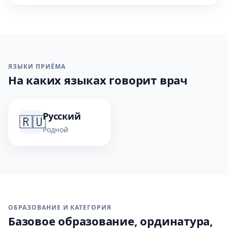
ЯЗЫКИ ПРИЁМА
На каких языках говорит врач
Русский
🇷🇺
Родной
ОБРАЗОВАНИЕ И КАТЕГОРИЯ
Базовое образование, ординатура,