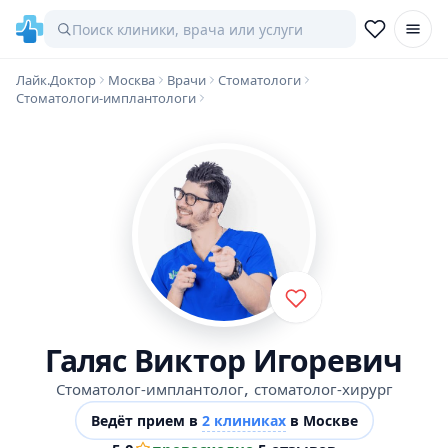
Лайк.Доктор
Москва
Врачи
Стоматологи
Стоматологи-имплантологи
Галяс Виктор Игоревич
,
Стоматолог-имплантолог
стоматолог-хирург
Ведёт прием в
2 клиниках
в Москве