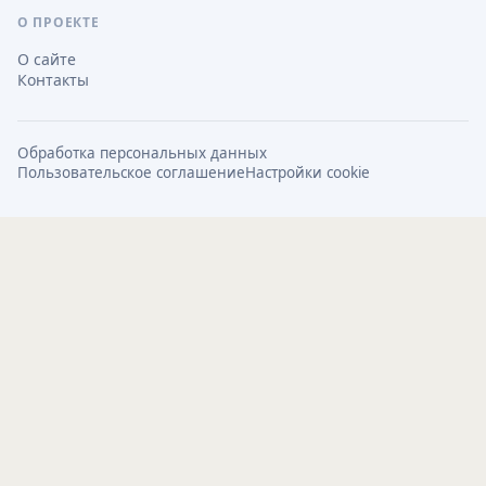
О ПРОЕКТЕ
О сайте
Контакты
Обработка персональных данных
Пользовательское соглашение
Настройки cookie