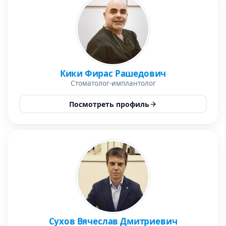
Кики Фирас Рашедович
Стоматолог-имплантолог
Посмотреть профиль
Сухов Вячеслав Дмитриевич