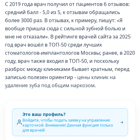
С 2019 года врач получил от пациентов 6 отзывов:
средний балл - 5,0 из 5, к отзывам обращались
более 3000 раз. В отзывах, к примеру, пишут: «Я
вообще пришла сюда с сильной зубной болью и
мне не отказали». В рейтинге врачей сайта за 2025
год врач вошёл в ТОП-50 среди лучших
стоматологов-имплантологов Москвы; ранее, в 2020
году, врач также входил в ТОП-50, и поскольку
разброс между клиниками бывает кратным, перед
записью полезен ориентир -
цены клиник на
удаление зуба под общим наркозом
.
Это ваш профиль?
Войдите, чтобы подать заявку на управление
карточкой. Внимание! Данная функция только
для врачей!