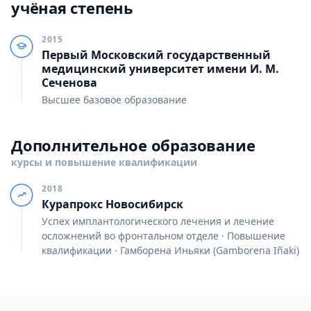
учёная степень
2015
Первый Московский государственный
медицинский университет имени И. М.
Сеченова
Высшее базовое образование
Дополнительное образование
курсы и повышение квалификации
2018
Курапрокс Новосибирск
Успех имплантологического лечения и лечение
осложнений во фронтальном отделе · Повышение
квалификации · Гамборена Иньяки (Gamborena Iñaki)