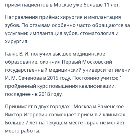
приём пациентов в Москве уже больше 11 лет.
Направления приёма: хирургия и имплантация
зубов. По отзывам особенно часто обращаются за
услугами: имплантация зубов, стоматология и
хирургия.
Галяс В. И. получил высшее медицинское
образование, окончил Первый Московский
государственный медицинский университет имени
И. М. Сеченова в 2015 году. Постоянно учится: 1
пройденный курс повышения квалификации,
последнее - в 2018 году.
Принимает в двух городах - Москва и Раменское.
Виктор Игоревич совмещает приём в 2 клиниках.
Больше 7 лет на текущем месте - врач не меняет
место работы.