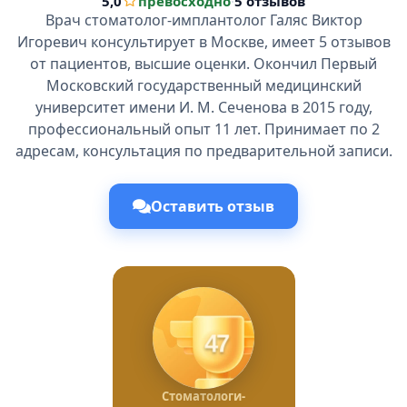
5,0
превосходно
·
5 отзывов
Врач стоматолог-имплантолог Галяс Виктор
Игоревич консультирует в Москве, имеет 5 отзывов
от пациентов, высшие оценки. Окончил Первый
Московский государственный медицинский
университет имени И. М. Сеченова в 2015 году,
профессиональный опыт 11 лет. Принимает по 2
адресам, консультация по предварительной записи.
Оставить отзыв
47
Стоматологи-