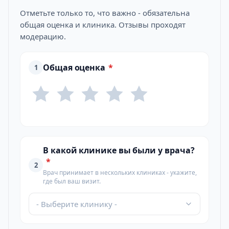
Отметьте только то, что важно - обязательна
общая оценка и клиника. Отзывы проходят
модерацию.
Общая оценка
*
1
В какой клинике вы были у врача?
*
2
Врач принимает в нескольких клиниках - укажите,
где был ваш визит.
- Выберите клинику -