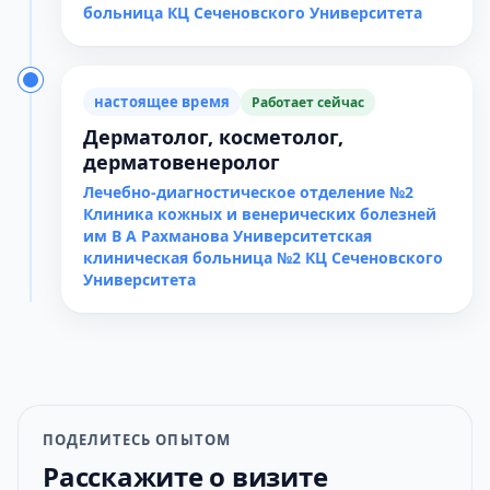
больница КЦ Сеченовского Университета
настоящее время
Работает сейчас
Дерматолог, косметолог,
дерматовенеролог
Лечебно-диагностическое отделение №2
Клиника кожных и венерических болезней
им В А Рахманова Университетская
клиническая больница №2 КЦ Сеченовского
Университета
ПОДЕЛИТЕСЬ ОПЫТОМ
Расскажите о визите