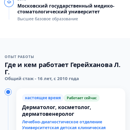
Московский государственный медико-
стоматологический университет
Высшее базовое образование
ОПЫТ РАБОТЫ
Где и кем работает Герейханова Л.
Г.
Общий стаж - 16 лет, с 2010 года
настоящее время
Работает сейчас
Дерматолог, косметолог,
дерматовенеролог
Лечебно-диагностическое отделение
Университетская детская клиническая