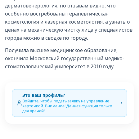
дерматовенерология; по отзывам видно, что
особенно востребованы терапевтическая
косметология и лазерная косметология, а узнать
о
ценах на механическую чистку лица у специалистов
города
можно в сводке по городу.
Получила высшее медицинское образование,
окончила Московский государственный медико-
стоматологический университет в 2010 году.
Это ваш профиль?
Войдите, чтобы подать заявку на управление
карточкой. Внимание! Данная функция только
для врачей!