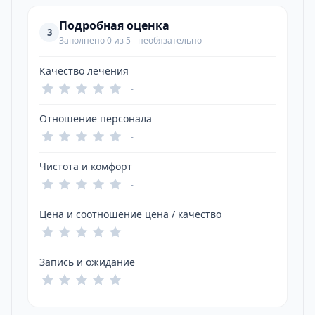
Подробная оценка
3
Заполнено 0 из 5 - необязательно
Качество лечения
-
Отношение персонала
-
Чистота и комфорт
-
Цена и соотношение цена / качество
-
Запись и ожидание
-