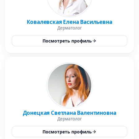
Ковалевская Елена Васильевна
Дерматолог
Посмотреть профиль
Донецкая Светлана Валентиновна
Дерматолог
Посмотреть профиль