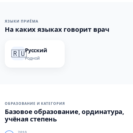
ЯЗЫКИ ПРИЁМА
На каких языках говорит врач
Русский
🇷🇺
Родной
ОБРАЗОВАНИЕ И КАТЕГОРИЯ
Базовое образование, ординатура,
учёная степень
2010