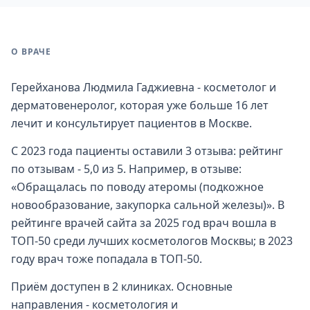
О ВРАЧЕ
Герейханова Людмила Гаджиевна - косметолог и
дерматовенеролог, которая уже больше 16 лет
лечит и консультирует пациентов в Москве.
С 2023 года пациенты оставили 3 отзыва: рейтинг
по отзывам - 5,0 из 5. Например, в отзыве:
«Обращалась по поводу атеромы (подкожное
новообразование, закупорка сальной железы)». В
рейтинге врачей сайта за 2025 год врач вошла в
ТОП-50 среди лучших косметологов Москвы; в 2023
году врач тоже попадала в ТОП-50.
Приём доступен в 2 клиниках. Основные
направления - косметология и