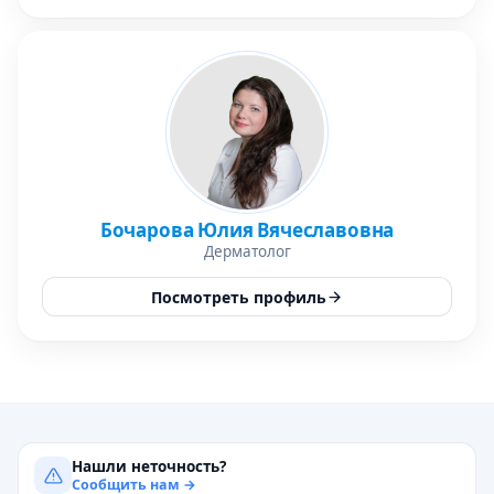
Бочарова Юлия Вячеславовна
Дерматолог
Посмотреть профиль
Нашли неточность?
Сообщить нам →