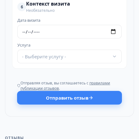
Контекст визита
6
Необязательно
Дата визита
Услуга
- Выберите услугу -
Отправляя отзыв, вы соглашаетесь с
правилами
публикации отзывов
.
Отправить отзыв
ОТЗЫВЫ