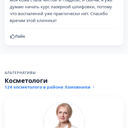
думаю начать курс лазерной шлифовки, потому
что воспалений уже практически нет. Спасибо
врачам этой клиники!
Лайк
АЛЬТЕРНАТИВЫ
Косметологи
124 косметолога в районе Хамовники