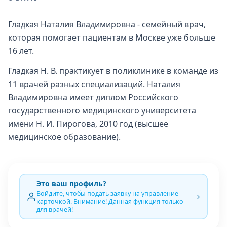
Гладкая Наталия Владимировна - семейный врач,
которая помогает пациентам в Москве уже больше
16 лет.
Гладкая Н. В. практикует в поликлинике в команде из
11 врачей разных специализаций. Наталия
Владимировна имеет диплом Российского
государственного медицинского университета
имени Н. И. Пирогова, 2010 год (высшее
медицинское образование).
Это ваш профиль?
Войдите, чтобы подать заявку на управление
карточкой. Внимание! Данная функция только
для врачей!