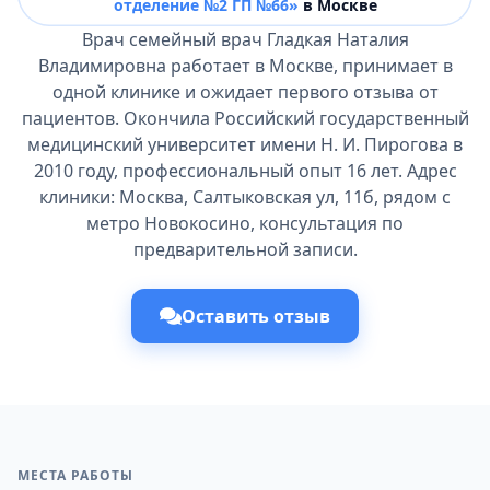
отделение №2 ГП №66»
в Москве
Врач семейный врач Гладкая Наталия
Владимировна работает в Москве, принимает в
одной клинике и ожидает первого отзыва от
пациентов. Окончила Российский государственный
медицинский университет имени Н. И. Пирогова в
2010 году, профессиональный опыт 16 лет. Адрес
клиники: Москва, Салтыковская ул, 11б, рядом с
метро Новокосино, консультация по
предварительной записи.
Оставить отзыв
МЕСТА РАБОТЫ