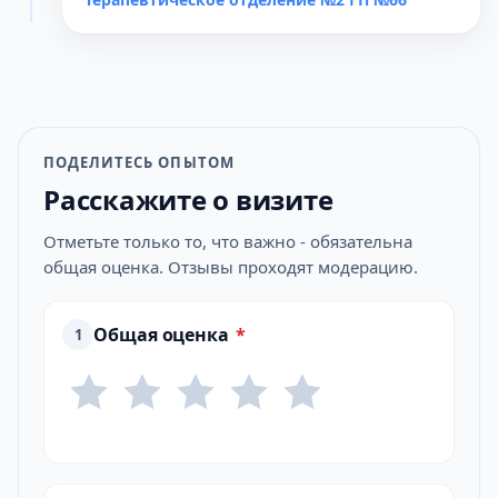
ПОДЕЛИТЕСЬ ОПЫТОМ
Расскажите о визите
Отметьте только то, что важно - обязательна
общая оценка. Отзывы проходят модерацию.
Общая оценка
*
1