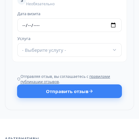
5
Необязательно
Дата визита
Услуга
- Выберите услугу -
Отправляя отзыв, вы соглашаетесь с
правилами
публикации отзывов
.
Отправить отзыв
АЛЬТЕРНАТИВЫ