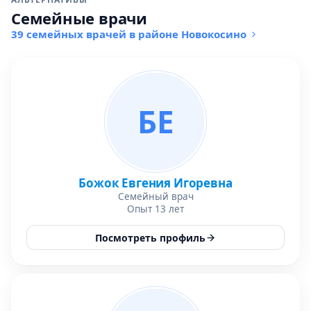
Семейные врачи
39 семейных врачей в районе Новокосино
БЕ
Божок Евгения Игоревна
Семейный врач
Опыт 13 лет
Посмотреть профиль