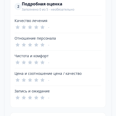
Подробная оценка
2
Заполнено 0 из 5 - необязательно
Качество лечения
-
Отношение персонала
-
Чистота и комфорт
-
Цена и соотношение цена / качество
-
Запись и ожидание
-