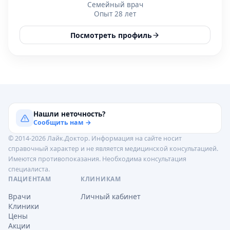
Семейный врач
Опыт 28 лет
Посмотреть профиль
Нашли неточность?
Сообщить нам →
© 2014-2026 Лайк.Доктор. Информация на сайте носит
справочный характер и не является медицинской консультацией.
Имеются противопоказания. Необходима консультация
специалиста.
ПАЦИЕНТАМ
КЛИНИКАМ
Врачи
Личный кабинет
Клиники
Цены
Акции