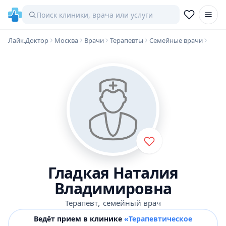
Лайк.Доктор
Москва
Врачи
Терапевты
Семейные врачи
Гладкая Наталия
Владимировна
,
Терапевт
семейный врач
Ведёт прием в клинике
«Терапевтическое