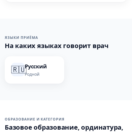
ЯЗЫКИ ПРИЁМА
На каких языках говорит врач
Русский
🇷🇺
Родной
ОБРАЗОВАНИЕ И КАТЕГОРИЯ
Базовое образование, ординатура,