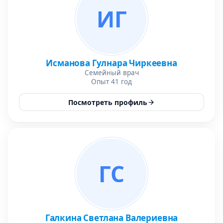
ИГ
Исманова Гулнара Чиркеевна
Семейный врач
Опыт 41 год
Посмотреть профиль
ГС
Галкина Светлана Валериевна