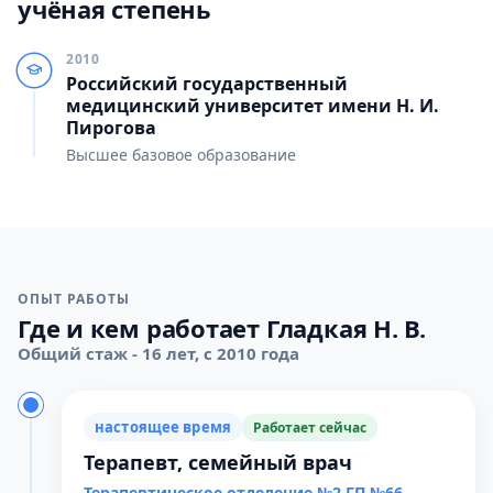
учёная степень
2010
Российский государственный
медицинский университет имени Н. И.
Пирогова
Высшее базовое образование
ОПЫТ РАБОТЫ
Где и кем работает Гладкая Н. В.
Общий стаж - 16 лет, с 2010 года
настоящее время
Работает сейчас
Терапевт, семейный врач
Терапевтическое отделение №2 ГП №66