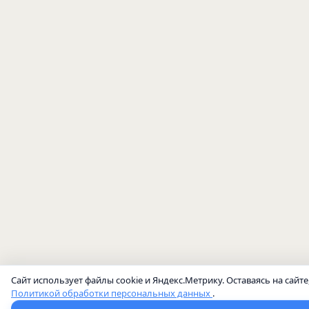
Сайт использует файлы cookie и Яндекс.Метрику. Оставаясь на сайте
Политикой обработки персональных данных
.