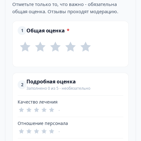
Отметьте только то, что важно - обязательна
общая оценка. Отзывы проходят модерацию.
Общая оценка
*
1
Подробная оценка
2
Заполнено 0 из 5 - необязательно
Качество лечения
-
Отношение персонала
-