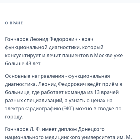
О ВРАЧЕ
Гончаров Леонид Федорович - врач
функциональной диагностики, который
консультирует и лечит пациентов в Москве уже
больше 43 лет.
Основные направления - функциональная
диагностика. Леонид Федорович ведёт приём в
больнице, где работает команда из 13 врачей
разных специализаций, а узнать
о ценах на
электрокардиографию (ЭКГ)
можно в сводке по
городу.
Гончаров Л. Ф. имеет диплом Донецкого
национального медицинского университета им. М.