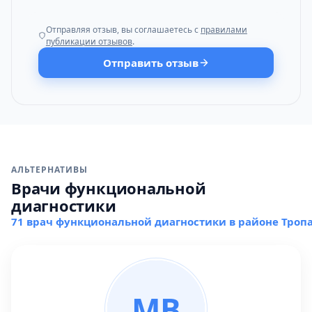
Отправляя отзыв, вы соглашаетесь с
правилами
публикации отзывов
.
Отправить отзыв
АЛЬТЕРНАТИВЫ
Врачи функциональной
диагностики
71 врач функциональной диагностики в районе Троп
МВ