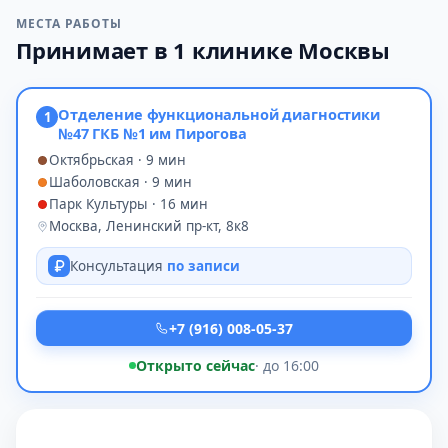
МЕСТА РАБОТЫ
Принимает в 1 клинике Москвы
Отделение функциональной диагностики
1
№47 ГКБ №1 им Пирогова
Октябрьская · 9 мин
Шаболовская · 9 мин
Парк Культуры · 16 мин
Москва, Ленинский пр-кт, 8к8
Консультация
по записи
+7 (916) 008-05-37
Открыто сейчас
· до 16:00