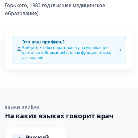
Горького, 1983 год (высшее медицинское
образование).
Это ваш профиль?
Войдите, чтобы подать заявку на управление
карточкой. Внимание! Данная функция только
для врачей!
ЯЗЫКИ ПРИЁМА
На каких языках говорит врач
Русский