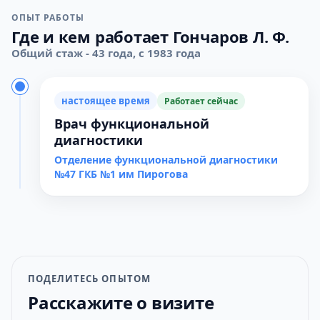
ОПЫТ РАБОТЫ
Где и кем работает Гончаров Л. Ф.
Общий стаж - 43 года, с 1983 года
настоящее время
Работает сейчас
Врач функциональной
диагностики
Отделение функциональной диагностики
№47 ГКБ №1 им Пирогова
ПОДЕЛИТЕСЬ ОПЫТОМ
Расскажите о визите