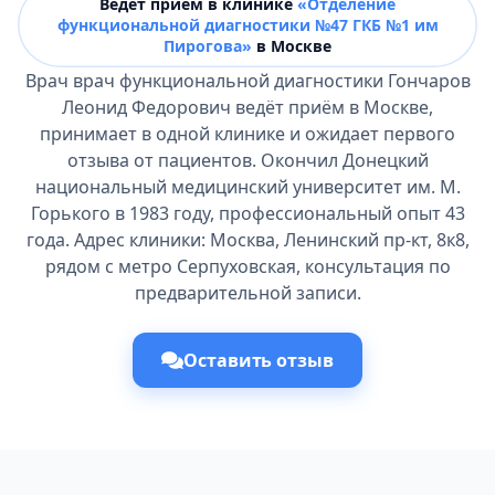
Ведёт прием в клинике
«Отделение
функциональной диагностики №47 ГКБ №1 им
Пирогова»
в Москве
Врач врач функциональной диагностики Гончаров
Леонид Федорович ведёт приём в Москве,
принимает в одной клинике и ожидает первого
отзыва от пациентов. Окончил Донецкий
национальный медицинский университет им. М.
Горького в 1983 году, профессиональный опыт 43
года. Адрес клиники: Москва, Ленинский пр-кт, 8к8,
рядом с метро Серпуховская, консультация по
предварительной записи.
Оставить отзыв