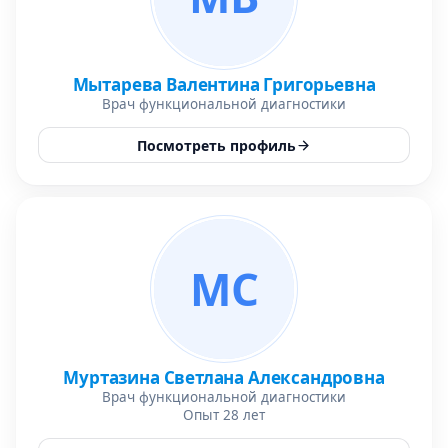
Мытарева Валентина Григорьевна
Врач функциональной диагностики
Посмотреть профиль
МС
Муртазина Светлана Александровна
Врач функциональной диагностики
Опыт 28 лет