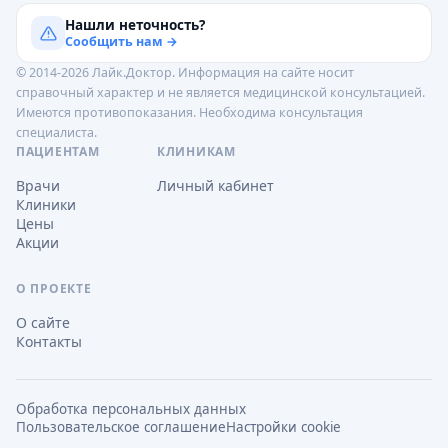
Нашли неточность?
Сообщить нам →
© 2014-2026 Лайк.Доктор. Информация на сайте носит
справочный характер и не является медицинской консультацией.
Имеются противопоказания. Необходима консультация
специалиста.
ПАЦИЕНТАМ
КЛИНИКАМ
Врачи
Личный кабинет
Клиники
Цены
Акции
О ПРОЕКТЕ
О сайте
Контакты
Обработка персональных данных
Пользовательское соглашение
Настройки cookie