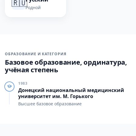
🇷🇺
Родной
ОБРАЗОВАНИЕ И КАТЕГОРИЯ
Базовое образование, ординатура,
учёная степень
1983
Донецкий национальный медицинский
университет им. М. Горького
Высшее базовое образование