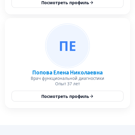
Посмотреть профиль
ПЕ
Попова Елена Николаевна
Врач функциональной диагностики
Опыт 37 лет
Посмотреть профиль