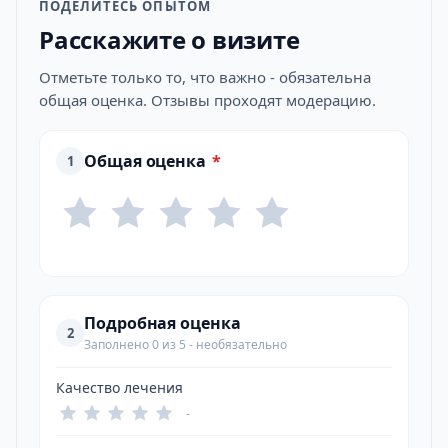
ПОДЕЛИТЕСЬ ОПЫТОМ
Расскажите о визите
Отметьте только то, что важно - обязательна
общая оценка. Отзывы проходят модерацию.
Общая оценка
*
1
Подробная оценка
2
Заполнено 0 из 5 - необязательно
Качество лечения
-