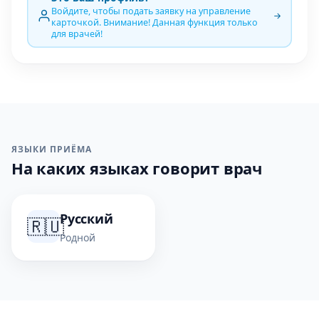
Войдите, чтобы подать заявку на управление
карточкой. Внимание! Данная функция только
для врачей!
ЯЗЫКИ ПРИЁМА
На каких языках говорит врач
Русский
🇷🇺
Родной