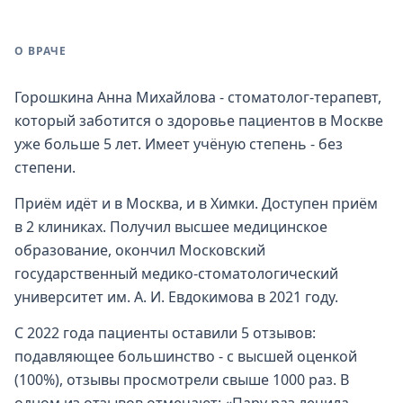
О ВРАЧЕ
Горошкина Анна Михайлова - стоматолог-терапевт,
который заботится о здоровье пациентов в Москве
уже больше 5 лет. Имеет учёную степень - без
степени.
Приём идёт и в Москва, и в Химки. Доступен приём
в 2 клиниках. Получил высшее медицинское
образование, окончил Московский
государственный медико-стоматологический
университет им. А. И. Евдокимова в 2021 году.
С 2022 года пациенты оставили 5 отзывов:
подавляющее большинство - с высшей оценкой
(100%), отзывы просмотрели свыше 1000 раз. В