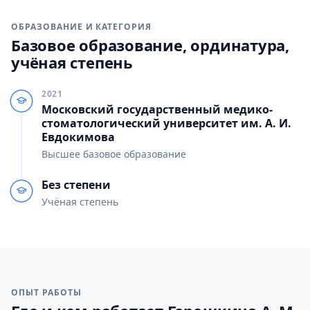
ОБРАЗОВАНИЕ И КАТЕГОРИЯ
Базовое образование, ординатура,
учёная степень
2021
Московский государственный медико-
стоматологический университет им. А. И.
Евдокимова
Высшее базовое образование
Без степени
Учёная степень
ОПЫТ РАБОТЫ