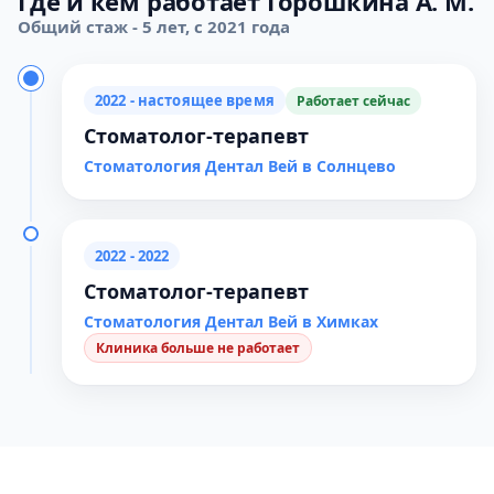
Где и кем работает Горошкина А. М.
Общий стаж - 5 лет, с 2021 года
2022 - настоящее время
Работает сейчас
Стоматолог-терапевт
Стоматология Дентал Вей в Солнцево
2022 - 2022
Стоматолог-терапевт
Стоматология Дентал Вей в Химках
Клиника больше не работает