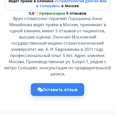
Ведёт прием в клинике
«Стоматология Дентал Вей
в Солнцево»
в Москве
5,0
превосходно
·
5 отзывов
Врач стоматолог-терапевт Горошкина Анна
Михайлова ведёт приём в Москве, принимает в
одной клинике, имеет 5 отзывов от пациентов,
высшие оценки. Окончил Московский
государственный медико-стоматологический
университет им. А. И. Евдокимова в 2021 году,
профессиональный опыт 5 лет. Адрес клиники:
Москва, Производственная ул, 8,корп.1, рядом с
метро Солнцево, консультация по предварительной
записи.
Оставить отзыв