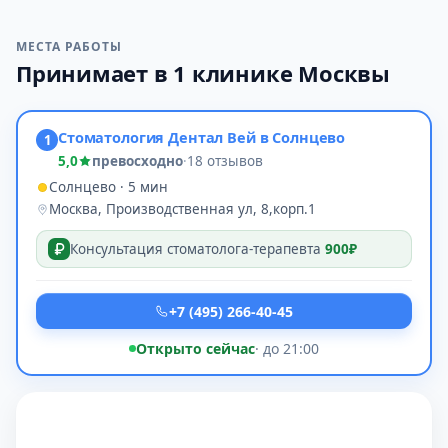
МЕСТА РАБОТЫ
Принимает в 1 клинике Москвы
Стоматология Дентал Вей в Солнцево
1
5,0
превосходно
·
18 отзывов
Солнцево · 5 мин
Москва, Производственная ул, 8,корп.1
Консультация стоматолога-терапевта
900₽
+7 (495) 266-40-45
Открыто сейчас
· до 21:00