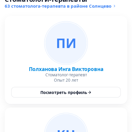
63 стоматолога-терапевта в районе Солнцево
ПИ
Полханова Инга Викторовна
Стоматолог-терапевт
Опыт 20 лет
Посмотреть профиль