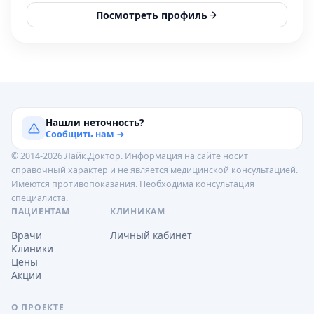
Посмотреть профиль
Нашли неточность?
Сообщить нам →
© 2014-2026 Лайк.Доктор. Информация на сайте носит
справочный характер и не является медицинской консультацией.
Имеются противопоказания. Необходима консультация
специалиста.
ПАЦИЕНТАМ
КЛИНИКАМ
Врачи
Личный кабинет
Клиники
Цены
Акции
О ПРОЕКТЕ