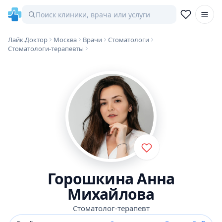
Лайк.Доктор
Москва
Врачи
Стоматологи
Стоматологи-терапевты
Горошкина Анна
Михайлова
Стоматолог-терапевт