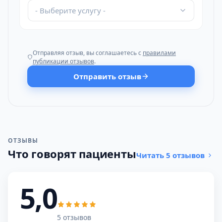
- Выберите услугу -
Отправляя отзыв, вы соглашаетесь с
правилами
публикации отзывов
.
Отправить отзыв
ОТЗЫВЫ
Что говорят пациенты
Читать 5 отзывов
5,0
5 отзывов