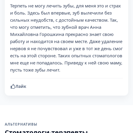
Терпеть не могу лечить зубы, для меня это и страх
и боль. Здесь был впервые, зуб вылечили без
сильных неудобств, с достойным качеством. Так,
что могу отметить, что зубной врач Анна
Михайловна Горошкина прекрасно знает свою
работу и находится на своем месте. Даже удаление
нервов я не почувствовал и уже в тот же день смог
есть на этой стороне. Таких опытных стоматологов
мне еще не попадалось. Приведу к ней свою маму,
пусть тоже зубы лечит.
Лайк
АЛЬТЕРНАТИВЫ
Стоматологи-терапевты