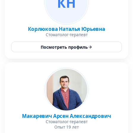
КН
Корлюкова Наталья Юрьевна
Стоматолог-терапевт
Посмотреть профиль
Макаревич Арсен Александрович
Стоматолог-терапевт
Опыт 19 лет