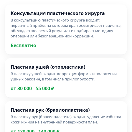
Консультация пластического хирурга
В консультацию пластического хирурга входит:
первичный приём, на котором врач осматривает пациента,
обсуждает желаемый результат и подбирает методику
операции или безоперационной коррекции.
Бесплатно
Пластика ушей (отопластика)
В пластику ушей входит: коррекция формы и положения
ушных раковин, в том числе при лопоухости.
от 30 000 - 55 000 ₽
Пластика рук (брахиопластика)
В пластику рук (брахиопластика) входит: удаление избытка
кожи и жира на внутренней поверхности плеч.
от 120 000 - 140 000 ₽