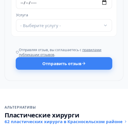
Услуга
- Выберите услугу -
Отправляя отзыв, вы соглашаетесь с
правилами
публикации отзывов
.
Отправить отзыв
АЛЬТЕРНАТИВЫ
Пластические хирурги
62 пластических хирурга в Красносельском районе