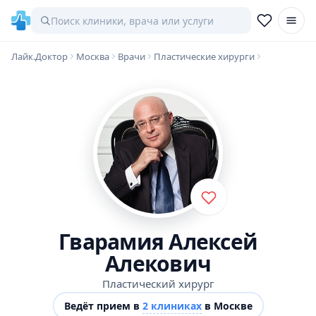
Лайк.Доктор
Москва
Врачи
Пластические хирурги
Гварамия Алексей
Алекович
Пластический хирург
Ведёт прием в
2 клиниках
в Москве