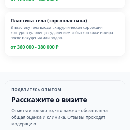
Пластика тела (торсопластика)
В пластику тела входит: хирургическая коррекция
контуров туловища с удалением избытков кожи и жира
после похудения или родов.
от 360 000 - 380 000 ₽
ПОДЕЛИТЕСЬ ОПЫТОМ
Расскажите о визите
Отметьте только то, что важно - обязательна
общая оценка и клиника. Отзывы проходят
модерацию.