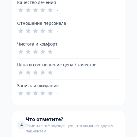
Качество лечения
-
Отношение персонала
-
Чистота и комфорт
-
Цена и соотношение цена / качество
-
Запись и ожидание
-
Что отметите?
4
Отметьте всё подходящее - это помогает другим
пациентам