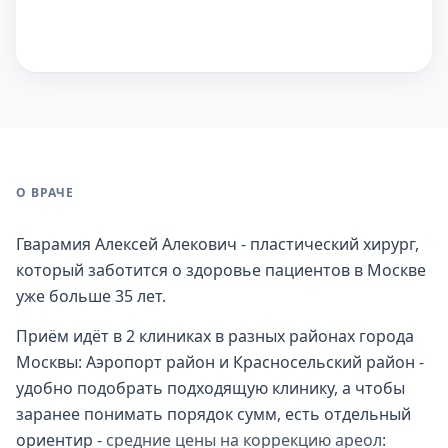
О ВРАЧЕ
Гварамия Алексей Алекович - пластический хирург,
который заботится о здоровье пациентов в Москве
уже больше 35 лет.
Приём идёт в 2 клиниках в разных районах города
Москвы: Аэропорт район и Красносельский район -
удобно подобрать подходящую клинику, а чтобы
заранее понимать порядок сумм, есть отдельный
ориентир -
средние цены на коррекцию ареол
: