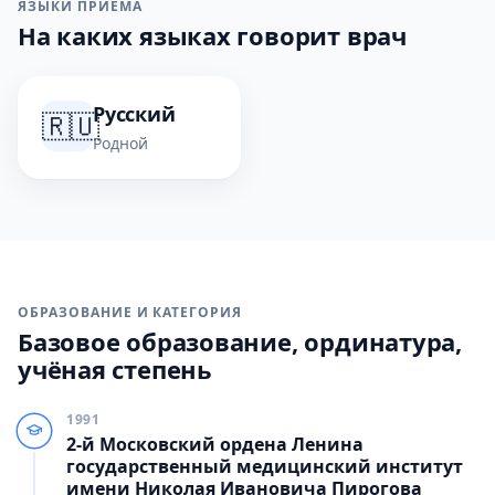
ЯЗЫКИ ПРИЁМА
На каких языках говорит врач
Русский
🇷🇺
Родной
ОБРАЗОВАНИЕ И КАТЕГОРИЯ
Базовое образование, ординатура,
учёная степень
1991
2-й Московский ордена Ленина
государственный медицинский институт
имени Николая Ивановича Пирогова