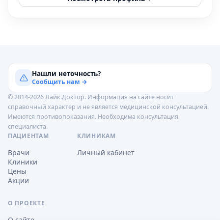
Нашли неточность?
Сообщить нам →
© 2014-2026 Лайк.Доктор. Информация на сайте носит
справочный характер и не является медицинской консультацией.
Имеются противопоказания. Необходима консультация
специалиста.
ПАЦИЕНТАМ
КЛИНИКАМ
Врачи
Личный кабинет
Клиники
Цены
Акции
О ПРОЕКТЕ
О сайте