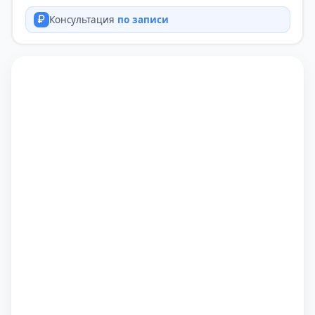
Консультация
по записи