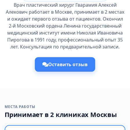
Врач пластический хирург Гварамия Алексей
Алекович работает в Москве, принимает в 2 местах
и ожидает первого отзыва от пациентов. Окончил
2-й Московский ордена Ленина государственный
медицинский институт имени Николая Ивановича
Пирогова в 1991 году, профессиональный опыт 35
лет. Консультация по предварительной записи.
Оставить отзыв
МЕСТА РАБОТЫ
Принимает в 2 клиниках Москвы