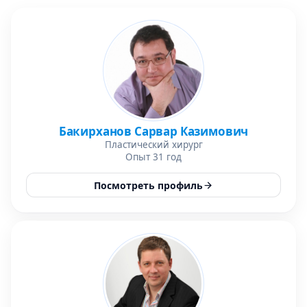
Бакирханов Сарвар Казимович
Пластический хирург
Опыт 31 год
Посмотреть профиль