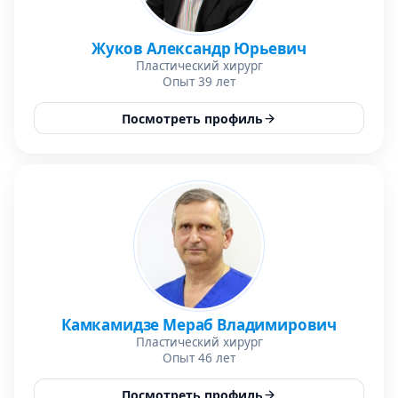
Жуков Александр Юрьевич
Пластический хирург
Опыт 39 лет
Посмотреть профиль
Камкамидзе Мераб Владимирович
Пластический хирург
Опыт 46 лет
Посмотреть профиль