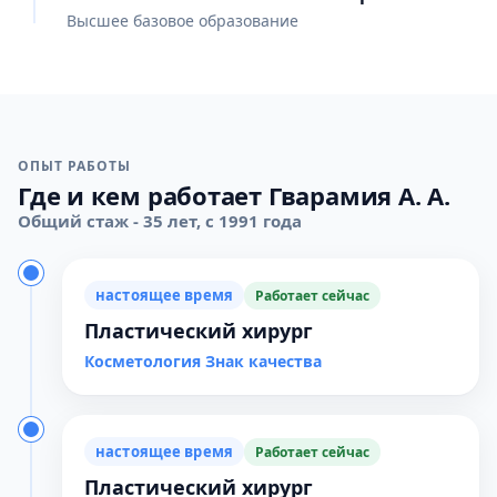
Высшее базовое образование
ОПЫТ РАБОТЫ
Где и кем работает Гварамия А. А.
Общий стаж - 35 лет, с 1991 года
настоящее время
Работает сейчас
Пластический хирург
Косметология Знак качества
настоящее время
Работает сейчас
Пластический хирург