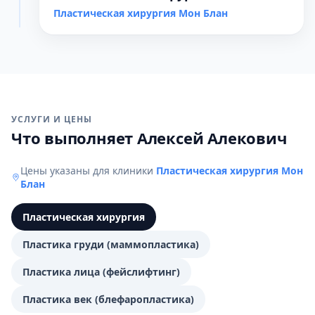
Пластическая хирургия Мон Блан
УСЛУГИ И ЦЕНЫ
Что выполняет Алексей Алекович
Цены указаны для клиники
Пластическая хирургия Мон
Блан
Пластическая хирургия
Пластика груди (маммопластика)
Пластика лица (фейслифтинг)
Пластика век (блефаропластика)