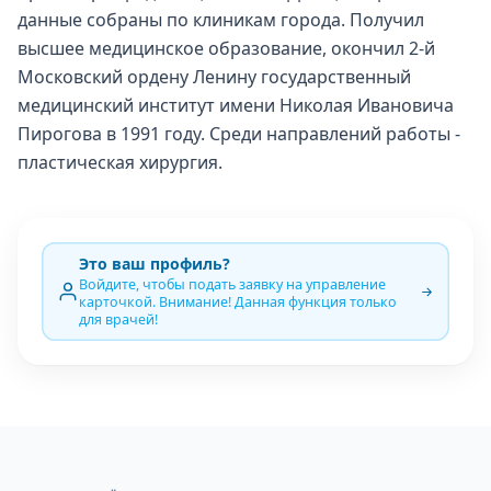
данные собраны по клиникам города. Получил
высшее медицинское образование, окончил 2-й
Московский ордену Ленину государственный
медицинский институт имени Николая Ивановича
Пирогова в 1991 году. Среди направлений работы -
пластическая хирургия.
Это ваш профиль?
Войдите, чтобы подать заявку на управление
карточкой. Внимание! Данная функция только
для врачей!