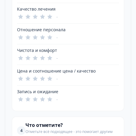
Качество лечения
-
Отношение персонала
-
Чистота и комфорт
-
Цена и соотношение цена / качество
-
Запись и ожидание
-
Что отметите?
4
Отметьте всё подходящее - это помогает другим