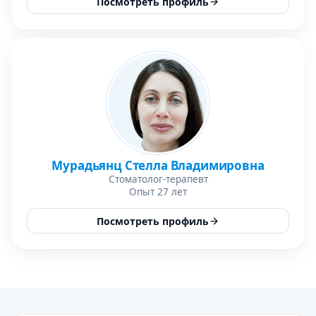
Посмотреть профиль
Мурадьянц Стелла Владимировна
Стоматолог-терапевт
Опыт 27 лет
Посмотреть профиль