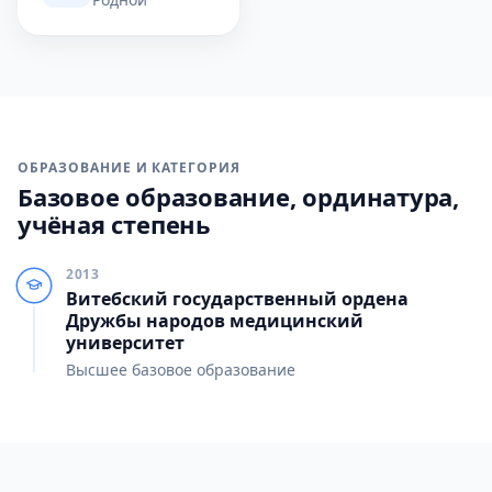
ОБРАЗОВАНИЕ И КАТЕГОРИЯ
Базовое образование, ординатура,
учёная степень
2013
Витебский государственный ордена
Дружбы народов медицинский
университет
Высшее базовое образование