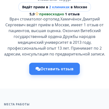
Ведёт прием в
2 клиниках
в Москве
5,0
превосходно
·
1 отзыв
Врач стоматолог-ортопед Хамичёнок Дмитрий
Сергеевич ведёт приём в Москве, имеет 1 отзыв от
пациентов, высшая оценка. Окончил Витебский
государственный ордена Дружбы народов
медицинский университет в 2013 году,
профессиональный опыт 13 лет. Принимает по 2
адресам, консультация по предварительной записи.
Оставить отзыв
МЕСТА РАБОТЫ