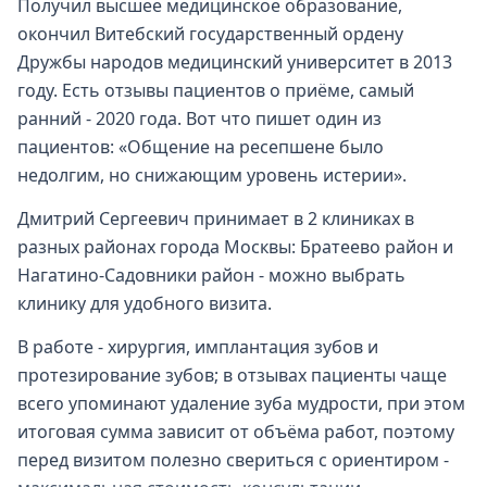
Получил высшее медицинское образование,
окончил Витебский государственный ордену
Дружбы народов медицинский университет в 2013
году. Есть отзывы пациентов о приёме, самый
ранний - 2020 года. Вот что пишет один из
пациентов: «Общение на ресепшене было
недолгим, но снижающим уровень истерии».
Дмитрий Сергеевич принимает в 2 клиниках в
разных районах города Москвы: Братеево район и
Нагатино-Садовники район - можно выбрать
клинику для удобного визита.
В работе - хирургия, имплантация зубов и
протезирование зубов; в отзывах пациенты чаще
всего упоминают удаление зуба мудрости, при этом
итоговая сумма зависит от объёма работ, поэтому
перед визитом полезно свериться с ориентиром -