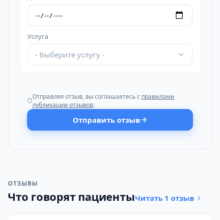
Услуга
- Выберите услугу -
Отправляя отзыв, вы соглашаетесь с
правилами
публикации отзывов
.
Отправить отзыв
ОТЗЫВЫ
Что говорят пациенты
Читать 1 отзыв