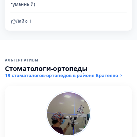
гуманный)
Лайк
·
1
АЛЬТЕРНАТИВЫ
Стоматологи-ортопеды
19 стоматологов-ортопедов в районе Братеево