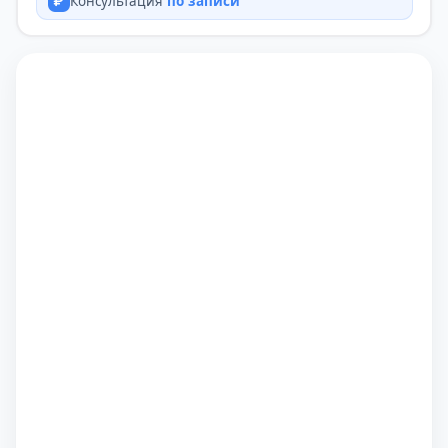
Консультация
по записи