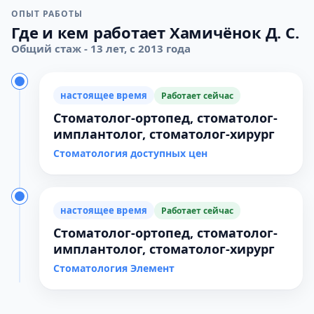
ОПЫТ РАБОТЫ
Где и кем работает Хамичёнок Д. С.
Общий стаж - 13 лет, с 2013 года
настоящее время
Работает сейчас
Стоматолог-ортопед, стоматолог-
имплантолог, стоматолог-хирург
Стоматология доступных цен
настоящее время
Работает сейчас
Стоматолог-ортопед, стоматолог-
имплантолог, стоматолог-хирург
Стоматология Элемент