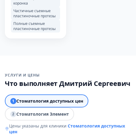
коронка
Частичные съемные
пластиночные протезы
Полные съемные
пластиночные протезы
УСЛУГИ И ЦЕНЫ
Что выполняет Дмитрий Сергеевич
Стоматология доступных цен
1
Стоматология Элемент
2
Цены указаны для клиники
Стоматология доступных
цен