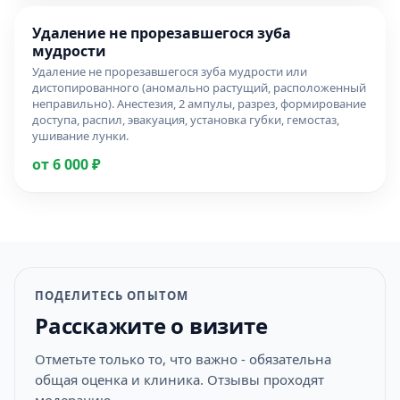
Удаление не прорезавшегося зуба
мудрости
Удаление не прорезавшегося зуба мудрости или
дистопированного (аномально растущий, расположенный
неправильно). Анестезия, 2 ампулы, разрез, формирование
доступа, распил, эвакуация, установка губки, гемостаз,
ушивание лунки.
от 6 000 ₽
ПОДЕЛИТЕСЬ ОПЫТОМ
Расскажите о визите
Отметьте только то, что важно - обязательна
общая оценка и клиника. Отзывы проходят