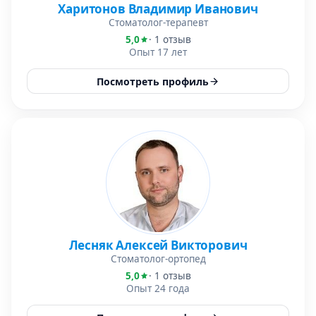
Харитонов Владимир Иванович
Стоматолог-терапевт
5,0
· 1 отзыв
Опыт 17 лет
Посмотреть профиль
Лесняк Алексей Викторович
Стоматолог-ортопед
5,0
· 1 отзыв
Опыт 24 года