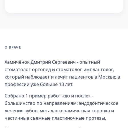
О ВРАЧЕ
Хамичёнок Дмитрий Сергеевич - опытный
стоматолог-ортопед и стоматолог-имплантолог,
который наблюдает и лечит пациентов в Москве; в
профессии уже больше 13 лет.
Собрано 1 пример работ «до и после» -
большинство по направлениям: эндодонтическое
лечение зубов, металлокерамическая коронка и
частичные съемные пластиночные протезы.