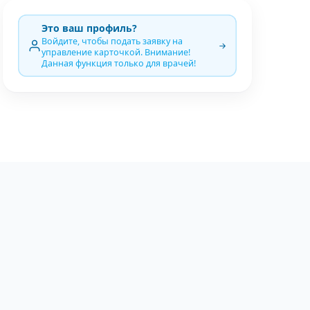
Это ваш профиль?
Войдите, чтобы подать заявку на
управление карточкой. Внимание!
Данная функция только для врачей!