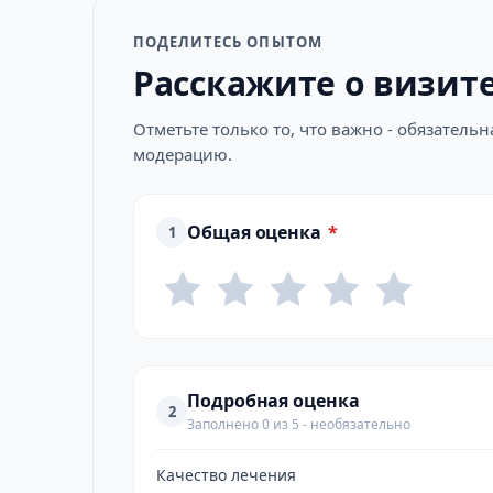
ПОДЕЛИТЕСЬ ОПЫТОМ
Расскажите о визит
Отметьте только то, что важно - обязатель
модерацию.
Общая оценка
*
1
Подробная оценка
2
Заполнено 0 из 5 - необязательно
Качество лечения