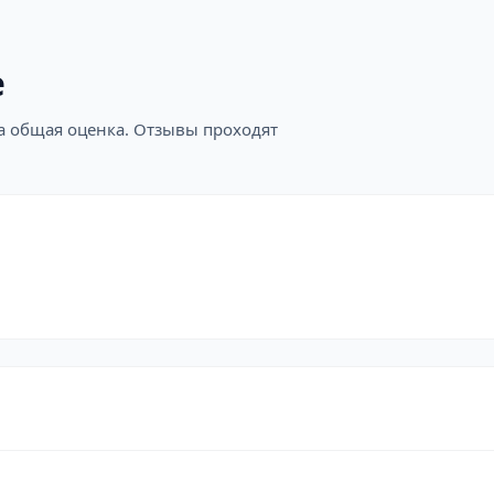
е
на общая оценка. Отзывы проходят