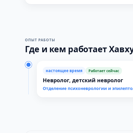
ОПЫТ РАБОТЫ
Где и кем работает Хавху
настоящее время
Работает сейчас
Невролог, детский невролог
Отделение психоневрологии и эпилепт